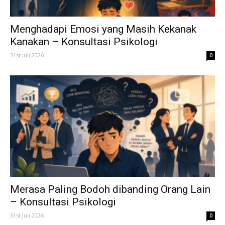
Menghadapi Emosi yang Masih Kekanak
Kanakan – Konsultasi Psikologi
31st Juli 2026
0
Merasa Paling Bodoh dibanding Orang Lain
– Konsultasi Psikologi
31st Juli 2026
0