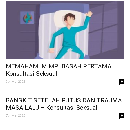
MEMAHAMI MIMPI BASAH PERTAMA –
Konsultasi Seksual
9th Mei 2026
0
BANGKIT SETELAH PUTUS DAN TRAUMA
MASA LALU – Konsultasi Seksual
7th Mei 2026
0