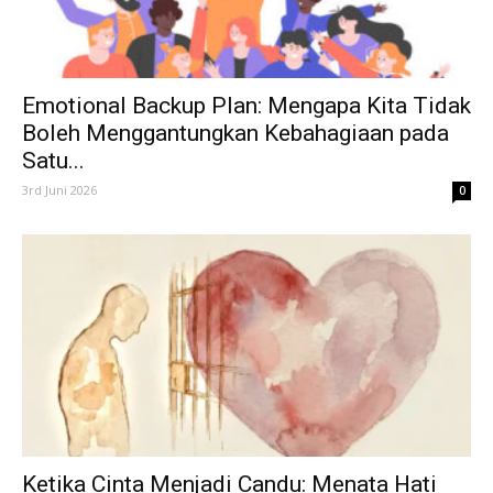
Emotional Backup Plan: Mengapa Kita Tidak
Boleh Menggantungkan Kebahagiaan pada
Satu...
3rd Juni 2026
0
Ketika Cinta Menjadi Candu: Menata Hati