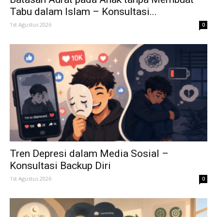
Tabu dalam Islam – Konsultasi...
1st Agustus 2026
0
Tren Depresi dalam Media Sosial –
Konsultasi Backup Diri
1st Agustus 2026
0