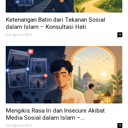
Ketenangan Batin dari Tekanan Sosial
dalam Islam – Konsultasi Hati
2nd Agustus 2026
0
Mengikis Rasa Iri dan Insecure Akibat
Media Sosial dalam Islam –...
2nd Agustus 2026
0