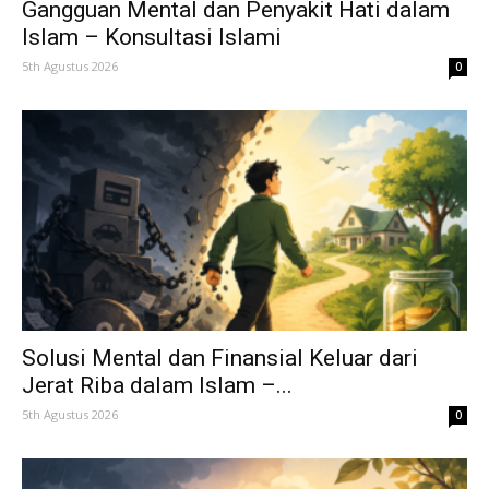
Gangguan Mental dan Penyakit Hati dalam
Islam – Konsultasi Islami
5th Agustus 2026
0
Solusi Mental dan Finansial Keluar dari
Jerat Riba dalam Islam –...
5th Agustus 2026
0