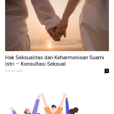
Hak Seksualitas dan Keharmonisan Suami
Istri – Konsultasi Seksual
3rd Juni 2026
0