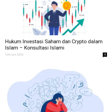
Hukum Investasi Saham dan Crypto dalam
Islam – Konsultasi Islami
12th Juni 2026
0