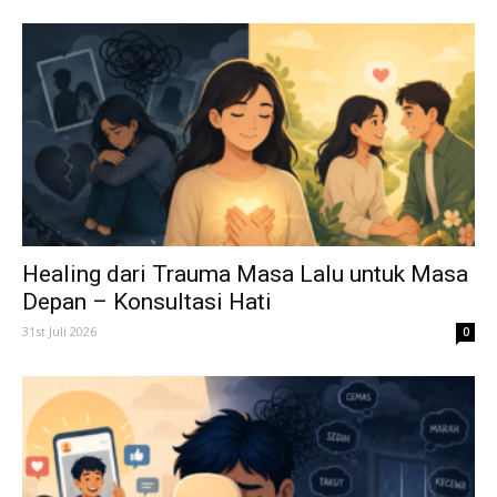
Healing dari Trauma Masa Lalu untuk Masa
Depan – Konsultasi Hati
31st Juli 2026
0