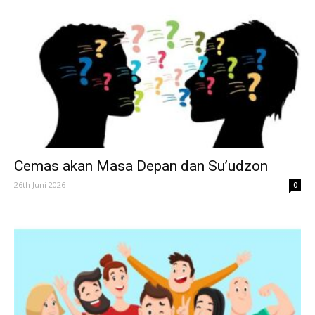
Cemas akan Masa Depan dan Su’udzon
26th Juni 2026
0