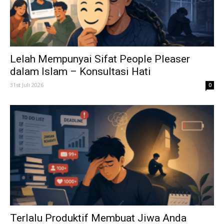
Lelah Mempunyai Sifat People Pleaser
dalam Islam – Konsultasi Hati
31st Juli 2026
0
Terlalu Produktif Membuat Jiwa Anda