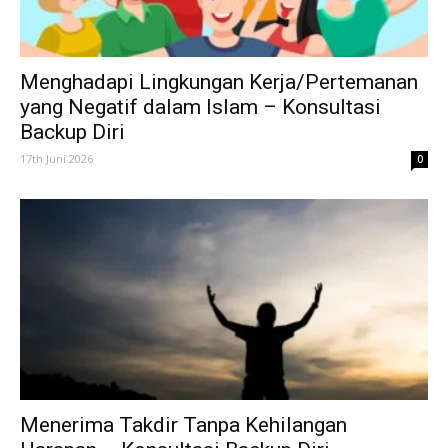
Menghadapi Lingkungan Kerja/Pertemanan
yang Negatif dalam Islam – Konsultasi
Backup Diri
17th Juni 2026
0
Menerima Takdir Tanpa Kehilangan