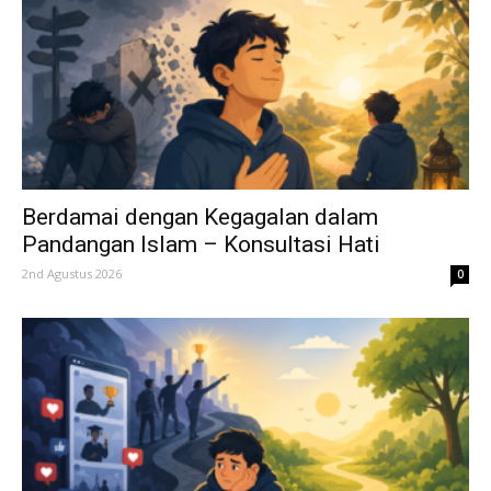
Berdamai dengan Kegagalan dalam
Pandangan Islam – Konsultasi Hati
2nd Agustus 2026
0