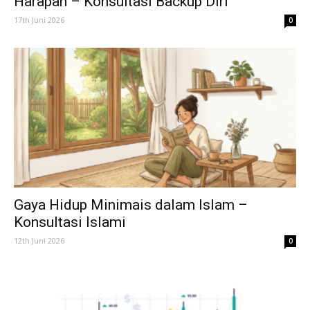
Harapan – Konsultasi Backup Diri
17th Juni 2026
0
Gaya Hidup Minimais dalam Islam –
Konsultasi Islami
12th Juni 2026
0