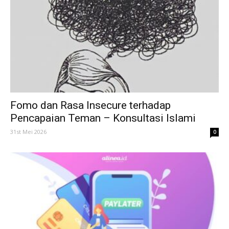
Fomo dan Rasa Insecure terhadap
Pencapaian Teman – Konsultasi Islami
31st Mei 2026
0