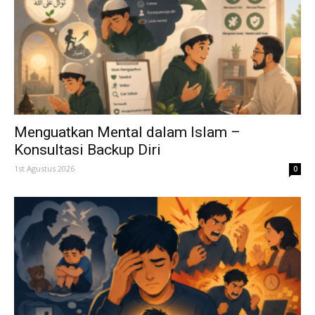
Menguatkan Mental dalam Islam –
Konsultasi Backup Diri
1st Agustus 2026
0