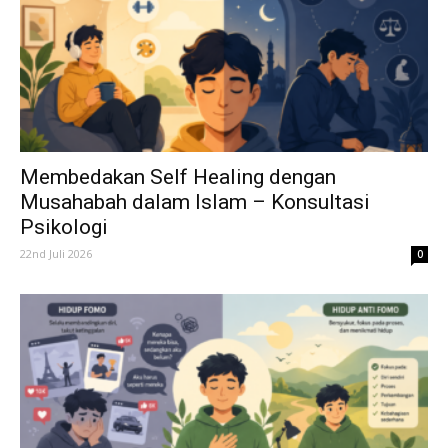
Membedakan Self Healing dengan
Musahabah dalam Islam – Konsultasi
Psikologi
22nd Juli 2026
0