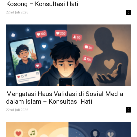
Kosong – Konsultasi Hati
22nd Juli 2026
0
Mengatasi Haus Validasi di Sosial Media
dalam Islam – Konsultasi Hati
22nd Juli 2026
0