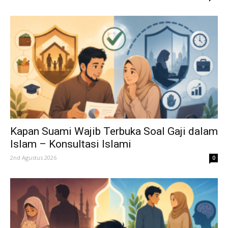
Kapan Suami Wajib Terbuka Soal Gaji dalam
Islam – Konsultasi Islami
2nd Agustus 2026
0