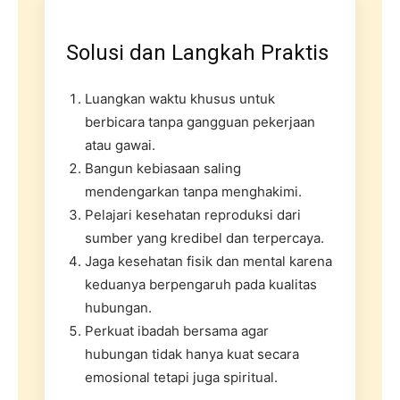
Solusi dan Langkah Praktis
Luangkan waktu khusus untuk
berbicara tanpa gangguan pekerjaan
atau gawai.
Bangun kebiasaan saling
mendengarkan tanpa menghakimi.
Pelajari kesehatan reproduksi dari
sumber yang kredibel dan terpercaya.
Jaga kesehatan fisik dan mental karena
keduanya berpengaruh pada kualitas
hubungan.
Perkuat ibadah bersama agar
hubungan tidak hanya kuat secara
emosional tetapi juga spiritual.