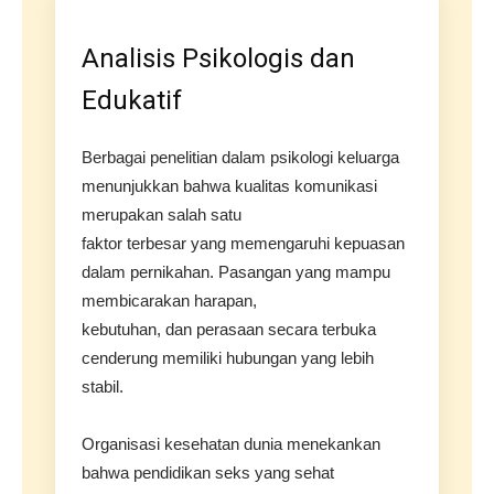
Analisis Psikologis dan
Edukatif
Berbagai penelitian dalam psikologi keluarga
menunjukkan bahwa kualitas komunikasi
merupakan salah satu
faktor terbesar yang memengaruhi kepuasan
dalam pernikahan. Pasangan yang mampu
membicarakan harapan,
kebutuhan, dan perasaan secara terbuka
cenderung memiliki hubungan yang lebih
stabil.
Organisasi kesehatan dunia menekankan
bahwa pendidikan seks yang sehat