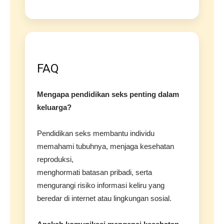
FAQ
Mengapa pendidikan seks penting dalam
keluarga?
Pendidikan seks membantu individu
memahami tubuhnya, menjaga kesehatan
reproduksi,
menghormati batasan pribadi, serta
mengurangi risiko informasi keliru yang
beredar di internet atau lingkungan sosial.