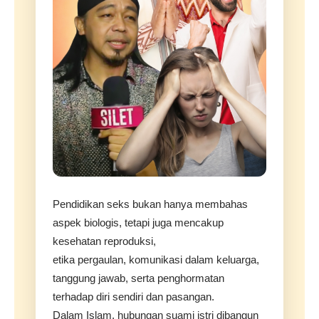
Pendidikan seks bukan hanya membahas
aspek biologis, tetapi juga mencakup
kesehatan reproduksi,
etika pergaulan, komunikasi dalam keluarga,
tanggung jawab, serta penghormatan
terhadap diri sendiri dan pasangan.
Dalam Islam, hubungan suami istri dibangun