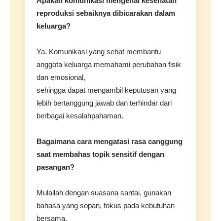
Apakah komunikasi mengenai kesehatan
reproduksi sebaiknya dibicarakan dalam
keluarga?
Ya. Komunikasi yang sehat membantu
anggota keluarga memahami perubahan fisik
dan emosional,
sehingga dapat mengambil keputusan yang
lebih bertanggung jawab dan terhindar dari
berbagai kesalahpahaman.
Bagaimana cara mengatasi rasa canggung
saat membahas topik sensitif dengan
pasangan?
Mulailah dengan suasana santai, gunakan
bahasa yang sopan, fokus pada kebutuhan
bersama,