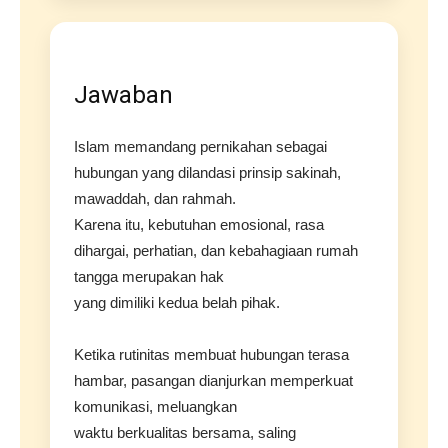
Jawaban
Islam memandang pernikahan sebagai
hubungan yang dilandasi prinsip sakinah,
mawaddah, dan rahmah.
Karena itu, kebutuhan emosional, rasa
dihargai, perhatian, dan kebahagiaan rumah
tangga merupakan hak
yang dimiliki kedua belah pihak.
Ketika rutinitas membuat hubungan terasa
hambar, pasangan dianjurkan memperkuat
komunikasi, meluangkan
waktu berkualitas bersama, saling