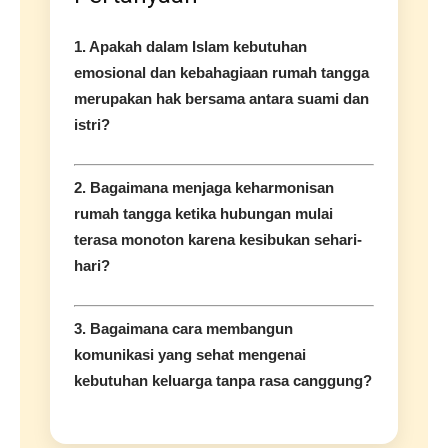
1. Apakah dalam Islam kebutuhan
emosional dan kebahagiaan rumah tangga
merupakan hak bersama antara suami dan
istri?
2. Bagaimana menjaga keharmonisan
rumah tangga ketika hubungan mulai
terasa monoton karena kesibukan sehari-
hari?
3. Bagaimana cara membangun
komunikasi yang sehat mengenai
kebutuhan keluarga tanpa rasa canggung?