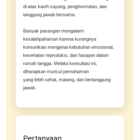
di atas kasih sayang, penghormatan, dan
tanggung jawab bersama.
Banyak pasangan mengalami
kesalahpahaman karena kurangnya
komunikasi mengenai kebutuhan emosional,
kesehatan reproduksi, dan harapan dalam
rumah tangga. Melalui konsultasi ini,
diharapkan muncul pemahaman
yang lebih sehat, matang, dan bertanggung
jawab.
Pertanyaan