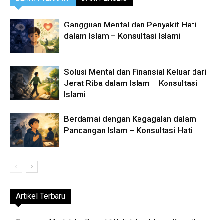
Gangguan Mental dan Penyakit Hati
dalam Islam – Konsultasi Islami
Solusi Mental dan Finansial Keluar dari
Jerat Riba dalam Islam – Konsultasi
Islami
Berdamai dengan Kegagalan dalam
Pandangan Islam – Konsultasi Hati
Artikel Terbaru