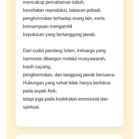
mencakup pemahaman tubuh,
kesehatan reproduksi, batasan pribadi,
penghormatan terhadap orang lain, serta
kemampuan mengambil
keputusan yang bertanggung jawab.
Dari sudut pandang Islam, keluarga yang
harmonis dibangun melalui musyawarah,
kasih sayang,
penghormatan, dan tanggung jawab bersama.
Hubungan yang sehat tidak hanya berfokus
pada aspek fisik,
tetapi juga pada kedekatan emosional dan
spiritual.