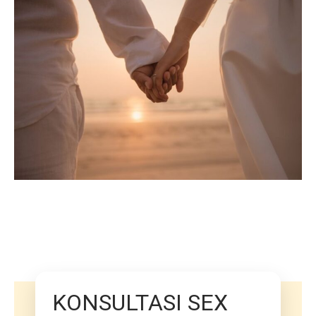
KONSULTASI SEX