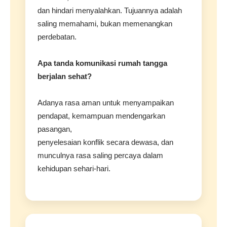
dan hindari menyalahkan. Tujuannya adalah
saling memahami, bukan memenangkan
perdebatan.
Apa tanda komunikasi rumah tangga
berjalan sehat?
Adanya rasa aman untuk menyampaikan
pendapat, kemampuan mendengarkan
pasangan,
penyelesaian konflik secara dewasa, dan
munculnya rasa saling percaya dalam
kehidupan sehari-hari.