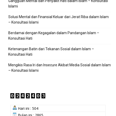
Gangguan Mental dan Penyakit Hati dalam Islam – Konsultasi
Islami
Solusi Mental dan Finansial Keluar dari Jerat Riba dalam Islam
– Konsultasi Islami
Berdamai dengan Kegagalan dalam Pandangan Islam –
Konsultasi Hati
Ketenangan Batin dari Tekanan Sosial dalam Islam –
Konsultasi Hati
Mengikis Rasa Iri dan Insecure Akibat Media Sosial dalam Islam
– Konsultasi Islami
Hari ini : 504
Bulan ini : 2865