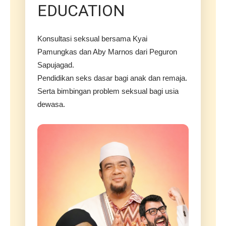
EDUCATION
Konsultasi seksual bersama Kyai
Pamungkas dan Aby Marnos dari Peguron
Sapujagad.
Pendidikan seks dasar bagi anak dan remaja.
Serta bimbingan problem seksual bagi usia
dewasa.