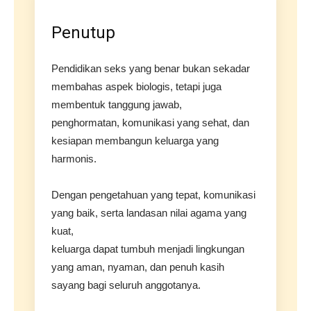
Penutup
Pendidikan seks yang benar bukan sekadar
membahas aspek biologis, tetapi juga
membentuk tanggung jawab,
penghormatan, komunikasi yang sehat, dan
kesiapan membangun keluarga yang
harmonis.
Dengan pengetahuan yang tepat, komunikasi
yang baik, serta landasan nilai agama yang
kuat,
keluarga dapat tumbuh menjadi lingkungan
yang aman, nyaman, dan penuh kasih
sayang bagi seluruh anggotanya.