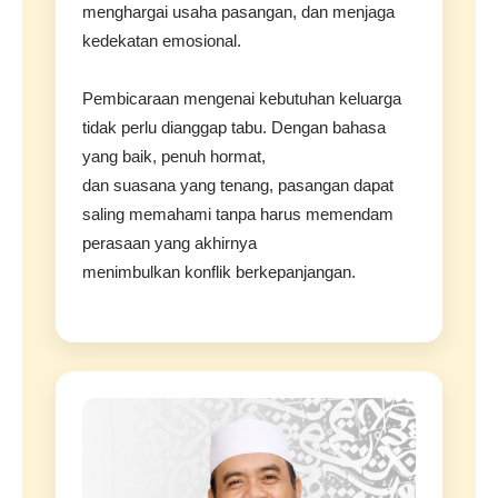
menghargai usaha pasangan, dan menjaga
kedekatan emosional.
Pembicaraan mengenai kebutuhan keluarga
tidak perlu dianggap tabu. Dengan bahasa
yang baik, penuh hormat,
dan suasana yang tenang, pasangan dapat
saling memahami tanpa harus memendam
perasaan yang akhirnya
menimbulkan konflik berkepanjangan.