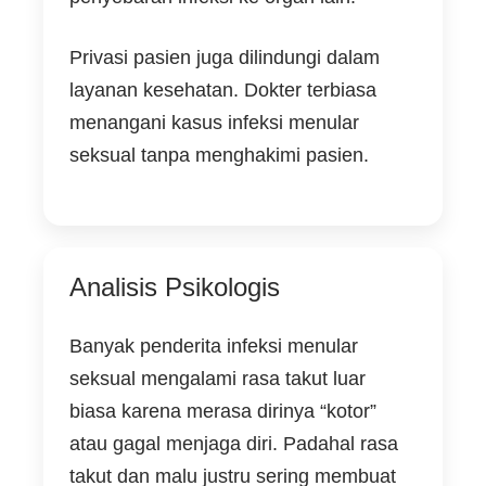
Privasi pasien juga dilindungi dalam
layanan kesehatan. Dokter terbiasa
menangani kasus infeksi menular
seksual tanpa menghakimi pasien.
Analisis Psikologis
Banyak penderita infeksi menular
seksual mengalami rasa takut luar
biasa karena merasa dirinya “kotor”
atau gagal menjaga diri. Padahal rasa
takut dan malu justru sering membuat