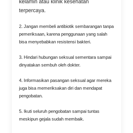
kelamin atau klinik kesehatan
terpercaya.
2. Jangan membeli antibiotik sembarangan tanpa
pemeriksaan, karena penggunaan yang salah
bisa menyebabkan resistensi bakteri.
3. Hindari hubungan seksual sementara sampai
dinyatakan sembuh oleh dokter.
4. Informasikan pasangan seksual agar mereka
juga bisa memeriksakan diri dan mendapat
pengobatan.
5. Ikuti seluruh pengobatan sampai tuntas
meskipun gejala sudah membaik.