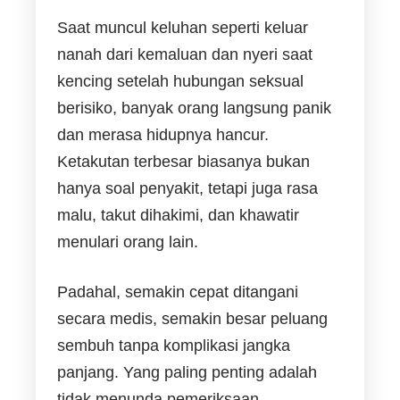
Saat muncul keluhan seperti keluar
nanah dari kemaluan dan nyeri saat
kencing setelah hubungan seksual
berisiko, banyak orang langsung panik
dan merasa hidupnya hancur.
Ketakutan terbesar biasanya bukan
hanya soal penyakit, tetapi juga rasa
malu, takut dihakimi, dan khawatir
menulari orang lain.
Padahal, semakin cepat ditangani
secara medis, semakin besar peluang
sembuh tanpa komplikasi jangka
panjang. Yang paling penting adalah
tidak menunda pemeriksaan.