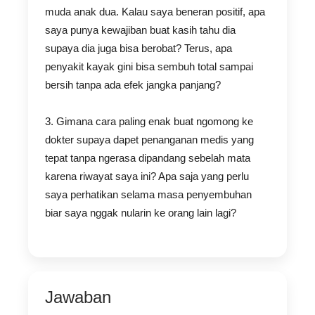
muda anak dua. Kalau saya beneran positif, apa
saya punya kewajiban buat kasih tahu dia
supaya dia juga bisa berobat? Terus, apa
penyakit kayak gini bisa sembuh total sampai
bersih tanpa ada efek jangka panjang?
3. Gimana cara paling enak buat ngomong ke
dokter supaya dapet penanganan medis yang
tepat tanpa ngerasa dipandang sebelah mata
karena riwayat saya ini? Apa saja yang perlu
saya perhatikan selama masa penyembuhan
biar saya nggak nularin ke orang lain lagi?
Jawaban