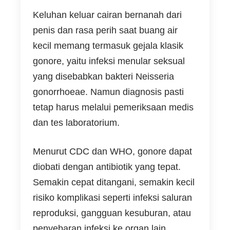
Keluhan keluar cairan bernanah dari
penis dan rasa perih saat buang air
kecil memang termasuk gejala klasik
gonore, yaitu infeksi menular seksual
yang disebabkan bakteri Neisseria
gonorrhoeae. Namun diagnosis pasti
tetap harus melalui pemeriksaan medis
dan tes laboratorium.
Menurut CDC dan WHO, gonore dapat
diobati dengan antibiotik yang tepat.
Semakin cepat ditangani, semakin kecil
risiko komplikasi seperti infeksi saluran
reproduksi, gangguan kesuburan, atau
penyebaran infeksi ke organ lain.