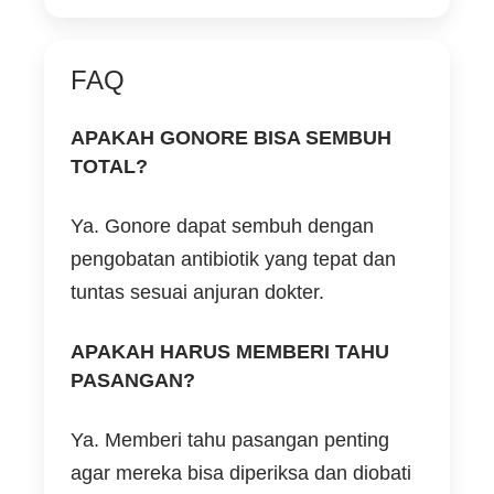
FAQ
APAKAH GONORE BISA SEMBUH
TOTAL?
Ya. Gonore dapat sembuh dengan
pengobatan antibiotik yang tepat dan
tuntas sesuai anjuran dokter.
APAKAH HARUS MEMBERI TAHU
PASANGAN?
Ya. Memberi tahu pasangan penting
agar mereka bisa diperiksa dan diobati