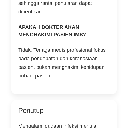
sehingga rantai penularan dapat
dihentikan.
APAKAH DOKTER AKAN
MENGHAKIMI PASIEN IMS?
Tidak. Tenaga medis profesional fokus
pada pengobatan dan kerahasiaan
pasien, bukan menghakimi kehidupan
pribadi pasien.
Penutup
Mengalami dugaan infeksi menular