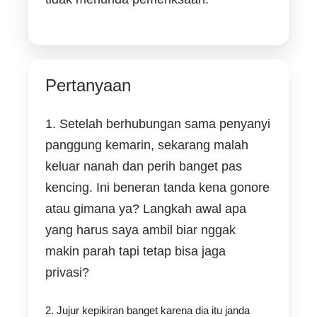
Pertanyaan
1. Setelah berhubungan sama penyanyi
panggung kemarin, sekarang malah
keluar nanah dan perih banget pas
kencing. Ini beneran tanda kena gonore
atau gimana ya? Langkah awal apa
yang harus saya ambil biar nggak
makin parah tapi tetap bisa jaga
privasi?
2. Jujur kepikiran banget karena dia itu janda