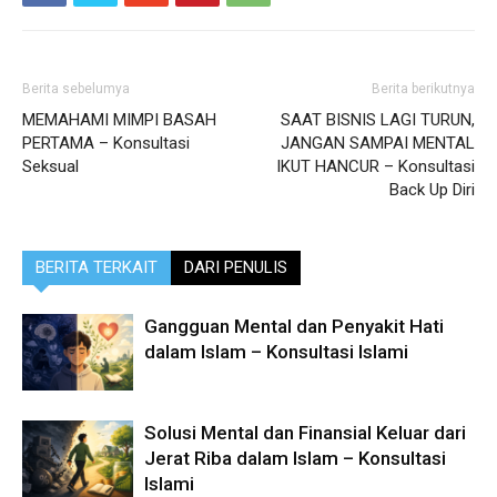
Berita sebelumya
Berita berikutnya
MEMAHAMI MIMPI BASAH
SAAT BISNIS LAGI TURUN,
PERTAMA – Konsultasi
JANGAN SAMPAI MENTAL
Seksual
IKUT HANCUR – Konsultasi
Back Up Diri
BERITA TERKAIT
DARI PENULIS
Gangguan Mental dan Penyakit Hati
dalam Islam – Konsultasi Islami
Solusi Mental dan Finansial Keluar dari
Jerat Riba dalam Islam – Konsultasi
Islami