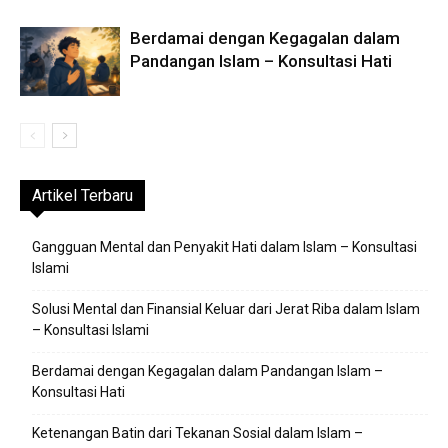
Berdamai dengan Kegagalan dalam
Pandangan Islam – Konsultasi Hati
Artikel Terbaru
Gangguan Mental dan Penyakit Hati dalam Islam – Konsultasi
Islami
Solusi Mental dan Finansial Keluar dari Jerat Riba dalam Islam
– Konsultasi Islami
Berdamai dengan Kegagalan dalam Pandangan Islam –
Konsultasi Hati
Ketenangan Batin dari Tekanan Sosial dalam Islam –