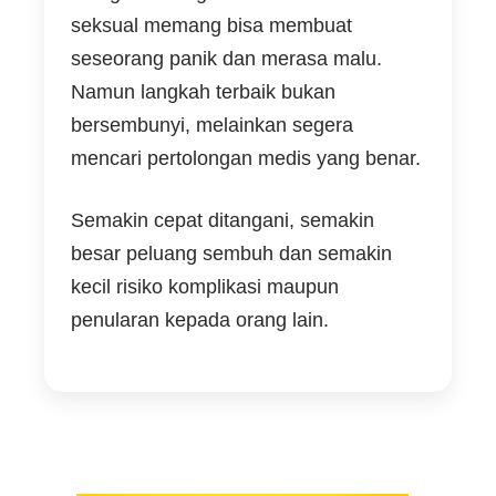
seksual memang bisa membuat
seseorang panik dan merasa malu.
Namun langkah terbaik bukan
bersembunyi, melainkan segera
mencari pertolongan medis yang benar.
Semakin cepat ditangani, semakin
besar peluang sembuh dan semakin
kecil risiko komplikasi maupun
penularan kepada orang lain.