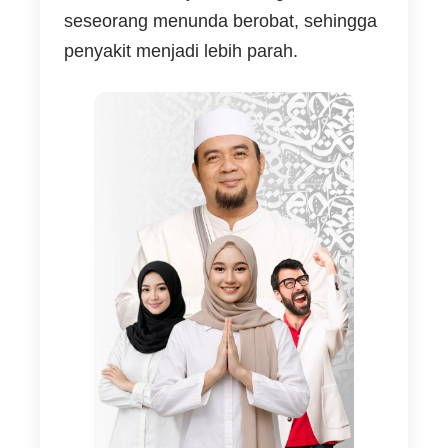
seseorang menunda berobat, sehingga
penyakit menjadi lebih parah.