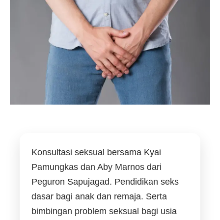
Konsultasi seksual bersama Kyai
Pamungkas dan Aby Marnos dari
Peguron Sapujagad. Pendidikan seks
dasar bagi anak dan remaja. Serta
bimbingan problem seksual bagi usia