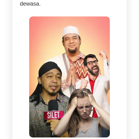
dewasa.