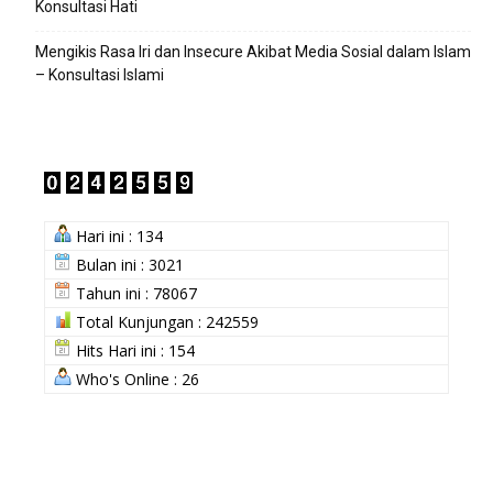
Konsultasi Hati
Mengikis Rasa Iri dan Insecure Akibat Media Sosial dalam Islam
– Konsultasi Islami
Hari ini : 134
Bulan ini : 3021
Tahun ini : 78067
Total Kunjungan : 242559
Hits Hari ini : 154
Who's Online : 26