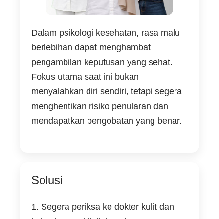
Dalam psikologi kesehatan, rasa malu
berlebihan dapat menghambat
pengambilan keputusan yang sehat.
Fokus utama saat ini bukan
menyalahkan diri sendiri, tetapi segera
menghentikan risiko penularan dan
mendapatkan pengobatan yang benar.
Solusi
1. Segera periksa ke dokter kulit dan