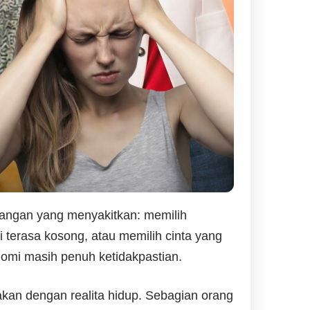
angan yang menyakitkan: memilih
 terasa kosong, atau memilih cinta yang
mi masih penuh ketidakpastian.
abrakan dengan realita hidup. Sebagian orang