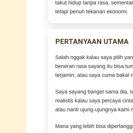
takut hidup tanpa rasa, sementa
tetapi penuh tekanan ekonomi.
PERTANYAAN UTAMA
Salah nggak kalau saya pilih ya
beneran rasa sayang itu bisa t
terjamin, atau saya cuma bakal
Saya sayang banget sama dia, t
realistis kalau saya percaya ci
atau nanti ujung-ujungnya kami 
Mana yang lebih bisa dipertang