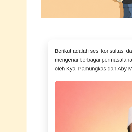
Berikut adalah sesi konsultasi d
mengenai berbagai permasalaha
oleh Kyai Pamungkas dan Aby M