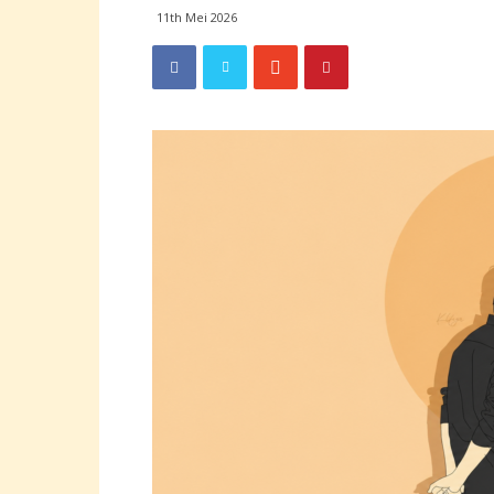
11th Mei 2026