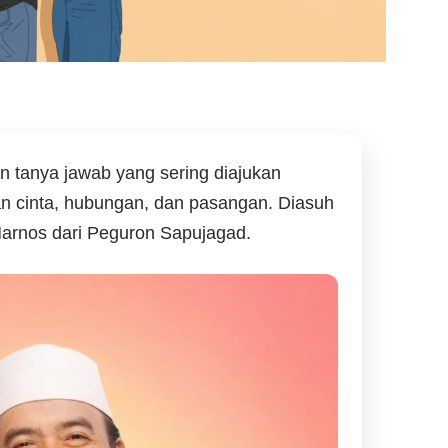
an tanya jawab yang sering diajukan
n cinta, hubungan, dan pasangan. Diasuh
arnos dari Peguron Sapujagad.