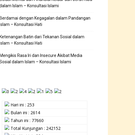
dalam Islam – Konsultasi Islami
Berdamai dengan Kegagalan dalam Pandangan
Islam – Konsultasi Hati
Ketenangan Batin dari Tekanan Sosial dalam
Islam – Konsultasi Hati
Mengikis Rasa Iri dan Insecure Akibat Media
Sosial dalam Islam – Konsultasi Islami
Hari ini : 253
Bulan ini : 2614
Tahun ini : 77660
Total Kunjungan : 242152