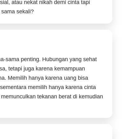
al, atau nekat nikah demi cinta tapi
 sama sekali?
ama-sama penting. Hubungan yang sehat
sa, tetapi juga karena kemampuan
ma. Memilih hanya karena uang bisa
 sementara memilih hanya karena cinta
t memunculkan tekanan berat di kemudian