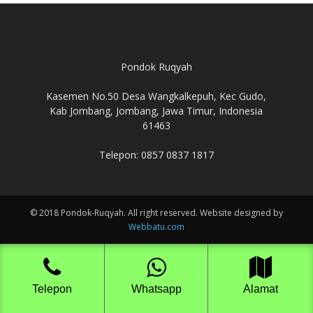
Pondok Ruqyah
Kasemen No.50 Desa Wangkalkepuh, Kec Gudo,
Kab Jombang, Jombang, Jawa Timur, Indonesia
61463
Telepon: 0857 0837 1817
© 2018 Pondok-Ruqyah. All right reserved. Website designed by
Webbatu.com
Telepon
Whatsapp
Alamat