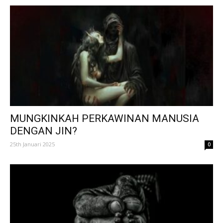
MUNGKINKAH PERKAWINAN MANUSIA
DENGAN JIN?
25th Januari 2025
0