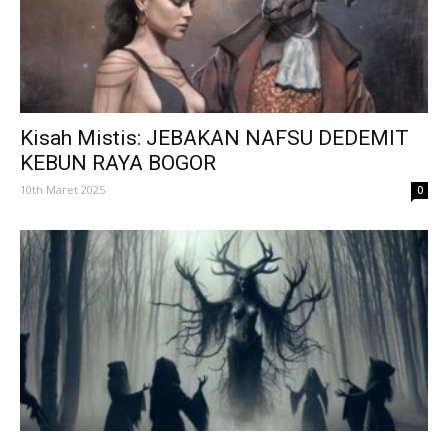
Kisah Mistis: JEBAKAN NAFSU DEDEMIT
KEBUN RAYA BOGOR
10th Maret 2025
0