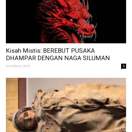
Kisah Mistis: BEREBUT PUSAKA
DHAMPAR DENGAN NAGA SILUMAN
2nd Maret 2025
0