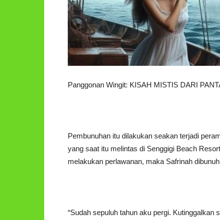
Panggonan Wingit: KISAH MISTIS DARI PA
Pembunuhan itu dilakukan seakan terjadi peram
yang saat itu melintas di Senggigi Beach Resor
melakukan perlawanan, maka Safrinah dibunuh
“Sudah sepuluh tahun aku pergi. Kutinggalkan 