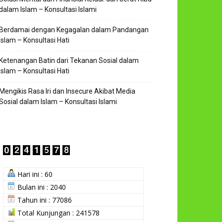
dalam Islam – Konsultasi Islami
Berdamai dengan Kegagalan dalam Pandangan
Islam – Konsultasi Hati
Ketenangan Batin dari Tekanan Sosial dalam
Islam – Konsultasi Hati
Mengikis Rasa Iri dan Insecure Akibat Media
Sosial dalam Islam – Konsultasi Islami
Hari ini : 60
Bulan ini : 2040
Tahun ini : 77086
Total Kunjungan : 241578