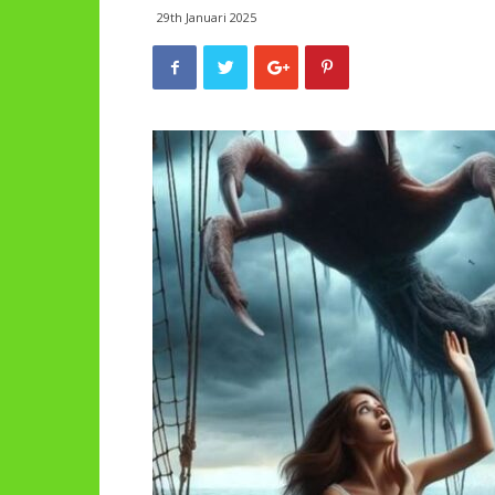
29th Januari 2025