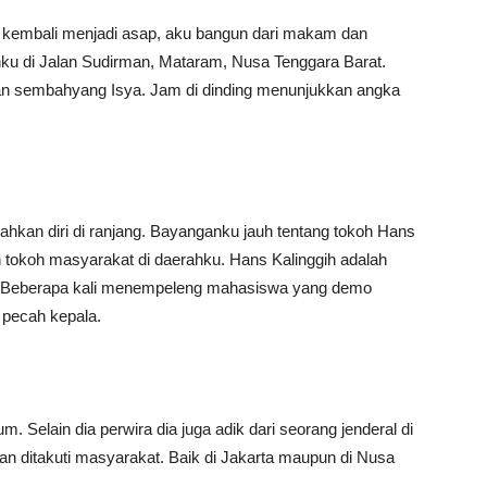
 kembali menjadi asap, aku bangun dari makam dan
ku di Jalan Sudirman, Mataram, Nusa Tenggara Barat.
an sembahyang Isya. Jam di dinding menunjukkan angka
kan diri di ranjang. Bayanganku jauh tentang tokoh Hans
h tokoh masyarakat di daerahku. Hans Kalinggih adalah
k. Beberapa kali menempeleng mahasiswa yang demo
pecah kepala.
. Selain dia perwira dia juga adik dari seorang jenderal di
n ditakuti masyarakat. Baik di Jakarta maupun di Nusa