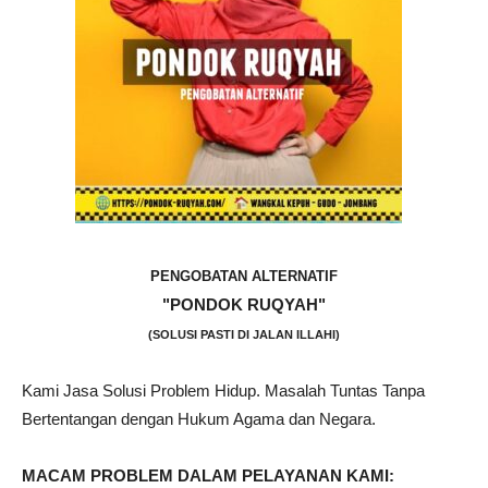
PENGOBATAN ALTERNATIF
"PONDOK RUQYAH"
(SOLUSI PASTI DI JALAN ILLAHI)
Kami Jasa Solusi Problem Hidup. Masalah Tuntas Tanpa
Bertentangan dengan Hukum Agama dan Negara.
MACAM PROBLEM DALAM PELAYANAN KAMI: