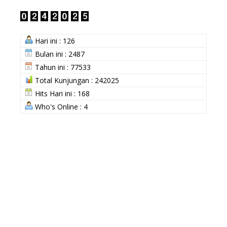
Hari ini : 126
Bulan ini : 2487
Tahun ini : 77533
Total Kunjungan : 242025
Hits Hari ini : 168
Who's Online : 4