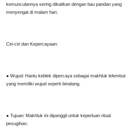
kemunculannya sering dikaitkan dengan bau pandan yang
menyengat di malam hari.
Ciri-ciri dan Kepercayaan:
● Wujud: Hantu keblek dipercaya sebagai makhluk lelembut
yang memiliki wujud seperti binatang.
● Tujuan: Makhluk ini dipanggil untuk keperluan ritual
pesugihan.