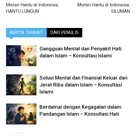
Misteri Hantu di Indonesia:
Misteri Hantu di Indonesia:
HANTU LUNGUN
SILUMAN
BERITA TERKAIT
DARI PENULIS
Gangguan Mental dan Penyakit Hati
dalam Islam – Konsultasi Islami
Solusi Mental dan Finansial Keluar dari
Jerat Riba dalam Islam – Konsultasi
Islami
Berdamai dengan Kegagalan dalam
Pandangan Islam – Konsultasi Hati