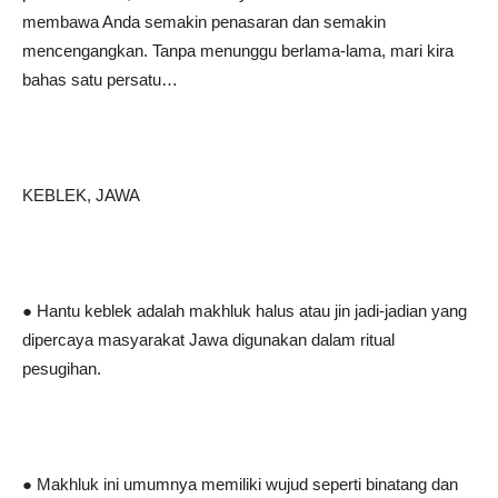
membawa Anda semakin penasaran dan semakin
mencengangkan. Tanpa menunggu berlama-lama, mari kira
bahas satu persatu…
KEBLEK, JAWA
● Hantu keblek adalah makhluk halus atau jin jadi-jadian yang
dipercaya masyarakat Jawa digunakan dalam ritual
pesugihan.
● Makhluk ini umumnya memiliki wujud seperti binatang dan