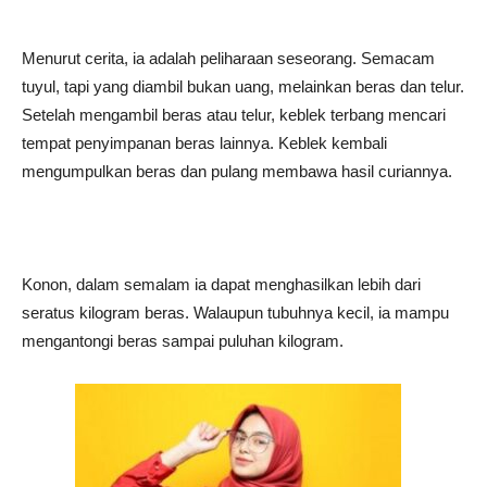
Menurut cerita, ia adalah peliharaan seseorang. Semacam
tuyul, tapi yang diambil bukan uang, melainkan beras dan telur.
Setelah mengambil beras atau telur, keblek terbang mencari
tempat penyimpanan beras lainnya. Keblek kembali
mengumpulkan beras dan pulang membawa hasil curiannya.
Konon, dalam semalam ia dapat menghasilkan lebih dari
seratus kilogram beras. Walaupun tubuhnya kecil, ia mampu
mengantongi beras sampai puluhan kilogram.