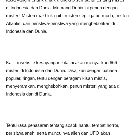
di Indonesia dan Dunia. Memang Dunia ini penuh dengan
misteri! Misteri makhluk gaib, misteri segitiga bermuda, misteri
Atlantis, dan peristiwa-peristiwa yang menghebohkan di
Indonesia dan Dunia.
Kali ini website kesayangan kita ini akan menyajikan 666
misteri di Indonesia dan Dunia. Disajikan dengan bahasa
populer, ringan, tentu dengan beragam kisah mistis,
menyeramkan, menghebohkan, penuh misteri yang ada di
Indonesia dan di Dunia.
Tentu rasa penasaran tentang sosok hantu, tempat horror,
perisitwa aneh, serta munculnya alien dan UFO akan