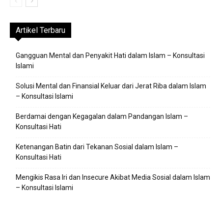
Artikel Terbaru
Gangguan Mental dan Penyakit Hati dalam Islam – Konsultasi
Islami
Solusi Mental dan Finansial Keluar dari Jerat Riba dalam Islam
– Konsultasi Islami
Berdamai dengan Kegagalan dalam Pandangan Islam –
Konsultasi Hati
Ketenangan Batin dari Tekanan Sosial dalam Islam –
Konsultasi Hati
Mengikis Rasa Iri dan Insecure Akibat Media Sosial dalam Islam
– Konsultasi Islami