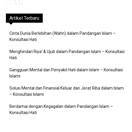
Artikel Terbaru
Cinta Dunia Berlebihan (Wahn) dalam Pandangan Islam –
Konsultasi Hati
Menghindari Riya’ & Ujub dalam Pandangan Islam – Konsultasi
Hati
Gangguan Mental dan Penyakit Hati dalam Islam – Konsultasi
Islami
Solusi Mental dan Finansial Keluar dari Jerat Riba dalam Islam
– Konsultasi Islami
Berdamai dengan Kegagalan dalam Pandangan Islam –
Konsultasi Hati