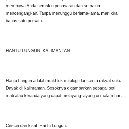
membawa Anda semakin penasaran dan semakin
mencengangkan. Tanpa menunggu berlama-lama, mari kira
bahas satu persatu…
HANTU LUNGUN, KALIMANTAN
Hantu Lungun adalah makhluk mitologi dari cerita rakyat suku
Dayak di Kalimantan. Sosoknya digambarkan sebagai peti
mati atau keranda yang dapat melayang-layang di malam hari.
Ciri-ciri dan kisah Hantu Lungun: