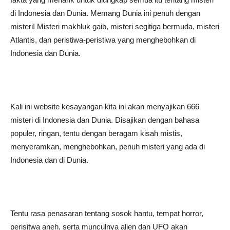
di Indonesia dan Dunia. Memang Dunia ini penuh dengan
misteri! Misteri makhluk gaib, misteri segitiga bermuda, misteri
Atlantis, dan peristiwa-peristiwa yang menghebohkan di
Indonesia dan Dunia.
Kali ini website kesayangan kita ini akan menyajikan 666
misteri di Indonesia dan Dunia. Disajikan dengan bahasa
populer, ringan, tentu dengan beragam kisah mistis,
menyeramkan, menghebohkan, penuh misteri yang ada di
Indonesia dan di Dunia.
Tentu rasa penasaran tentang sosok hantu, tempat horror,
perisitwa aneh, serta munculnya alien dan UFO akan