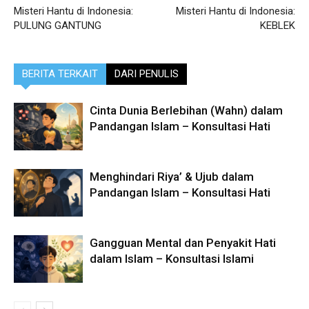
Misteri Hantu di Indonesia:
Misteri Hantu di Indonesia:
PULUNG GANTUNG
KEBLEK
BERITA TERKAIT
DARI PENULIS
Cinta Dunia Berlebihan (Wahn) dalam
Pandangan Islam – Konsultasi Hati
Menghindari Riya’ & Ujub dalam
Pandangan Islam – Konsultasi Hati
Gangguan Mental dan Penyakit Hati
dalam Islam – Konsultasi Islami