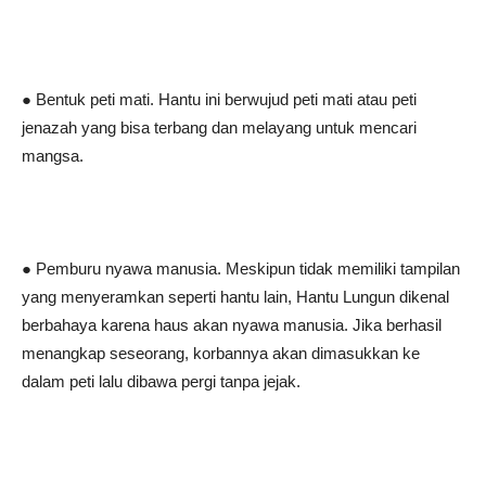
● Bentuk peti mati. Hantu ini berwujud peti mati atau peti
jenazah yang bisa terbang dan melayang untuk mencari
mangsa.
● Pemburu nyawa manusia. Meskipun tidak memiliki tampilan
yang menyeramkan seperti hantu lain, Hantu Lungun dikenal
berbahaya karena haus akan nyawa manusia. Jika berhasil
menangkap seseorang, korbannya akan dimasukkan ke
dalam peti lalu dibawa pergi tanpa jejak.