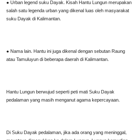
● Urban legend suku Dayak. Kisah Hantu Lungun merupakan
salah satu legenda urban yang dikenal luas oleh masyarakat
suku Dayak di Kalimantan.
● Nama lain. Hantu ini juga dikenal dengan sebutan Raung
atau Tamuluyun di beberapa daerah di Kalimantan.
Hantu Lungun berwujud seperti peti mati Suku Dayak
pedalaman yang masih menganut agama kepercayaan.
Di Suku Dayak pedalaman, jika ada orang yang meninggal,