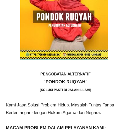
PENGOBATAN ALTERNATIF
"PONDOK RUQYAH"
(SOLUSI PASTI DI JALAN ILLAHI)
Kami Jasa Solusi Problem Hidup. Masalah Tuntas Tanpa
Bertentangan dengan Hukum Agama dan Negara.
MACAM PROBLEM DALAM PELAYANAN KAMI: