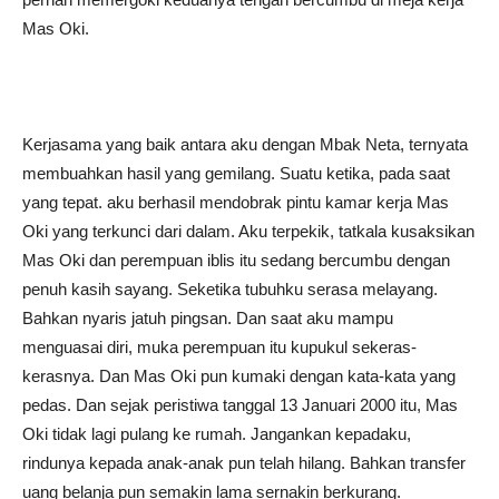
Mas Oki.
Kerjasama yang baik antara aku dengan Mbak Neta, ternyata
membuahkan hasil yang gemilang. Suatu ketika, pada saat
yang tepat. aku berhasil mendobrak pintu kamar kerja Mas
Oki yang terkunci dari dalam. Aku terpekik, tatkala kusaksikan
Mas Oki dan perempuan iblis itu sedang bercumbu dengan
penuh kasih sayang. Seketika tubuhku serasa melayang.
Bahkan nyaris jatuh pingsan. Dan saat aku mampu
menguasai diri, muka perempuan itu kupukul sekeras-
kerasnya. Dan Mas Oki pun kumaki dengan kata-kata yang
pedas. Dan sejak peristiwa tanggal 13 Januari 2000 itu, Mas
Oki tidak lagi pulang ke rumah. Jangankan kepadaku,
rindunya kepada anak-anak pun telah hilang. Bahkan transfer
uang belanja pun semakin lama sernakin berkurang.