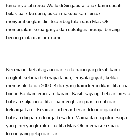
temannya tahu Sea World di Singapura, anak kami sudah
bolak-balik ke sana, bukan maksud kami untuk
menyombongkan diri, tetapi begitulah cara Mas Oki
memanjakan keluarganya dan sekaligus merajut benang-
benang cinta diantara kami.
Keceriaan, kebahagiaan dan kedamaian yang telah kami
rengkuh selama beberapa tahun, ternyata goyah, ketika
memasuki tahun 2000. Biduk yang kami kemudikan, tiba-tiba
bocor. Bahkan terancam karam. Kasih sayang, belaian mesra
bahkan salju cinta, tiba-tiba menghilang dari rumah dan
keluarga kami. Kejadian ini benar-benar di luar dugaanku,
bahkan dugaan keluarga besarku. Mama dan papaku. Siapa
yang menyangka jika tiba-tiba Mas Oki memasuki suatu
lorong yang gelap dan liar.