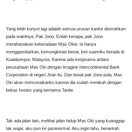
Yang lebih konyol lagi adalah semua urusan kantor diserahkan
pada wakilnya, Pak Jono, Entah kenapa, pak Jono
merahasiakan keberadaan Mas Okie. Ia hanya
menggambarkan, kemungkinan besar, kini suamiku berada di
Kualalumpur, Malaysia. Karena ada kerjasama antara
perusahaan Mas Oki dengan Imagine Intercontinental Bank
Corporation di negeri Jiran itu. Dan lewat pak Jono pula, Mas
Oki akan menceraikanku karena dia sudah menikah dengan
bekas hostes yang bernama Tantie.
Tak ada jalan lain, melihat jalan hidup Mas Oki yang kuanggap
tak wajar, aku pun ke paranormal. Aku ingin tahu, benarkah