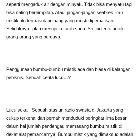
seperti mengaduk air dengan minyak. Tidak bisa menyatu tapi
bisa saling berhimpitan. Atau, jangan-jangan seabrek ilmu
mistik. itu termasuk peluang yang musti diperhatikan.
Setidaknya, jalan menuju ke arah sana. So, ini tentu untuk
orang-orang yang percaya.
Penggunaan bumbu-bumbu mistik ada dan biasa di kalangan
pebisnis. Sebuah cerita lucu…?
Lucu sekali! Sebuah stasiun radio swasta di Jakarta yang
cukup terkenal dan pernah menduduki peringkat lima besar
dalam hal jumlah pendengar, memasang bumbu mistik di
dekat alat pemancarnya. Bumbu mistik yang dimaksud adalah