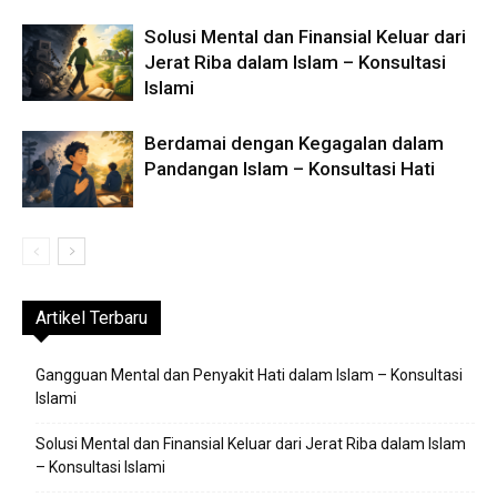
Solusi Mental dan Finansial Keluar dari
Jerat Riba dalam Islam – Konsultasi
Islami
Berdamai dengan Kegagalan dalam
Pandangan Islam – Konsultasi Hati
Artikel Terbaru
Gangguan Mental dan Penyakit Hati dalam Islam – Konsultasi
Islami
Solusi Mental dan Finansial Keluar dari Jerat Riba dalam Islam
– Konsultasi Islami