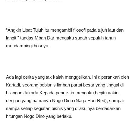
“Angkin Lipat Tujuh itu mengambil filosofi pada tujuh laut dan
langit,” tandas Mbah Dar mengaku sudah sepuluh tahun
mendampingi bosnya.
Ada lagi cerita yang tak kalah menggelikan. Ini diperankan oleh
Kartadi, seorang pebisnis limbah partai besar yang tinggal di
bilangan Jakarta Kepada penulis ia mengaku begitu yakin
dengan yang namanya Nogo Dino (Naga Hari-Red), sampai-
sampa setiap kegiatan bisnis yang dilakuinya berdasarkan
hitungan Nogo Dino yang berlaku.