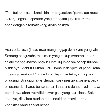
“Tapi bukan berarti kami ‘tidak mengadakan “perbaikan mutu
siaran,” tegas si operator yang mengaku juga ikut merasa
aneh dengan alternatif yang dipilih bosnya.
Ada cerita lucu (kalau mau menganggap demikian) yang lain.
Seorang pengusaha minuman yang cukup ternama konon
selalu menggunakan Angkin Lipat Tujuh dalam setiap urusan
bisnisnya. Menurut Mbah Daru, konsultan spiritual pengusaha
ini, yang dimaksud Angkin Lipat Tujuh bentuknya mirip ikat
pinggang. Bila digunakan dengan cara mengikatkannya pada
pinggang dan harus bersentuhan langsung dengan kulit, maka
pemiliknya akan memiliki power gaib yang luar biasa. Salah
satunya, dia akan mudah menundukkan relasi karena
kharisma yang sangat hebat.