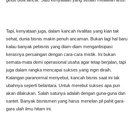
Tapi, kenyataan juga, dalam kancah rivalitas yang kian tak
sehat, dunia bisnis makin penuh ancaman. Bukan lagi hal baru
kalau banyak pebisnis yang diam-diam mengantisipasi
kerasnya persaingan dengan cara-cara mistik. Ini bukan
semata-mata demi operasional usaha agar tetap berjalan, tapi
juga dalam rangka mencapai sukses yang ingin diraih.
Kalangan paranormal menyebut, kancah bisnis saat ini tak
ubahnya seperti belantara. Untuk merebut sukses apa pun
akan dilakukan. Salah satunya adalah dengan guna-guna dan
santet. Banyak bisnismen yang harus menelan pil pahit gara-
gara ulah ilmu hitam ini.