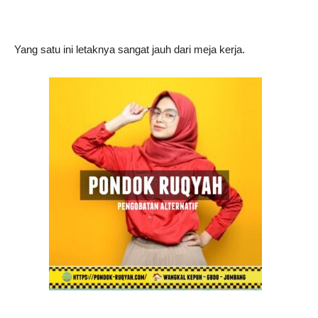
Yang satu ini letaknya sangat jauh dari meja kerja.