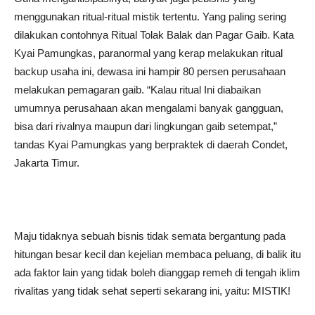
menggunakan ritual-ritual mistik tertentu. Yang paling sering
dilakukan contohnya Ritual Tolak Balak dan Pagar Gaib. Kata
Kyai Pamungkas, paranormal yang kerap melakukan ritual
backup usaha ini, dewasa ini hampir 80 persen perusahaan
melakukan pemagaran gaib. “Kalau ritual Ini diabaikan
umumnya perusahaan akan mengalami banyak gangguan,
bisa dari rivalnya maupun dari lingkungan gaib setempat,”
tandas Kyai Pamungkas yang berpraktek di daerah Condet,
Jakarta Timur.
Maju tidaknya sebuah bisnis tidak semata bergantung pada
hitungan besar kecil dan kejelian membaca peluang, di balik itu
ada faktor lain yang tidak boleh dianggap remeh di tengah iklim
rivalitas yang tidak sehat seperti sekarang ini, yaitu: MISTIK!