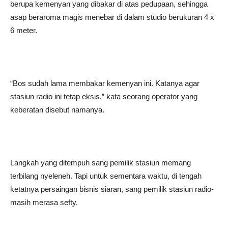
berupa kemenyan yang dibakar di atas pedupaan, sehingga
asap beraroma magis menebar di dalam studio berukuran 4 x
6 meter.
“Bos sudah lama membakar kemenyan ini. Katanya agar
stasiun radio ini tetap eksis,” kata seorang operator yang
keberatan disebut namanya.
Langkah yang ditempuh sang pemilik stasiun memang
terbilang nyeleneh. Tapi untuk sementara waktu, di tengah
ketatnya persaingan bisnis siaran, sang pemilik stasiun radio-
masih merasa sefty.