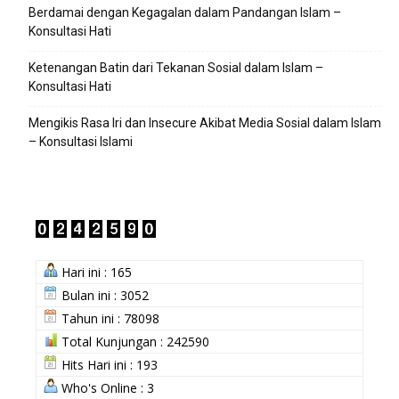
Berdamai dengan Kegagalan dalam Pandangan Islam –
Konsultasi Hati
Ketenangan Batin dari Tekanan Sosial dalam Islam –
Konsultasi Hati
Mengikis Rasa Iri dan Insecure Akibat Media Sosial dalam Islam
– Konsultasi Islami
Hari ini : 165
Bulan ini : 3052
Tahun ini : 78098
Total Kunjungan : 242590
Hits Hari ini : 193
Who's Online : 3