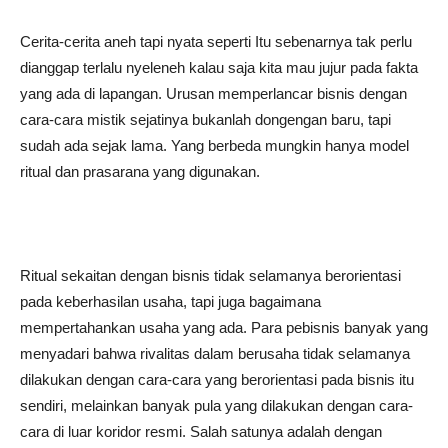
Cerita-cerita aneh tapi nyata seperti Itu sebenarnya tak perlu
dianggap terlalu nyeleneh kalau saja kita mau jujur pada fakta
yang ada di lapangan. Urusan memperlancar bisnis dengan
cara-cara mistik sejatinya bukanlah dongengan baru, tapi
sudah ada sejak lama. Yang berbeda mungkin hanya model
ritual dan prasarana yang digunakan.
Ritual sekaitan dengan bisnis tidak selamanya berorientasi
pada keberhasilan usaha, tapi juga bagaimana
mempertahankan usaha yang ada. Para pebisnis banyak yang
menyadari bahwa rivalitas dalam berusaha tidak selamanya
dilakukan dengan cara-cara yang berorientasi pada bisnis itu
sendiri, melainkan banyak pula yang dilakukan dengan cara-
cara di luar koridor resmi. Salah satunya adalah dengan