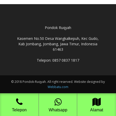
Pondok Ruqyah
Kasemen No.50 Desa Wangkalkepuh, Kec Gudo,
Kab Jombang, Jombang, Jawa Timur, Indonesia
61463
Telepon: 0857 0837 1817
© 2018 Pondok-Ruqyah. All right reserved. Website designed by
Webbatu.com
Telepon
Whatsapp
Alamat