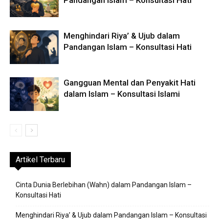
Menghindari Riya’ & Ujub dalam
Pandangan Islam – Konsultasi Hati
Gangguan Mental dan Penyakit Hati
dalam Islam – Konsultasi Islami
Artikel Terbaru
Cinta Dunia Berlebihan (Wahn) dalam Pandangan Islam –
Konsultasi Hati
Menghindari Riya’ & Ujub dalam Pandangan Islam – Konsultasi