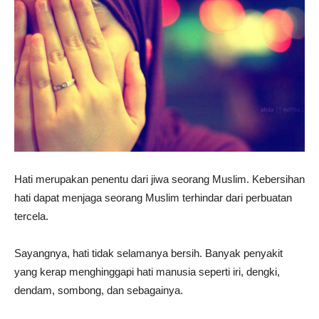
Hati merupakan penentu dari jiwa seorang Muslim. Kebersihan
hati dapat menjaga seorang Muslim terhindar dari perbuatan
tercela.
Sayangnya, hati tidak selamanya bersih. Banyak penyakit
yang kerap menghinggapi hati manusia seperti iri, dengki,
dendam, sombong, dan sebagainya.