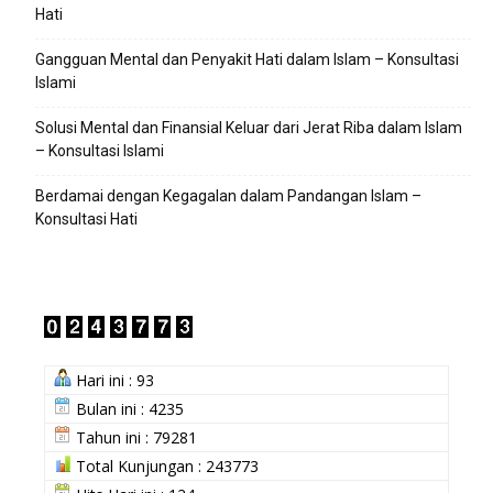
Hati
Gangguan Mental dan Penyakit Hati dalam Islam – Konsultasi
Islami
Solusi Mental dan Finansial Keluar dari Jerat Riba dalam Islam
– Konsultasi Islami
Berdamai dengan Kegagalan dalam Pandangan Islam –
Konsultasi Hati
Hari ini : 93
Bulan ini : 4235
Tahun ini : 79281
Total Kunjungan : 243773