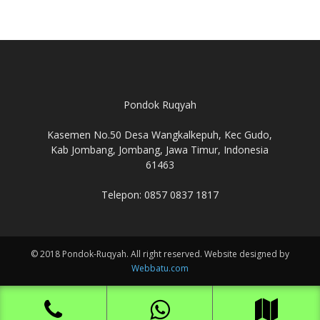
Pondok Ruqyah
Kasemen No.50 Desa Wangkalkepuh, Kec Gudo,
Kab Jombang, Jombang, Jawa Timur, Indonesia
61463
Telepon: 0857 0837 1817
© 2018 Pondok-Ruqyah. All right reserved. Website designed by
Webbatu.com