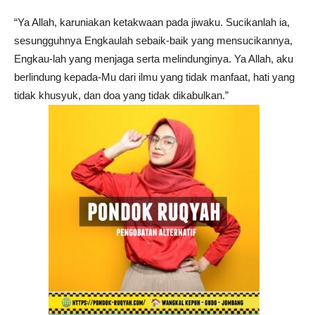
“Ya Allah, karuniakan ketakwaan pada jiwaku. Sucikanlah ia,
sesungguhnya Engkaulah sebaik-baik yang mensucikannya,
Engkau-lah yang menjaga serta melindunginya. Ya Allah, aku
berlindung kepada-Mu dari ilmu yang tidak manfaat, hati yang
tidak khusyuk, dan doa yang tidak dikabulkan.”