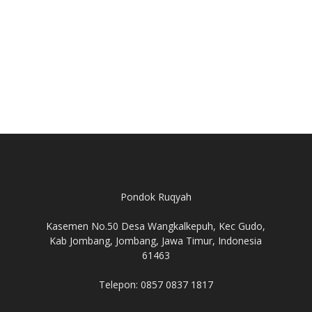
Pondok Ruqyah
Kasemen No.50 Desa Wangkalkepuh, Kec Gudo,
Kab Jombang, Jombang, Jawa Timur, Indonesia
61463
Telepon: 0857 0837 1817