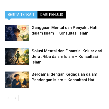
BERITA TERKAIT
DARI PENULIS
Gangguan Mental dan Penyakit Hati
dalam Islam – Konsultasi Islami
Solusi Mental dan Finansial Keluar dari
Jerat Riba dalam Islam – Konsultasi
Islami
Berdamai dengan Kegagalan dalam
Pandangan Islam – Konsultasi Hati