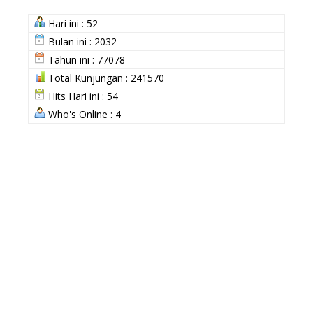
Hari ini : 52
Bulan ini : 2032
Tahun ini : 77078
Total Kunjungan : 241570
Hits Hari ini : 54
Who's Online : 4