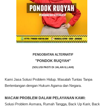
PENGOBATAN ALTERNATIF
"PONDOK RUQYAH"
(SOLUSI PASTI DI JALAN ILLAHI)
Kami Jasa Solusi Problem Hidup. Masalah Tuntas Tanpa
Bertentangan dengan Hukum Agama dan Negara.
MACAM PROBLEM DALAM PELAYANAN KAMI:
Solusi Problem Asmara, Rumah Tangga, Back Up Karir, Back