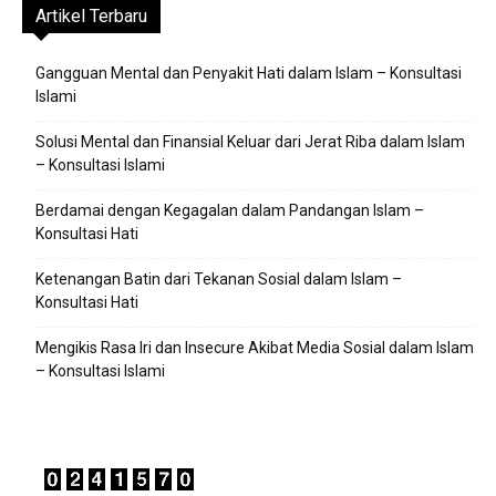
Artikel Terbaru
Gangguan Mental dan Penyakit Hati dalam Islam – Konsultasi
Islami
Solusi Mental dan Finansial Keluar dari Jerat Riba dalam Islam
– Konsultasi Islami
Berdamai dengan Kegagalan dalam Pandangan Islam –
Konsultasi Hati
Ketenangan Batin dari Tekanan Sosial dalam Islam –
Konsultasi Hati
Mengikis Rasa Iri dan Insecure Akibat Media Sosial dalam Islam
– Konsultasi Islami