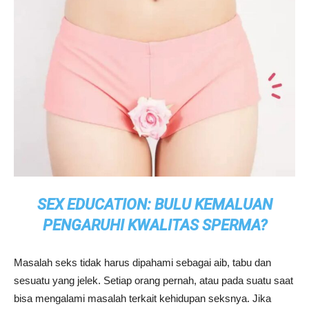
SEX EDUCATION: BULU KEMALUAN
PENGARUHI KWALITAS SPERMA?
Masalah seks tidak harus dipahami sebagai aib, tabu dan
sesuatu yang jelek. Setiap orang pernah, atau pada suatu saat
bisa mengalami masalah terkait kehidupan seksnya. Jika