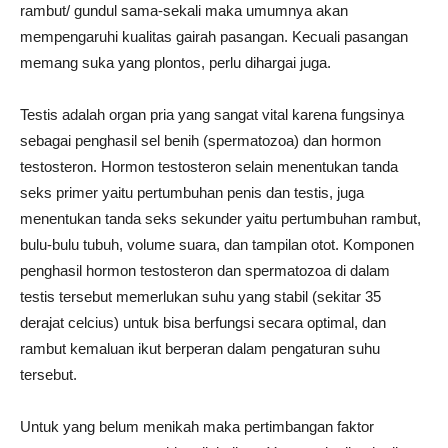
rambut/ gundul sama-sekali maka umumnya akan
mempengaruhi kualitas gairah pasangan. Kecuali pasangan
memang suka yang plontos, perlu dihargai juga.
Testis adalah organ pria yang sangat vital karena fungsinya
sebagai penghasil sel benih (spermatozoa) dan hormon
testosteron. Hormon testosteron selain menentukan tanda
seks primer yaitu pertumbuhan penis dan testis, juga
menentukan tanda seks sekunder yaitu pertumbuhan rambut,
bulu-bulu tubuh, volume suara, dan tampilan otot. Komponen
penghasil hormon testosteron dan spermatozoa di dalam
testis tersebut memerlukan suhu yang stabil (sekitar 35
derajat celcius) untuk bisa berfungsi secara optimal, dan
rambut kemaluan ikut berperan dalam pengaturan suhu
tersebut.
Untuk yang belum menikah maka pertimbangan faktor