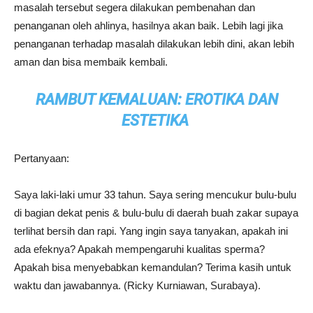
masalah tersebut segera dilakukan pembenahan dan
penanganan oleh ahlinya, hasilnya akan baik. Lebih lagi jika
penanganan terhadap masalah dilakukan lebih dini, akan lebih
aman dan bisa membaik kembali.
RAMBUT KEMALUAN: EROTIKA DAN
ESTETIKA
Pertanyaan:
Saya laki-laki umur 33 tahun. Saya sering mencukur bulu-bulu
di bagian dekat penis & bulu-bulu di daerah buah zakar supaya
terlihat bersih dan rapi. Yang ingin saya tanyakan, apakah ini
ada efeknya? Apakah mempengaruhi kualitas sperma?
Apakah bisa menyebabkan kemandulan? Terima kasih untuk
waktu dan jawabannya. (Ricky Kurniawan, Surabaya).