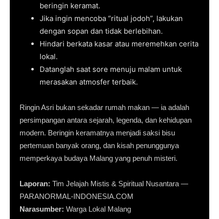
beringin keramat.
Jika ingin mencoba “ritual jodoh”, lakukan
dengan sopan dan tidak berlebihan.
Hindari berkata kasar atau meremehkan cerita
lokal.
Datanglah saat sore menuju malam untuk
merasakan atmosfer terbaik.
Ringin Asri bukan sekadar rumah makan — ia adalah
persimpangan antara sejarah, legenda, dan kehidupan
modern. Beringin keramatnya menjadi saksi bisu
pertemuan banyak orang, dan kisah penunggunya
memperkaya budaya Malang yang penuh misteri.
Laporan:
Tim Jelajah Mistis & Spiritual Nusantara —
PARANORMAL-INDONESIA.COM
Narasumber:
Warga Lokal Malang