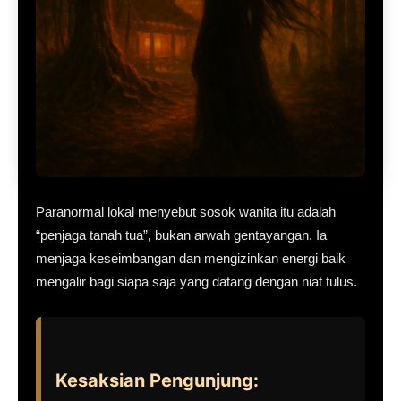
Paranormal lokal menyebut sosok wanita itu adalah
“penjaga tanah tua”, bukan arwah gentayangan. Ia
menjaga keseimbangan dan mengizinkan energi baik
mengalir bagi siapa saja yang datang dengan niat tulus.
Kesaksian Pengunjung: