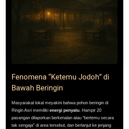
Fenomena “Ketemu Jodoh” di
Bawah Beringin
Masyarakat lokal meyakini bahwa pohon beringin di
Ringin Asri memiliki
energi penyatu
. Hampir 20
pasangan dilaporkan berkenalan atau “bertemu secara
tak sengaja” di area tersebut, dan berlanjut ke jenjang