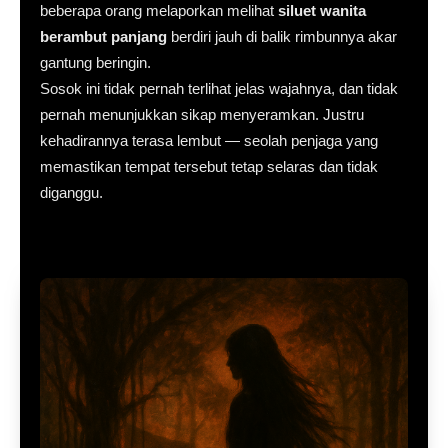
beberapa orang melaporkan melihat
siluet wanita
berambut panjang
berdiri jauh di balik rimbunnya akar
gantung beringin.
Sosok ini tidak pernah terlihat jelas wajahnya, dan tidak
pernah menunjukkan sikap menyeramkan. Justru
kehadirannya terasa lembut — seolah penjaga yang
memastikan tempat tersebut tetap selaras dan tidak
diganggu.