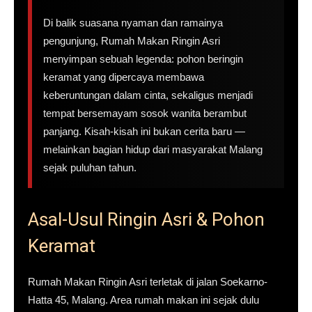
Di balik suasana nyaman dan ramainya
pengunjung, Rumah Makan Ringin Asri
menyimpan sebuah legenda: pohon beringin
keramat yang dipercaya membawa
keberuntungan dalam cinta, sekaligus menjadi
tempat bersemayam sosok wanita berambut
panjang. Kisah-kisah ini bukan cerita baru —
melainkan bagian hidup dari masyarakat Malang
sejak puluhan tahun.
Asal-Usul Ringin Asri & Pohon
Keramat
Rumah Makan Ringin Asri terletak di jalan Soekarno-
Hatta 45, Malang. Area rumah makan ini sejak dulu