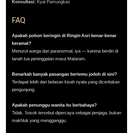
Konsultasi:
Kyai Pamungkas
FAQ
Apakah pohon beringin di Ringin Asri benar-benar
keramat?
Menurut warga dan paranormal, iya — karena berdiri di
tanah tua peninggalan masa Mataram.
Benarkah banyak pasangan bertemu jodoh di sini?
Terdapat lebih dari belasan kisah nyata yang diceritakan
pengunjung.
Apakah penunggu wanita itu berbahaya?
Tidak. Sosok tersebut dipercaya sebagai penjaga, bukan
makhluk yang mengganggu.