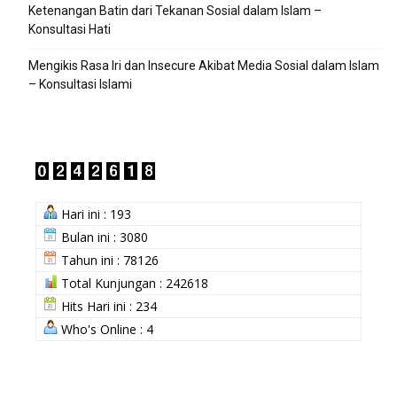
Ketenangan Batin dari Tekanan Sosial dalam Islam –
Konsultasi Hati
Mengikis Rasa Iri dan Insecure Akibat Media Sosial dalam Islam
– Konsultasi Islami
Hari ini : 193
Bulan ini : 3080
Tahun ini : 78126
Total Kunjungan : 242618
Hits Hari ini : 234
Who's Online : 4