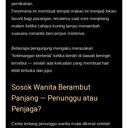
pernikahan.
Fenomena ini membuat tempat makan ini menjadi lokasi
favorit bagi pasangan, terutama saat sore menjelang
malam ketika cahaya kuning lampu menambah
suasana romantis bercampur misterius.
Beberapa pengunjung mengaku merasakan
“ketenangan berbeda” ketika berdiri di bawah beringin
tersebut — seolah ada kekuatan yang membuat hati
lebih terbuka dan jujur.
Sosok Wanita Berambut
Panjang — Penunggu atau
Penjaga?
Cerita tentang penunggu wanita mulai dikenal setelah