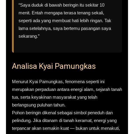
“Saya duduk di bawah beringin itu sekitar 10
menit. Entah mengapa terasa tenang sekali,
seperti ada yang membuat hati lebih ringan. Tak
lama setelahnya, saya bertemu pasangan saya
sekarang.”
Analisa Kyai Pamungkas
Menurut Kyai Pamungkas, fenomena seperti ini
merupakan perpaduan antara energi alam, sejarah tanah
tua, serta keyakinan masyarakat yang telah
berlangsung puluhan tahun.
Pohon beringin dikenal sebagai simbol peneduh dan
pelindung. Jika ditanam di tanah keramat, energi yang
terpancar akan semakin kuat — bukan untuk menakuti,