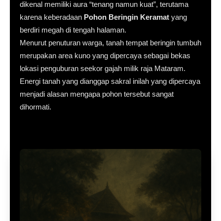
dikenal memiliki aura “tenang namun kuat”, terutama
karena keberadaan
Pohon Beringin Keramat
yang
berdiri megah di tengah halaman.
Menurut penuturan warga, tanah tempat beringin tumbuh
merupakan area kuno yang dipercaya sebagai bekas
lokasi penguburan seekor gajah milik raja Mataram.
Energi tanah yang dianggap sakral inilah yang dipercaya
menjadi alasan mengapa pohon tersebut sangat
dihormati.