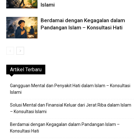
Islami
Berdamai dengan Kegagalan dalam
Pandangan Islam – Konsultasi Hati
Artikel Terbaru
Gangguan Mental dan Penyakit Hati dalam Islam – Konsultasi
Islami
Solusi Mental dan Finansial Keluar dari Jerat Riba dalam Islam
– Konsultasi Islami
Berdamai dengan Kegagalan dalam Pandangan Islam –
Konsultasi Hati