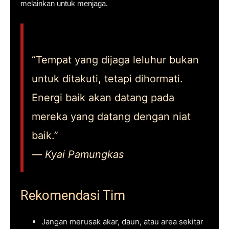
melainkan untuk menjaga.
“Tempat yang dijaga leluhur bukan
untuk ditakuti, tetapi dihormati.
Energi baik akan datang pada
mereka yang datang dengan niat
baik.”
—
Kyai Pamungkas
Rekomendasi Tim
Jangan merusak akar, daun, atau area sekitar