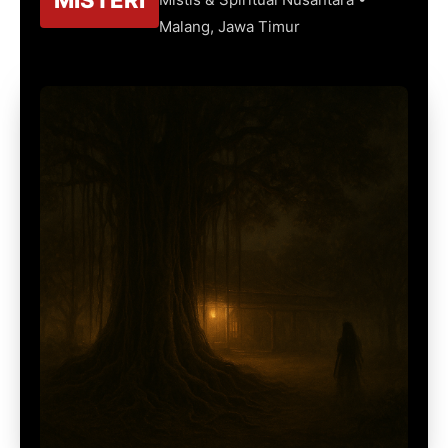
Malang, Jawa Timur