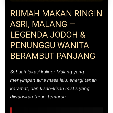
RUMAH MAKAN RINGIN
ASRI, MALANG —
LEGENDA JODOH &
PENUNGGU WANITA
BERAMBUT PANJANG
Sebuah lokasi kuliner Malang yang
menyimpan aura masa lalu, energi tanah
keramat, dan kisah-kisah mistis yang
diwariskan turun-temurun.