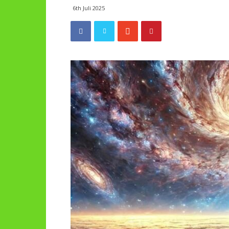
6th Juli 2025