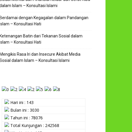
dalam Islam – Konsultasi Islami
Berdamai dengan Kegagalan dalam Pandangan
Islam – Konsultasi Hati
Ketenangan Batin dari Tekanan Sosial dalam
Islam – Konsultasi Hati
Mengikis Rasa Iri dan Insecure Akibat Media
Sosial dalam Islam – Konsultasi Islami
Hari ini : 143
Bulan ini : 3030
Tahun ini : 78076
Total Kunjungan : 242568