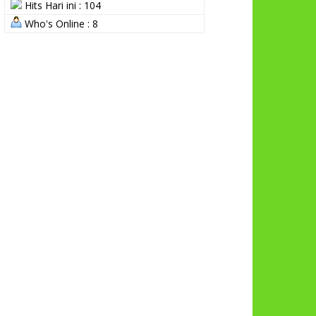
Hits Hari ini : 104
Who's Online : 8