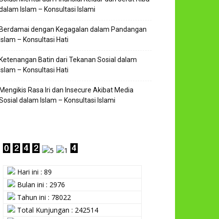
dalam Islam – Konsultasi Islami
Berdamai dengan Kegagalan dalam Pandangan
Islam – Konsultasi Hati
Ketenangan Batin dari Tekanan Sosial dalam
Islam – Konsultasi Hati
Mengikis Rasa Iri dan Insecure Akibat Media
Sosial dalam Islam – Konsultasi Islami
Hari ini : 89
Bulan ini : 2976
Tahun ini : 78022
Total Kunjungan : 242514