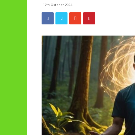
17th Oktober 2024