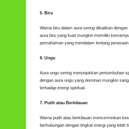
5. Biru
Warna biru dalam aura sering dikaitkan dengan
aura biru yang kuat mungkin memiliki kemampu
pemahaman yang mendalam tentang perasaan o
6. Ungu
Aura ungu sering menunjukkan pertumbuhan spir
dengan aura ungu yang dominan mungkin sang
terhadap energi spiritual.
7. Putih atau Berkilauan
Warna putih atau berkilauan mencerminkan kes
berhubungan dengan tingkat energi yang lebih ti