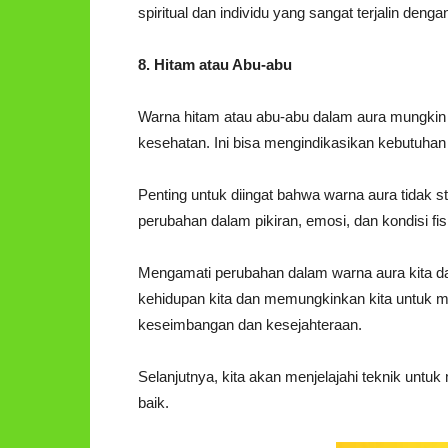
spiritual dan individu yang sangat terjalin den
8. Hitam atau Abu-abu
Warna hitam atau abu-abu dalam aura mungkin
kesehatan. Ini bisa mengindikasikan kebutuhan
Penting untuk diingat bahwa warna aura tidak s
perubahan dalam pikiran, emosi, dan kondisi fi
Mengamati perubahan dalam warna aura kita 
kehidupan kita dan memungkinkan kita untuk m
keseimbangan dan kesejahteraan.
Selanjutnya, kita akan menjelajahi teknik unt
baik.