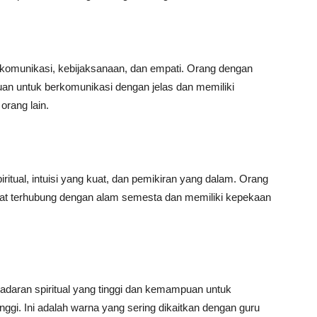
 komunikasi, kebijaksanaan, dan empati. Orang dengan
an untuk berkomunikasi dengan jelas dan memiliki
rang lain.
itual, intuisi yang kuat, dan pemikiran yang dalam. Orang
at terhubung dengan alam semesta dan memiliki kepekaan
adaran spiritual yang tinggi dan kemampuan untuk
nggi. Ini adalah warna yang sering dikaitkan dengan guru