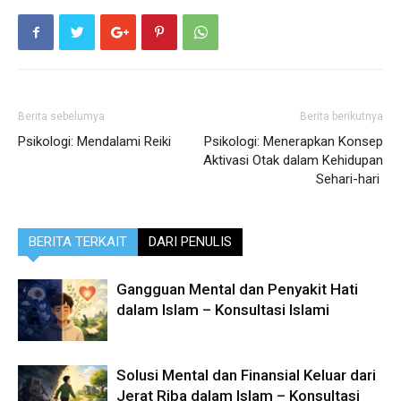
Berita sebelumya
Berita berikutnya
Psikologi: Mendalami Reiki
Psikologi: Menerapkan Konsep
Aktivasi Otak dalam Kehidupan
Sehari-hari
BERITA TERKAIT
DARI PENULIS
Gangguan Mental dan Penyakit Hati
dalam Islam – Konsultasi Islami
Solusi Mental dan Finansial Keluar dari
Jerat Riba dalam Islam – Konsultasi