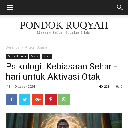
PONDOK RUQYAH
Mencari Solusi di Jalan Illahi
Beranda
Artikel Utama
Artikel Utama
Mistis
Ngaji
Psikologi: Kebiasaan Sehari-
hari untuk Aktivasi Otak
13th Oktober 2024
223
0