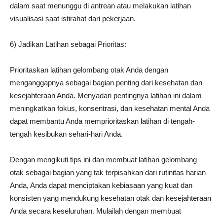
dalam saat menunggu di antrean atau melakukan latihan
visualisasi saat istirahat dari pekerjaan.
6) Jadikan Latihan sebagai Prioritas:
Prioritaskan latihan gelombang otak Anda dengan
menganggapnya sebagai bagian penting dari kesehatan dan
kesejahteraan Anda. Menyadari pentingnya latihan ini dalam
meningkatkan fokus, konsentrasi, dan kesehatan mental Anda
dapat membantu Anda memprioritaskan latihan di tengah-
tengah kesibukan sehari-hari Anda.
Dengan mengikuti tips ini dan membuat latihan gelombang
otak sebagai bagian yang tak terpisahkan dari rutinitas harian
Anda, Anda dapat menciptakan kebiasaan yang kuat dan
konsisten yang mendukung kesehatan otak dan kesejahteraan
Anda secara keseluruhan. Mulailah dengan membuat