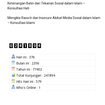
Ketenangan Batin dari Tekanan Sosial dalam Islam –
Konsultasi Hati
Mengikis Rasa Iri dan Insecure Akibat Media Sosial dalam Islam
– Konsultasi Islami
Hari ini : 376
Bulan ini : 2356
Tahun ini : 77402
Total Kunjungan : 241894
Hits Hari ini : 579
Who's Online : 1