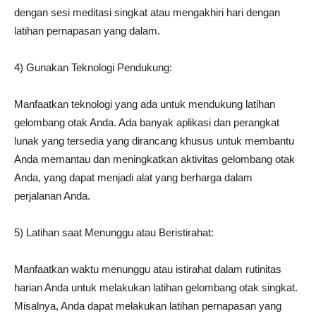
dengan sesi meditasi singkat atau mengakhiri hari dengan
latihan pernapasan yang dalam.
4) Gunakan Teknologi Pendukung:
Manfaatkan teknologi yang ada untuk mendukung latihan
gelombang otak Anda. Ada banyak aplikasi dan perangkat
lunak yang tersedia yang dirancang khusus untuk membantu
Anda memantau dan meningkatkan aktivitas gelombang otak
Anda, yang dapat menjadi alat yang berharga dalam
perjalanan Anda.
5) Latihan saat Menunggu atau Beristirahat:
Manfaatkan waktu menunggu atau istirahat dalam rutinitas
harian Anda untuk melakukan latihan gelombang otak singkat.
Misalnya, Anda dapat melakukan latihan pernapasan yang