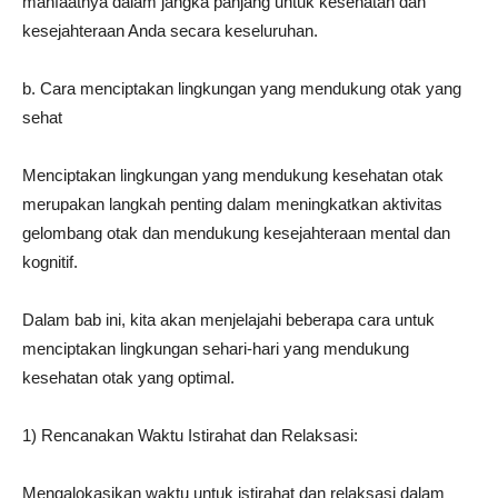
manfaatnya dalam jangka panjang untuk kesehatan dan
kesejahteraan Anda secara keseluruhan.
b. Cara menciptakan lingkungan yang mendukung otak yang
sehat
Menciptakan lingkungan yang mendukung kesehatan otak
merupakan langkah penting dalam meningkatkan aktivitas
gelombang otak dan mendukung kesejahteraan mental dan
kognitif.
Dalam bab ini, kita akan menjelajahi beberapa cara untuk
menciptakan lingkungan sehari-hari yang mendukung
kesehatan otak yang optimal.
1) Rencanakan Waktu Istirahat dan Relaksasi:
Mengalokasikan waktu untuk istirahat dan relaksasi dalam