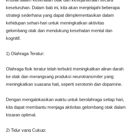
keseluruhan. Dalam bab ini, kita akan menjelajahi beberapa
strategi sederhana yang dapat diimplementasikan dalam
kehidupan sehari-hari untuk meningkatkan aktivitas
gelombang otak dan mendukung kesehatan mental dan
kognitif.
1) Olahraga Teratur:
Olahraga fisik teratur telah terbukti meningkatkan aliran darah
ke otak dan merangsang produksi neurotransmiter yang
meningkatkan suasana hati, seperti serotonin dan dopamine.
Dengan mengalokasikan waktu untuk berolahraga setiap hari,
kita dapat membantu menjaga aktivitas gelombang otak dalam
kisaran optimal.
2) Tidur yang Cukup: