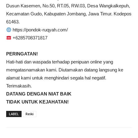
Dusun Kasemen, No.50, RT.05, RW.03, Desa Wangkalkepuh,
Kecamatan Gudo, Kabupaten Jombang, Jawa Timur. Kodepos
61463.
https://pondok-ruqyah.com/
+6285708371817
PERINGATAN!
Hati-hati dan waspada terhadap penipuan online yang
mengatasnamakan kami. Diutamakan datang langsung ke
alamat kami untuk menghindari segala hal negatif.
Terimakasih.
DATANG DENGAN NIAT BAIK
TIDAK UNTUK KEJAHATAN!
LABEL
Reiki