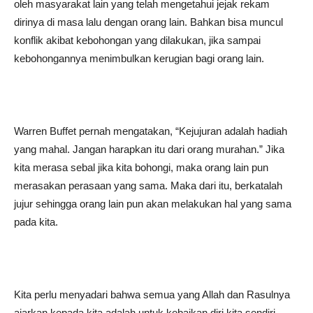
oleh masyarakat lain yang telah mengetahui jejak rekam
dirinya di masa lalu dengan orang lain. Bahkan bisa muncul
konflik akibat kebohongan yang dilakukan, jika sampai
kebohongannya menimbulkan kerugian bagi orang lain.
Warren Buffet pernah mengatakan, “Kejujuran adalah hadiah
yang mahal. Jangan harapkan itu dari orang murahan.” Jika
kita merasa sebal jika kita bohongi, maka orang lain pun
merasakan perasaan yang sama. Maka dari itu, berkatalah
jujur sehingga orang lain pun akan melakukan hal yang sama
pada kita.
Kita perlu menyadari bahwa semua yang Allah dan Rasulnya
ajarkan kepada kita adalah untuk kebaikan diri kita sendiri