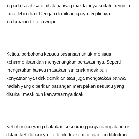
kepada salah satu pihak bahwa pihak lainnya sudah meminta
maaf lebih dulu. Dengan demikian upaya terjalinnya
kedamaian bisa terwujud.
Ketiga, berbohong kepada pasangan untuk menjaga
keharmonisan dan menyenangkan perasaannya. Seperti
mengatakan bahwa masakan istri enak meskipun
kenyataannya tidak demikian atau juga mengatakan bahwa
hadiah yang diberikan pasangan merupakan sesuatu yang
disukai, meskipun kenyataannya tidak.
Kebohongan yang dilakukan seseorang punya dampak buruk
dalam kehidupannya. Terlebih jika kebohongan itu dilakukan