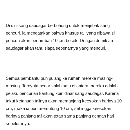
Di sini sang saudagar berbohong untuk menjebak sang
pencuri. Ia mengatakan bahwa khusus tali yang dibawa si
pencuri akan bertambah 10 cm besok. Dengan demikian
saudagar akan tahu siapa sebenarnya yang mencuri.
Semua pembantu pun pulang ke rumah mereka masing-
masing. Ternyata benar salah satu di antara mereka adalah
pelaku pencurian kantung koin dinar sang saudagar. Karena
takut ketahuan talinya akan memanjang keesokan harinya 10
cm, maka ia pun memotong 10 cm, sehingga keesokan
harinya panjang tali akan tetap sama panjang dengan hari
sebelumnya.