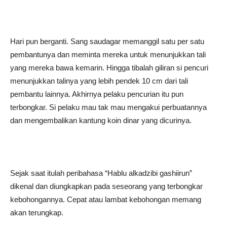
Hari pun berganti. Sang saudagar memanggil satu per satu
pembantunya dan meminta mereka untuk menunjukkan tali
yang mereka bawa kemarin. Hingga tibalah giliran si pencuri
menunjukkan talinya yang lebih pendek 10 cm dari tali
pembantu lainnya. Akhirnya pelaku pencurian itu pun
terbongkar. Si pelaku mau tak mau mengakui perbuatannya
dan mengembalikan kantung koin dinar yang dicurinya.
Sejak saat itulah peribahasa “Hablu alkadzibi gashiirun”
dikenal dan diungkapkan pada seseorang yang terbongkar
kebohongannya. Cepat atau lambat kebohongan memang
akan terungkap.