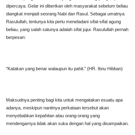
dipercaya. Gelar ini diberikan oleh masyarakat sebelum beliau
diangkat menjadi seorang Nabi dan Rasul. Sebagai umatnya
Rasulullah, tentunya kita perlu meneladani sifat-sifat agung
beliau, yang salah satunya adalah sifat jujur. Rasulullah pernah
berpesan:
“Katakan yang benar walaupun itu pahit.” (HR. Ibnu Hibban)
Maksudnya penting bagi kita untuk mengatakan esuatu apa
adanya, meskipun nantinya perkataan tersebut akan
menyebabkan kepahitan atau orang-orang yang
mendengarnya tidak akan suka dengan hal yang disampaikan.