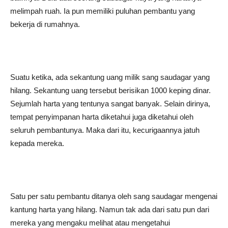
melimpah ruah. Ia pun memiliki puluhan pembantu yang
bekerja di rumahnya.
Suatu ketika, ada sekantung uang milik sang saudagar yang
hilang. Sekantung uang tersebut berisikan 1000 keping dinar.
Sejumlah harta yang tentunya sangat banyak. Selain dirinya,
tempat penyimpanan harta diketahui juga diketahui oleh
seluruh pembantunya. Maka dari itu, kecurigaannya jatuh
kepada mereka.
Satu per satu pembantu ditanya oleh sang saudagar mengenai
kantung harta yang hilang. Namun tak ada dari satu pun dari
mereka yang mengaku melihat atau mengetahui