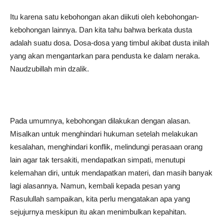
Itu karena satu kebohongan akan diikuti oleh kebohongan-
kebohongan lainnya. Dan kita tahu bahwa berkata dusta
adalah suatu dosa. Dosa-dosa yang timbul akibat dusta inilah
yang akan mengantarkan para pendusta ke dalam neraka.
Naudzubillah min dzalik.
Pada umumnya, kebohongan dilakukan dengan alasan.
Misalkan untuk menghindari hukuman setelah melakukan
kesalahan, menghindari konflik, melindungi perasaan orang
lain agar tak tersakiti, mendapatkan simpati, menutupi
kelemahan diri, untuk mendapatkan materi, dan masih banyak
lagi alasannya. Namun, kembali kepada pesan yang
Rasulullah sampaikan, kita perlu mengatakan apa yang
sejujurnya meskipun itu akan menimbulkan kepahitan.