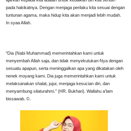
pada hakikatnya. Dengan menjaga perilaku kita sesuai dengan
tuntunan agama, maka hidup kita akan menjadi lebih mudah.
In syaa Allah.
“Dia (Nabi Muhammad) memerintahkan kami untuk
menyembah Allah saja, dan tidak menyekutukan-Nya dengan
sesuatu apapun, serta meninggalkan apa yang dikatakan oleh
nenek moyang kami. Dia juga memerintahkan kami untuk
melaksanakan shalat, jujur, menjaga kesucian diri, dan
menyambung silaturahmi.” (HR. Bukhari). Wallahu a’lam
bissawab. ©️.