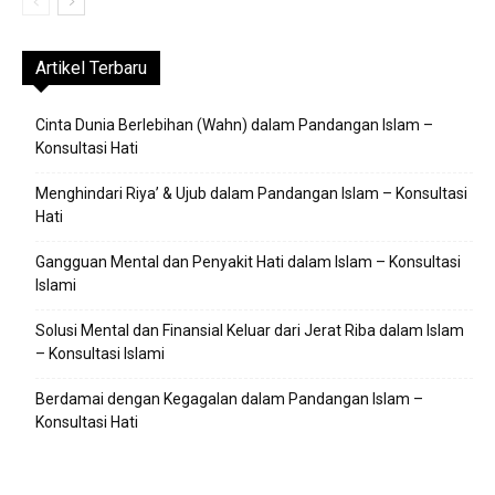
Artikel Terbaru
Cinta Dunia Berlebihan (Wahn) dalam Pandangan Islam –
Konsultasi Hati
Menghindari Riya’ & Ujub dalam Pandangan Islam – Konsultasi
Hati
Gangguan Mental dan Penyakit Hati dalam Islam – Konsultasi
Islami
Solusi Mental dan Finansial Keluar dari Jerat Riba dalam Islam
– Konsultasi Islami
Berdamai dengan Kegagalan dalam Pandangan Islam –
Konsultasi Hati