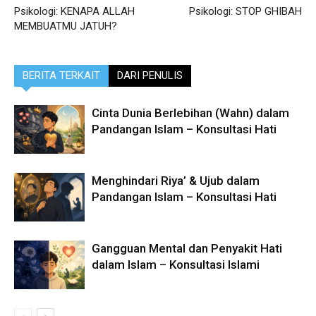
Psikologi: KENAPA ALLAH
Psikologi: STOP GHIBAH
MEMBUATMU JATUH?
BERITA TERKAIT
DARI PENULIS
Cinta Dunia Berlebihan (Wahn) dalam
Pandangan Islam – Konsultasi Hati
Menghindari Riya’ & Ujub dalam
Pandangan Islam – Konsultasi Hati
Gangguan Mental dan Penyakit Hati
dalam Islam – Konsultasi Islami