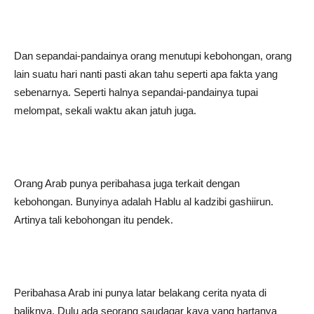
Dan sepandai-pandainya orang menutupi kebohongan, orang
lain suatu hari nanti pasti akan tahu seperti apa fakta yang
sebenarnya. Seperti halnya sepandai-pandainya tupai
melompat, sekali waktu akan jatuh juga.
Orang Arab punya peribahasa juga terkait dengan
kebohongan. Bunyinya adalah Hablu al kadzibi gashiirun.
Artinya tali kebohongan itu pendek.
Peribahasa Arab ini punya latar belakang cerita nyata di
baliknya. Dulu ada seorang saudagar kaya yang hartanya