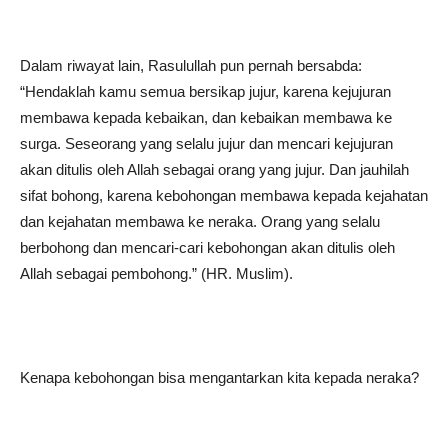
Dalam riwayat lain, Rasulullah pun pernah bersabda:
“Hendaklah kamu semua bersikap jujur, karena kejujuran
membawa kepada kebaikan, dan kebaikan membawa ke
surga. Seseorang yang selalu jujur dan mencari kejujuran
akan ditulis oleh Allah sebagai orang yang jujur. Dan jauhilah
sifat bohong, karena kebohongan membawa kepada kejahatan
dan kejahatan membawa ke neraka. Orang yang selalu
berbohong dan mencari-cari kebohongan akan ditulis oleh
Allah sebagai pembohong.” (HR. Muslim).
Kenapa kebohongan bisa mengantarkan kita kepada neraka?