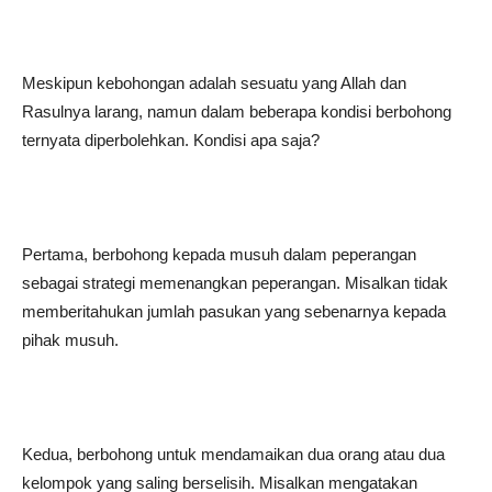
Meskipun kebohongan adalah sesuatu yang Allah dan
Rasulnya larang, namun dalam beberapa kondisi berbohong
ternyata diperbolehkan. Kondisi apa saja?
Pertama, berbohong kepada musuh dalam peperangan
sebagai strategi memenangkan peperangan. Misalkan tidak
memberitahukan jumlah pasukan yang sebenarnya kepada
pihak musuh.
Kedua, berbohong untuk mendamaikan dua orang atau dua
kelompok yang saling berselisih. Misalkan mengatakan