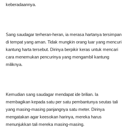
keberadaannya.
Sang saudagar terheran-heran, ia merasa hartanya tersimpan
di tempat yang aman. Tidak mungkin orang luar yang mencuri
kantung harta tersebut. Dirinya berpikir keras untuk mencari
cara menemukan pencurinya yang mengambil kantung
miliknya.
Kemudian sang saudagar mendapat ide brilian. Ia
membagikan kepada satu per satu pembantunya seutas tali
yang masing-masing panjangnya satu meter. Dirinya
mengatakan agar keesokan harinya, mereka harus
menunjukkan tali mereka masing-masing.