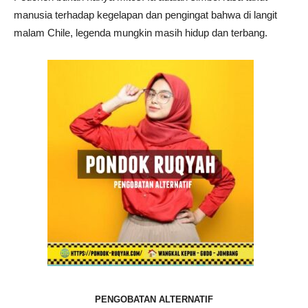
manusia terhadap kegelapan dan pengingat bahwa di langit
malam Chile, legenda mungkin masih hidup dan terbang.
PENGOBATAN ALTERNATIF