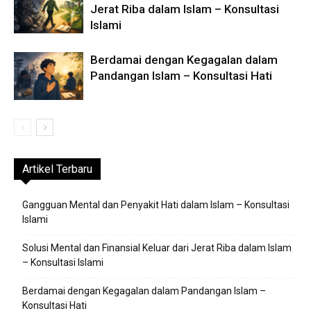
Jerat Riba dalam Islam – Konsultasi
Islami
Berdamai dengan Kegagalan dalam
Pandangan Islam – Konsultasi Hati
Artikel Terbaru
Gangguan Mental dan Penyakit Hati dalam Islam – Konsultasi
Islami
Solusi Mental dan Finansial Keluar dari Jerat Riba dalam Islam
– Konsultasi Islami
Berdamai dengan Kegagalan dalam Pandangan Islam –
Konsultasi Hati