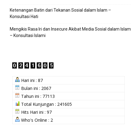
Ketenangan Batin dari Tekanan Sosial dalam Islam –
Konsultasi Hati
Mengikis Rasa Iri dan Insecure Akibat Media Sosial dalam Islam
– Konsultasi Islami
Hari ini : 87
Bulan ini : 2067
Tahun ini : 77113
Total Kunjungan : 241605
Hits Hari ini : 97
Who's Online : 2