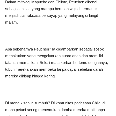
Dalam mitologi Mapuche dan Chilote, Peuchen dikenal
sebagai entitas yang mampu berubah wujud, termasuk
menjadi ular raksasa bersayap yang melayang di langit
malam.
Apa sebenarnya Peuchen? Ia digambarkan sebagai sosok
menakutkan yang mengeluarkan suara aneh dan memiliki
tatapan mematikan. Sekali mata korban bertemu dengannya,
tubuh mereka akan membeku tanpa daya, sebelum darah
mereka dihisap hingga kering.
Di mana kisah ini tumbuh? Di komunitas pedesaan Chile, di
mana petani sering menemukan domba mereka mati tanpa