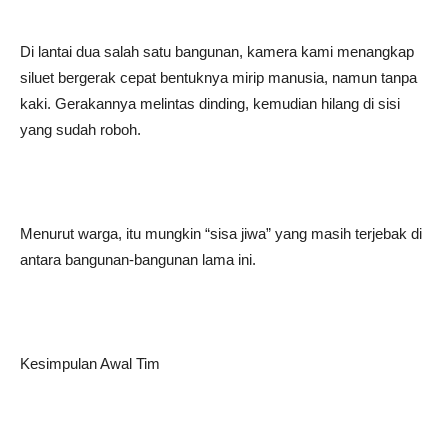
Di lantai dua salah satu bangunan, kamera kami menangkap
siluet bergerak cepat bentuknya mirip manusia, namun tanpa
kaki. Gerakannya melintas dinding, kemudian hilang di sisi
yang sudah roboh.
Menurut warga, itu mungkin “sisa jiwa” yang masih terjebak di
antara bangunan-bangunan lama ini.
Kesimpulan Awal Tim