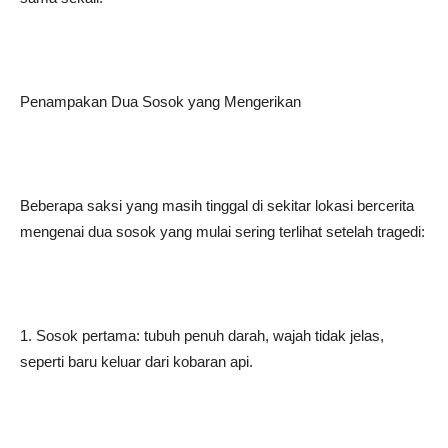
Penampakan Dua Sosok yang Mengerikan
Beberapa saksi yang masih tinggal di sekitar lokasi bercerita
mengenai dua sosok yang mulai sering terlihat setelah tragedi:
1. Sosok pertama: tubuh penuh darah, wajah tidak jelas,
seperti baru keluar dari kobaran api.