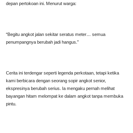
depan pertokoan ini. Menurut warga:
“Begitu angkot jalan sekitar seratus meter… semua
penumpangnya berubah jadi hangus.”
Cerita ini terdengar seperti legenda perkotaan, tetapi ketika
kami berbicara dengan seorang sopir angkot senior,
ekspresinya berubah serius. Ia mengaku pernah melihat
bayangan hitam melompat ke dalam angkot tanpa membuka
pintu.