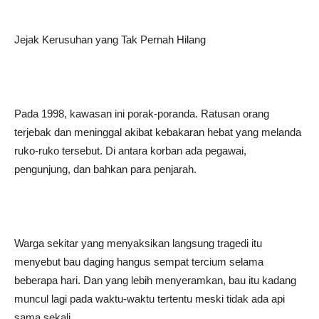
Jejak Kerusuhan yang Tak Pernah Hilang
Pada 1998, kawasan ini porak-poranda. Ratusan orang
terjebak dan meninggal akibat kebakaran hebat yang melanda
ruko-ruko tersebut. Di antara korban ada pegawai,
pengunjung, dan bahkan para penjarah.
Warga sekitar yang menyaksikan langsung tragedi itu
menyebut bau daging hangus sempat tercium selama
beberapa hari. Dan yang lebih menyeramkan, bau itu kadang
muncul lagi pada waktu-waktu tertentu meski tidak ada api
sama sekali.