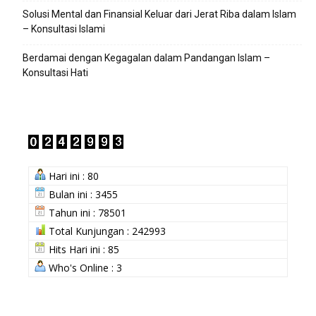
Solusi Mental dan Finansial Keluar dari Jerat Riba dalam Islam
– Konsultasi Islami
Berdamai dengan Kegagalan dalam Pandangan Islam –
Konsultasi Hati
Hari ini : 80
Bulan ini : 3455
Tahun ini : 78501
Total Kunjungan : 242993
Hits Hari ini : 85
Who's Online : 3