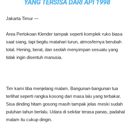
YANG TERSISA DARI API 1998
Jakarta Timur —
Area Pertokoan Klender tampak seperti komplek ruko biasa
saat siang, tapi begitu matahari turun, atmosfernya berubah
total. Hening, berat, dan seolah menyimpan sesuatu yang
tidak ingin disentuh manusia.
Tim kami tiba menjelang malam. Bangunan-bangunan tua
terlihat seperti rangka kosong dari masa lalu yang terbakar.
Sisa dinding hitam gosong masih tampak jelas meski sudah
puluhan tahun berlalu. Udara di sekitar terasa panas, padahal
malam itu cukup dingin.