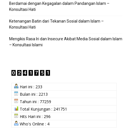
Berdamai dengan Kegagalan dalam Pandangan Islam –
Konsultasi Hati
Ketenangan Batin dari Tekanan Sosial dalam Islam –
Konsultasi Hati
Mengikis Rasa Iri dan Insecure Akibat Media Sosial dalam Islam
– Konsultasi Islami
Hari ini : 233
Bulan ini : 2213
Tahun ini : 77259
Total Kunjungan : 241751
Hits Hari ini : 296
Who's Online : 4