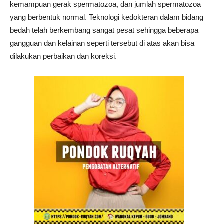
kemampuan gerak spermatozoa, dan jumlah spermatozoa
yang berbentuk normal. Teknologi kedokteran dalam bidang
bedah telah berkembang sangat pesat sehingga beberapa
gangguan dan kelainan seperti tersebut di atas akan bisa
dilakukan perbaikan dan koreksi.