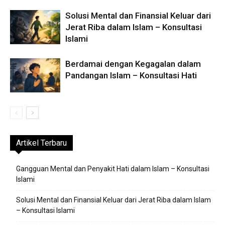
Solusi Mental dan Finansial Keluar dari
Jerat Riba dalam Islam – Konsultasi
Islami
Berdamai dengan Kegagalan dalam
Pandangan Islam – Konsultasi Hati
Artikel Terbaru
Gangguan Mental dan Penyakit Hati dalam Islam – Konsultasi
Islami
Solusi Mental dan Finansial Keluar dari Jerat Riba dalam Islam
– Konsultasi Islami