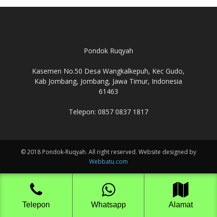
Pondok Ruqyah
Kasemen No.50 Desa Wangkalkepuh, Kec Gudo,
Kab Jombang, Jombang, Jawa Timur, Indonesia
61463
Telepon: 0857 0837 1817
© 2018 Pondok-Ruqyah. All right reserved. Website designed by
Webbatu.com
Telepon
Whatsapp
Alamat