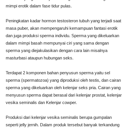
mimpi erotik dalam fase tidur pulas.
Peningkatan kadar hormon testosteron tubuh yang terjadi saat
masa puber, akan mempengaruhi kemampuan fantasi erotik
dan juga produksi sperma individu. Sperma yang dikeluarkan
dalam mimpi basah mempunyai ciri yang sama dengan
sperma yang diejakulasikan dengan cara lain misalnya
masturbasi ataupun hubungan seks.
Terdapat 2 komponen bahan penyusun sperma yaitu sel
sperma (spermatozoa) yang diproduksi oleh testis, dan cairan
sperma yang dikeluarkan oleh kelenjar seks pria. Cairan yang
menyusun sperma dapat berasal dari kelenjar prostat, kelenjar
vesika seminalis dan Kelenjar cowper.
Produksi dari kelenjar vesika seminalis berupa gumpalan
seperti jelly jernih. Dalam produk tersebut banyak terkandung