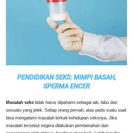
PENDIDIKAN SEKS: MIMPI BASAH,
SPERMA ENCER
Masalah seks
tidak harus dipahami sebagai aib, tabu dan
sesuatu yang jelek. Setiap orang pernah, atau pada suatu saat
bisa mengalami masalah terkait kehidupan seksnya. Jika
masalah tersebut segera dilakukan pembenahan dan