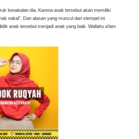
k kenakalan dia. Karena anak tersebut akan memiliki
ak nakal”. Dan alasan yang muncul dari stempel ini
dik anak tersebut menjadi anak yang baik. Wallahu a’lam