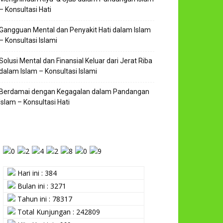
– Konsultasi Hati
Gangguan Mental dan Penyakit Hati dalam Islam
– Konsultasi Islami
Solusi Mental dan Finansial Keluar dari Jerat Riba
dalam Islam – Konsultasi Islami
Berdamai dengan Kegagalan dalam Pandangan
Islam – Konsultasi Hati
Hari ini : 384
Bulan ini : 3271
Tahun ini : 78317
Total Kunjungan : 242809