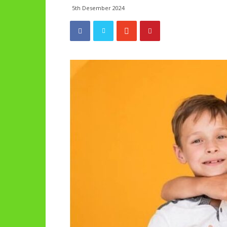
5th Desember 2024