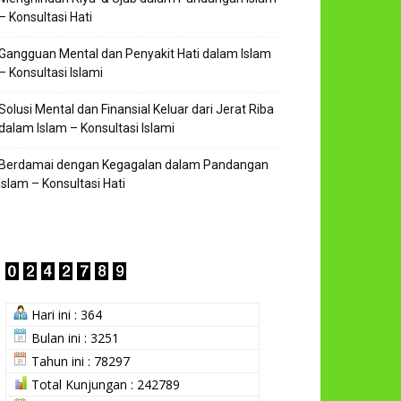
– Konsultasi Hati
Gangguan Mental dan Penyakit Hati dalam Islam
– Konsultasi Islami
Solusi Mental dan Finansial Keluar dari Jerat Riba
dalam Islam – Konsultasi Islami
Berdamai dengan Kegagalan dalam Pandangan
Islam – Konsultasi Hati
Hari ini : 364
Bulan ini : 3251
Tahun ini : 78297
Total Kunjungan : 242789