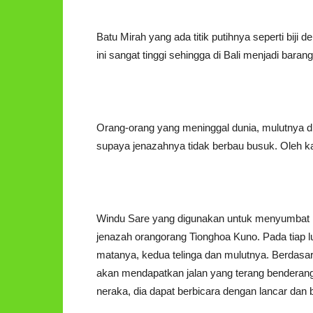
Batu Mirah yang ada titik putihnya seperti biji
ini sangat tinggi sehingga di Bali menjadi baran
Orang-orang yang meninggal dunia, mulutnya d
supaya jenazahnya tidak berbau busuk. Oleh k
Windu Sare yang digunakan untuk menyumbat 
jenazah orangorang Tionghoa Kuno. Pada tiap l
matanya, kedua telinga dan mulutnya. Berdasar
akan mendapatkan jalan yang terang benderang.
neraka, dia dapat berbicara dengan lancar dan b