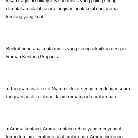
kisah tragis di baliknya. Kisah mistis yang paling sering
diceritakan adalah suara tangisan anak kecil dan aroma
kentang yang kuat.
Berikut beberapa cerita mistis yang sering dikaitkan dengan
Rumah Kentang Prapanca:
● Tangisan anak kecil. Warga sekitar sering mendengar suara
tangisan anak kecil dari dalam rumah pada malam hari.
● Aroma kentang. Aroma kentang rebus yang menyengat
kerap tercium, terutama saat malam hari. Aroma ini konon