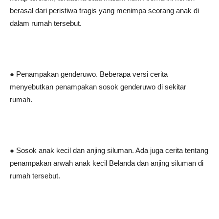
berasal dari peristiwa tragis yang menimpa seorang anak di
dalam rumah tersebut.
● Penampakan genderuwo. Beberapa versi cerita
menyebutkan penampakan sosok genderuwo di sekitar
rumah.
● Sosok anak kecil dan anjing siluman. Ada juga cerita tentang
penampakan arwah anak kecil Belanda dan anjing siluman di
rumah tersebut.