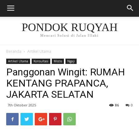
PONDOK RUQYAH
Mencari Solusi di Jalan Illahi
Beranda
Artikel Utama
Artikel Utama
Konsultasi
Mistis
Ngaji
Panggonan Wingit: RUMAH
KENTANG PRAPANCA,
JAKARTA SELATAN
7th Oktober 2025
86
0