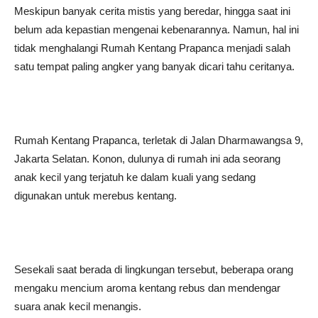
Meskipun banyak cerita mistis yang beredar, hingga saat ini
belum ada kepastian mengenai kebenarannya. Namun, hal ini
tidak menghalangi Rumah Kentang Prapanca menjadi salah
satu tempat paling angker yang banyak dicari tahu ceritanya.
Rumah Kentang Prapanca, terletak di Jalan Dharmawangsa 9,
Jakarta Selatan. Konon, dulunya di rumah ini ada seorang
anak kecil yang terjatuh ke dalam kuali yang sedang
digunakan untuk merebus kentang.
Sesekali saat berada di lingkungan tersebut, beberapa orang
mengaku mencium aroma kentang rebus dan mendengar
suara anak kecil menangis.