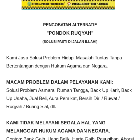
PENGOBATAN ALTERNATIF
"PONDOK RUQYAH"
(SOLUSI PASTI DI JALAN ILLAHI)
Kami Jasa Solusi Problem Hidup. Masalah Tuntas Tanpa
Bertentangan dengan Hukum Agama dan Negara.
MACAM PROBLEM DALAM PELAYANAN KAMI:
Solusi Problem Asmara, Rumah Tangga, Back Up Karir, Back
Up Usaha, Jual Beli, Aura Pemikat, Bersih Diri / Ruwat /
Ruqyah / Buang Sial, dll.
KAMI TIDAK MELAYANI SEGALA HAL YANG
MELANGGAR HUKUM AGAMA DAN NEGARA.
Contoh: Bank Gaib, Uang Balik, Harta Gaib, Pesugihan, Aborsi