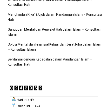
Konsultasi Hati
Menghindari Riya’ & Ujub dalam Pandangan Islam – Konsultasi
Hati
Gangguan Mental dan Penyakit Hati dalam Islam – Konsultasi
Islami
Solusi Mental dan Finansial Keluar dari Jerat Riba dalam Islam
– Konsultasi Islami
Berdamai dengan Kegagalan dalam Pandangan Islam –
Konsultasi Hati
Hari ini : 49
Bulan ini : 3424