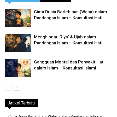
Cinta Dunia Berlebihan (Wahn) dalam
Pandangan Islam – Konsultasi Hati
Menghindari Riya’ & Ujub dalam
Pandangan Islam – Konsultasi Hati
Gangguan Mental dan Penyakit Hati
dalam Islam – Konsultasi Islami
Artikel Terbaru
Cinta Dunia Berlebihan (Wahn) dalam Pandangan Islam –