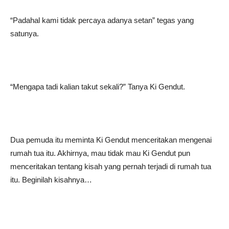
“Padahal kami tidak percaya adanya setan” tegas yang
satunya.
“Mengapa tadi kalian takut sekali?” Tanya Ki Gendut.
Dua pemuda itu meminta Ki Gendut menceritakan mengenai
rumah tua itu. Akhirnya, mau tidak mau Ki Gendut pun
menceritakan tentang kisah yang pernah terjadi di rumah tua
itu. Beginilah kisahnya…