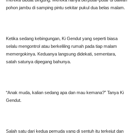
pohon jambu di samping pintu sekitar pukul dua belas malam.
Ketika sedang kebingungan, Ki Gendut yang seperti biasa
selalu mengontrol atau berkeliling rumah pada tiap malam
memergokinya. Keduanya langsung didekati, sementara,
satah satunya dipegang bahunya.
“Anak muda, kalian sedang apa dan mau kemana?” Tanya Ki
Gendut.
Salah satu dari kedua pemuda yang di sentuh itu terkejut dan