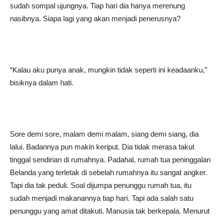
sudah sompal ujungnya. Tiap hari dia hanya merenung
nasibnya. Siapa lagi yang akan menjadi penerusnya?
“Kalau aku punya anak, mungkin tidak seperti ini keadaanku,”
bisiknya dalam hati.
Sore demi sore, malam demi malam, siang demi siang, dia
lalui. Badannya pun makin keriput. Dia tidak merasa takut
tinggal sendirian di rumahnya. Padahal, rumah tua peninggalan
Belanda yang terletak di sebelah rumahnya itu sangat angker.
Tapi dia tak peduli. Soal dijumpa penunggu rumah tua, itu
sudah menjadi makanannya tiap hari. Tapi ada salah satu
penunggu yang amat ditakuti. Manusia tak berkepala. Menurut