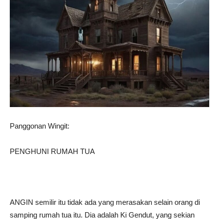
Panggonan Wingit:
PENGHUNI RUMAH TUA
ANGIN semilir itu tidak ada yang merasakan selain orang di
samping rumah tua itu. Dia adalah Ki Gendut, yang sekian