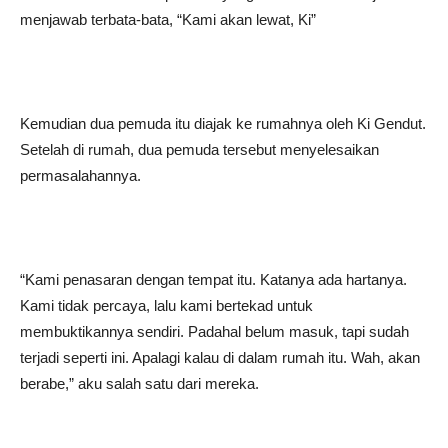
menjawab terbata-bata, “Kami akan lewat, Ki”
Kemudian dua pemuda itu diajak ke rumahnya oleh Ki Gendut.
Setelah di rumah, dua pemuda tersebut menyelesaikan
permasalahannya.
“Kami penasaran dengan tempat itu. Katanya ada hartanya.
Kami tidak percaya, lalu kami bertekad untuk
membuktikannya sendiri. Padahal belum masuk, tapi sudah
terjadi seperti ini. Apalagi kalau di dalam rumah itu. Wah, akan
berabe,” aku salah satu dari mereka.