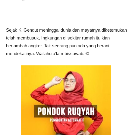
Sejak Ki Gendut meninggal dunia dan mayatnya diketemukan
telah membusuk, Ingkungan di sekitar rumah itu kian
bertambah angker. Tak seorang pun ada yang berani
mendekatinya. Wallahu a’lam bissawab. ©️