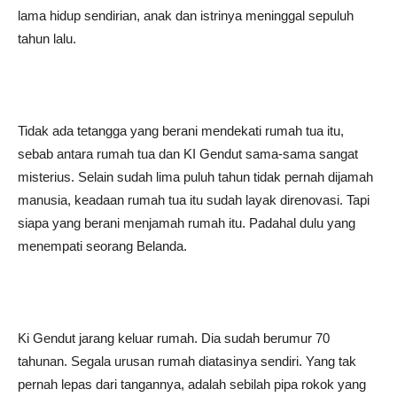
lama hidup sendirian, anak dan istrinya meninggal sepuluh
tahun lalu.
Tidak ada tetangga yang berani mendekati rumah tua itu,
sebab antara rumah tua dan KI Gendut sama-sama sangat
misterius. Selain sudah lima puluh tahun tidak pernah dijamah
manusia, keadaan rumah tua itu sudah layak direnovasi. Tapi
siapa yang berani menjamah rumah itu. Padahal dulu yang
menempati seorang Belanda.
Ki Gendut jarang keluar rumah. Dia sudah berumur 70
tahunan. Segala urusan rumah diatasinya sendiri. Yang tak
pernah lepas dari tangannya, adalah sebilah pipa rokok yang