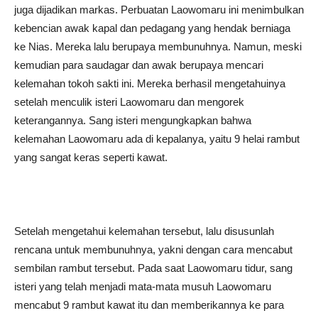
juga dijadikan markas. Perbuatan Laowomaru ini menimbulkan
kebencian awak kapal dan pedagang yang hendak berniaga
ke Nias. Mereka lalu berupaya membunuhnya. Namun, meski
kemudian para saudagar dan awak berupaya mencari
kelemahan tokoh sakti ini. Mereka berhasil mengetahuinya
setelah menculik isteri Laowomaru dan mengorek
keterangannya. Sang isteri mengungkapkan bahwa
kelemahan Laowomaru ada di kepalanya, yaitu 9 helai rambut
yang sangat keras seperti kawat.
Setelah mengetahui kelemahan tersebut, lalu disusunlah
rencana untuk membunuhnya, yakni dengan cara mencabut
sembilan rambut tersebut. Pada saat Laowomaru tidur, sang
isteri yang telah menjadi mata-mata musuh Laowomaru
mencabut 9 rambut kawat itu dan memberikannya ke para