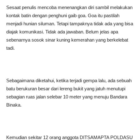
Sesaat penulis mencoba menenangkan diri sambil melakukan
kontak batin dengan penghuni gaib goa. Goa itu pastilah
menjadi hunian siluman. Tetapi tampaknya tidak ada yang bisa
diajak komunikasi. Tidak ada jawaban. Belum jelas apa
sebenarnya sosok sinar kuning kemerahan yang berkelebat
tadi.
Sebagaimana diketahui, ketika terjadi gempa lalu, ada sebuah
batu berukuran besar dari lereng bukit yang jatuh menutupi
sebagian ruas jalan selebar 10 meter yang menuju Bandara
Binaka.
Kemudian sekitar 12 orang anggota DITSAMAPTA POLDASU