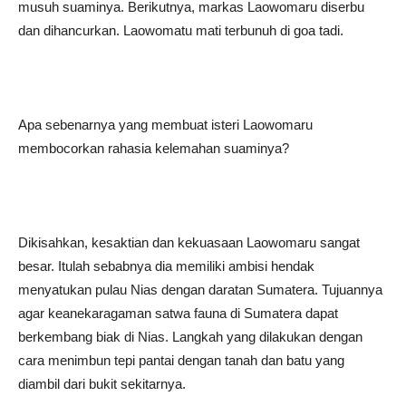
musuh suaminya. Berikutnya, markas Laowomaru diserbu
dan dihancurkan. Laowomatu mati terbunuh di goa tadi.
Apa sebenarnya yang membuat isteri Laowomaru
membocorkan rahasia kelemahan suaminya?
Dikisahkan, kesaktian dan kekuasaan Laowomaru sangat
besar. Itulah sebabnya dia memiliki ambisi hendak
menyatukan pulau Nias dengan daratan Sumatera. Tujuannya
agar keanekaragaman satwa fauna di Sumatera dapat
berkembang biak di Nias. Langkah yang dilakukan dengan
cara menimbun tepi pantai dengan tanah dan batu yang
diambil dari bukit sekitarnya.