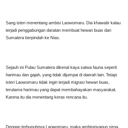
Sang isteri menentang ambisi Laowomaru. Dia khawatir kalau
terjadi penggabungan daratan membuat hewan buas dari
Sumatera berpindah ke Nias.
Sejauh ini Pulau Sumatera dikenal kaya satwa fauna seperti
harimau dan gajah, yang tidak dijumpai di daerah lain. Tetapi
isteri Laowomaru tidak ingin terjadi migrasi hewan buas,
terutama harimau yang dapat membahayakan masyarakat.
Karena itu dia menentang keras rencana itu.
Dengan terbunuhnya Laowomaru, maka ambisinyapun sirna.