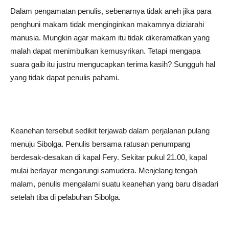
Dalam pengamatan penulis, sebenarnya tidak aneh jika para
penghuni makam tidak menginginkan makamnya diziarahi
manusia. Mungkin agar makam itu tidak dikeramatkan yang
malah dapat menimbulkan kemusyrikan. Tetapi mengapa
suara gaib itu justru mengucapkan terima kasih? Sungguh hal
yang tidak dapat penulis pahami.
Keanehan tersebut sedikit terjawab dalam perjalanan pulang
menuju Sibolga. Penulis bersama ratusan penumpang
berdesak-desakan di kapal Fery. Sekitar pukul 21.00, kapal
mulai berlayar mengarungi samudera. Menjelang tengah
malam, penulis mengalami suatu keanehan yang baru disadari
setelah tiba di pelabuhan Sibolga.