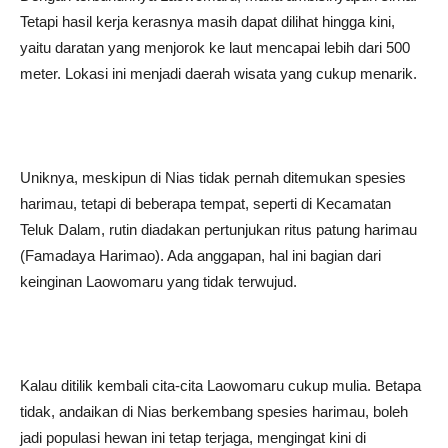
Tetapi hasil kerja kerasnya masih dapat dilihat hingga kini,
yaitu daratan yang menjorok ke laut mencapai lebih dari 500
meter. Lokasi ini menjadi daerah wisata yang cukup menarik.
Uniknya, meskipun di Nias tidak pernah ditemukan spesies
harimau, tetapi di beberapa tempat, seperti di Kecamatan
Teluk Dalam, rutin diadakan pertunjukan ritus patung harimau
(Famadaya Harimao). Ada anggapan, hal ini bagian dari
keinginan Laowomaru yang tidak terwujud.
Kalau ditilik kembali cita-cita Laowomaru cukup mulia. Betapa
tidak, andaikan di Nias berkembang spesies harimau, boleh
jadi populasi hewan ini tetap terjaga, mengingat kini di