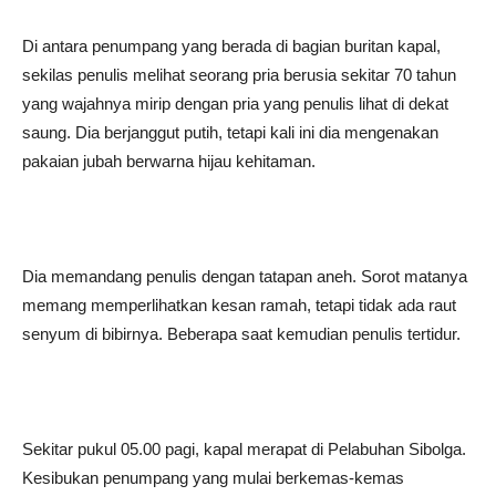
Di antara penumpang yang berada di bagian buritan kapal,
sekilas penulis melihat seorang pria berusia sekitar 70 tahun
yang wajahnya mirip dengan pria yang penulis lihat di dekat
saung. Dia berjanggut putih, tetapi kali ini dia mengenakan
pakaian jubah berwarna hijau kehitaman.
Dia memandang penulis dengan tatapan aneh. Sorot matanya
memang memperlihatkan kesan ramah, tetapi tidak ada raut
senyum di bibirnya. Beberapa saat kemudian penulis tertidur.
Sekitar pukul 05.00 pagi, kapal merapat di Pelabuhan Sibolga.
Kesibukan penumpang yang mulai berkemas-kemas