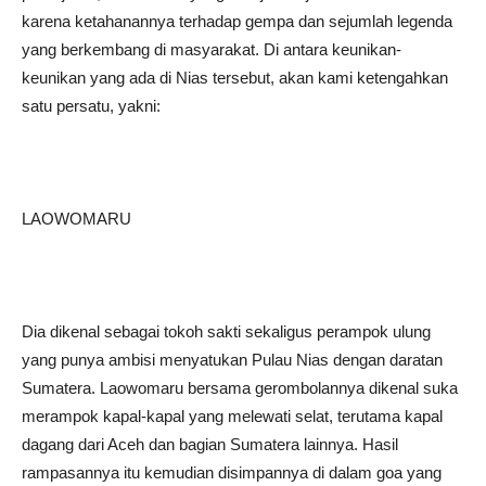
karena ketahanannya terhadap gempa dan sejumlah legenda
yang berkembang di masyarakat. Di antara keunikan-
keunikan yang ada di Nias tersebut, akan kami ketengahkan
satu persatu, yakni:
LAOWOMARU
Dia dikenal sebagai tokoh sakti sekaligus perampok ulung
yang punya ambisi menyatukan Pulau Nias dengan daratan
Sumatera. Laowomaru bersama gerombolannya dikenal suka
merampok kapal-kapal yang melewati selat, terutama kapal
dagang dari Aceh dan bagian Sumatera lainnya. Hasil
rampasannya itu kemudian disimpannya di dalam goa yang