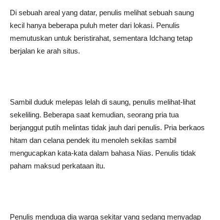
Di sebuah areal yang datar, penulis melihat sebuah saung
kecil hanya beberapa puluh meter dari lokasi. Penulis
memutuskan untuk beristirahat, sementara Idchang tetap
berjalan ke arah situs.
Sambil duduk melepas lelah di saung, penulis melihat-lihat
sekeliling. Beberapa saat kemudian, seorang pria tua
berjanggut putih melintas tidak jauh dari penulis. Pria berkaos
hitam dan celana pendek itu menoleh sekilas sambil
mengucapkan kata-kata dalam bahasa Nias. Penulis tidak
paham maksud perkataan itu.
Penulis menduga dia warga sekitar yang sedang menyadap