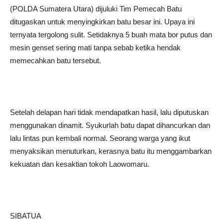
(POLDA Sumatera Utara) dijuluki Tim Pemecah Batu
ditugaskan untuk menyingkirkan batu besar ini. Upaya ini
ternyata tergolong sulit. Setidaknya 5 buah mata bor putus dan
mesin genset sering mati tanpa sebab ketika hendak
memecahkan batu tersebut.
Setelah delapan hari tidak mendapatkan hasil, lalu diputuskan
menggunakan dinamit. Syukurlah batu dapat dihancurkan dan
lalu lintas pun kembali normal. Seorang warga yang ikut
menyaksikan menuturkan, kerasnya batu itu menggambarkan
kekuatan dan kesaktian tokoh Laowomaru.
SIBATUA