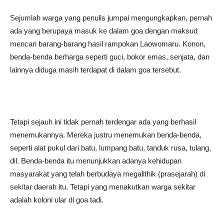
Sejumlah warga yang penulis jumpai mengungkapkan, pernah
ada yang berupaya masuk ke dalam goa dengan maksud
mencari barang-barang hasil rampokan Laowomaru. Konon,
benda-benda berharga seperti guci, bokor emas, senjata, dan
lainnya diduga masih terdapat di dalam goa tersebut.
Tetapi sejauh ini tidak pernah terdengar ada yang berhasil
menemukannya. Mereka justru menemukan benda-benda,
seperti alat pukul dari batu, lumpang batu, tanduk rusa, tulang,
dil. Benda-benda itu menunjukkan adanya kehidupan
masyarakat yang telah berbudaya megalithik (prasejarah) di
sekitar daerah itu. Tetapi yang menakutkan warga sekitar
adalah koloni ular di goa tadi.