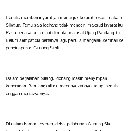
Penulis memberi isyarat jari menunjuk ke arah lokasi makam
Sibatua. Tentu saja Idchang tidak mengerti maksud isyarat itu.
Rasa penasaran terlihat di mata pria asal Ujung Pandang itu.
Belum sempat dia bertanya lagi, penulis mengajak kembali ke
penginapan di Gunung Sitoli.
Dalam perjalanan pulang, Idchang masih menyimpan
keheranan. Berulangkali dia menanyakannya, tetapi penulis
enggan menjawabnya.
Di dalam kamar Losmen, dekat pelabuhan Gunung Sitoli,