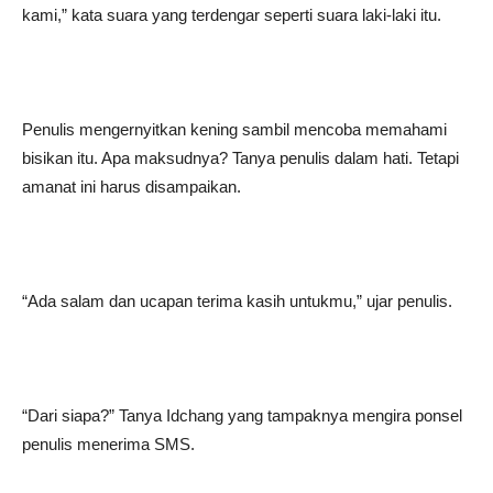
kami,” kata suara yang terdengar seperti suara laki-laki itu.
Penulis mengernyitkan kening sambil mencoba memahami
bisikan itu. Apa maksudnya? Tanya penulis dalam hati. Tetapi
amanat ini harus disampaikan.
“Ada salam dan ucapan terima kasih untukmu,” ujar penulis.
“Dari siapa?” Tanya Idchang yang tampaknya mengira ponsel
penulis menerima SMS.