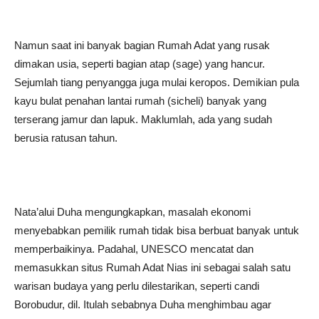
Namun saat ini banyak bagian Rumah Adat yang rusak
dimakan usia, seperti bagian atap (sage) yang hancur.
Sejumlah tiang penyangga juga mulai keropos. Demikian pula
kayu bulat penahan lantai rumah (sicheli) banyak yang
terserang jamur dan lapuk. Maklumlah, ada yang sudah
berusia ratusan tahun.
Nata’alui Duha mengungkapkan, masalah ekonomi
menyebabkan pemilik rumah tidak bisa berbuat banyak untuk
memperbaikinya. Padahal, UNESCO mencatat dan
memasukkan situs Rumah Adat Nias ini sebagai salah satu
warisan budaya yang perlu dilestarikan, seperti candi
Borobudur, dil. Itulah sebabnya Duha menghimbau agar