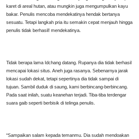
karet di areal hutan, atau mungkin juga mengumpulkan kayu
bakar. Penulis mencoba mendekatinya hendak bertanya
sesuatu. Tetapi langkah pria itu semakin cepat menjauh hingga
penulis tidak berhasil! mendekatinya.
Tidak berapa lama Idchang datang. Rupanya dia tidak berhasil
mencapai lokasi situs. Aneh juga rasanya. Sebenarnya jarak
lokasi sudah dekat, tetapi sepertinya dia tidak sampai di
tujuan. Sambil duduk di saung, kami berbincang-berbincang.
Pada saat inilah, suatu keanehan terjadi. Tiba-tiba terdengar
suara gaib seperti berbisik di telinga penulis.
“Sampaikan salam kepada temanmu. Dia sudah mendoakan