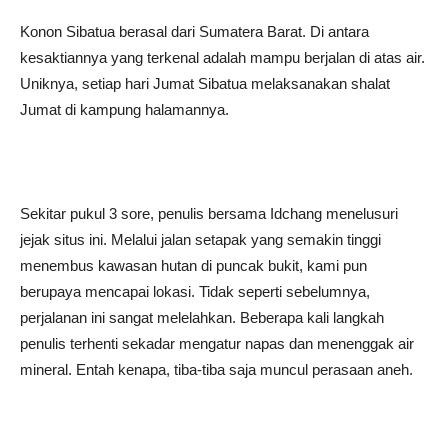
Konon Sibatua berasal dari Sumatera Barat. Di antara
kesaktiannya yang terkenal adalah mampu berjalan di atas air.
Uniknya, setiap hari Jumat Sibatua melaksanakan shalat
Jumat di kampung halamannya.
Sekitar pukul 3 sore, penulis bersama Idchang menelusuri
jejak situs ini. Melalui jalan setapak yang semakin tinggi
menembus kawasan hutan di puncak bukit, kami pun
berupaya mencapai lokasi. Tidak seperti sebelumnya,
perjalanan ini sangat melelahkan. Beberapa kali langkah
penulis terhenti sekadar mengatur napas dan menenggak air
mineral. Entah kenapa, tiba-tiba saja muncul perasaan aneh.