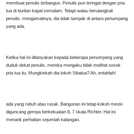
membuat penulis terbangun. Penulis pun teringat dengan pria
tua di buritan kapal semalam. Tetapi walau berulangkali
penulis. mengamatinya, dia tidak tampak di antara penumpang
yang ada.
Ketika hal ini ditanyakan kepada beberapa penumpang yang
duduk dekat penulis, mereka mengaku tidak melihat sosok
pria tua itu. Mungkinkah dia tokoh Sibatua? Ah, entahlah!
ada yang rubuh atau rusak. Bangunan ini tetap kokoh meski
diguncang gempa berkekuatan 8, 7 skala Richter. Hal ini
menarik perhatian sejumlah kalangan.