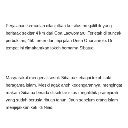
Perjalanan kemudian dilanjutkan ke situs megalithik yang
berjarak sekitar 4 km dari Goa Laowomaru. Terletak di puncak
perbukitan, 450 meter dari tepi jalan Desa Ononamolo. Di
tempat ini dimakamkan tokoh bernama Sibatua.
Masyarakat mengenal sosok Sibatua sebagai tokoh sakti
beragama Islam. Meski agak aneh kedengarannya, mengingat
makam Sibatua berada di sekitar situs megalithik prasejarah
yang sudah berusia ribuan tahun. Jauh sebelum orang Islam
menjejakkan kaki di Nias.