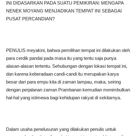
INI DIDASARKAN PADA SUATU PEMIKIRAN: MENGAPA
NENEK MOYANG MENJADIKAN TEMPAT INI SEBAGAI
PUSAT PERCANDIAN?
PENULIS meyakini, bahwa pemilihan tempat ini dilakukan oleh
para cerdik pandai pada masa itu yang tentu saja punya
alasan-alasan tertentu. Sehubungan dengan lokasi tempat ini,
dan karena keberadaan candi-candi itu merupakan karya
besar dari para empu kita di zaman lampau, maka, seiring
dengan perjalanan zaman Prambanan kemudian menimbulkan
hal-hal yang istimewa bagi kehidupan rakyat di sekitarnya.
Dalam usaha penelusuran yang dilakukan penulis untuk