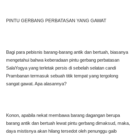
PINTU GERBANG PERBATASAN YANG GAWAT
Bagi para pebisnis barang-barang antik dan bertuah, biasanya
mengetahui bahwa keberadaan pintu gerbang perbatasan
SalaYogya yang terletak persis di sebelah selatan candi
Prambanan termasuk sebuah titik tempat yang tergolong
sangat gawat. Apa alasannya?
Konon, apabila nekat membawa barang dagangan berupa
barang antik dan bertuah lewat pintu gerbang dimaksud, maka,
daya mistisnya akan hilang tersedot oleh penunggu gaib