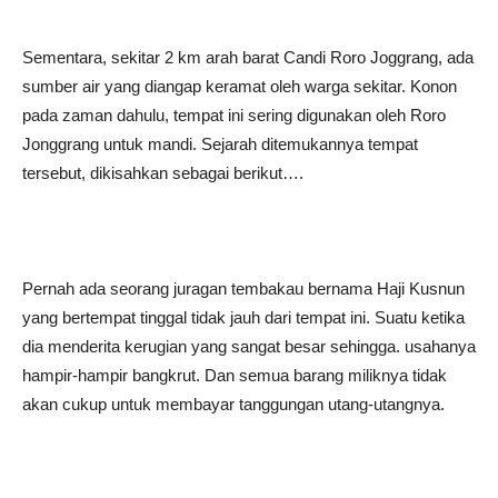
Sementara, sekitar 2 km arah barat Candi Roro Joggrang, ada
sumber air yang diangap keramat oleh warga sekitar. Konon
pada zaman dahulu, tempat ini sering digunakan oleh Roro
Jonggrang untuk mandi. Sejarah ditemukannya tempat
tersebut, dikisahkan sebagai berikut….
Pernah ada seorang juragan tembakau bernama Haji Kusnun
yang bertempat tinggal tidak jauh dari tempat ini. Suatu ketika
dia menderita kerugian yang sangat besar sehingga. usahanya
hampir-hampir bangkrut. Dan semua barang miliknya tidak
akan cukup untuk membayar tanggungan utang-utangnya.