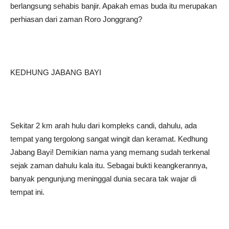
berlangsung sehabis banjir. Apakah emas buda itu merupakan
perhiasan dari zaman Roro Jonggrang?
KEDHUNG JABANG BAYI
Sekitar 2 km arah hulu dari kompleks candi, dahulu, ada
tempat yang tergolong sangat wingit dan keramat. Kedhung
Jabang Bayi! Demikian nama yang memang sudah terkenal
sejak zaman dahulu kala itu. Sebagai bukti keangkerannya,
banyak pengunjung meninggal dunia secara tak wajar di
tempat ini.