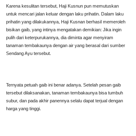
Karena kesulitan tersebut, Haji Kusnun pun memutuskan
untuk mencari jalan keluar dengan laku prihatin. Dalam laku
prihatin yang dilakukannya, Haji Kusnan berhasil memeroleh
bisikan gaib, yang intinya mengatakan demikian: Jika ingin
pulih dari keterpurukannya, dia diminta agar menyiram
tanaman tembakaunya dengan air yang berasal dari sumber
Sendang Ayu tersebut.
Ternyata petuah gaib ini benar adanya. Setelah pesan gaib
tersebut dilaksanakan, tanaman tembakaunya bisa tumbuh
subur, dan pada akhir panennya selalu dapat terjual dengan
harga yang tinggi.