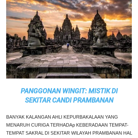
PANGGONAN WINGIT: MISTIK DI
SEKITAR CANDI PRAMBANAN
BANYAK KALANGAN AHLI KEPURBAKALAAN YANG
MENARUH CURIGA TERHADAp KEBERADAAN TEMPAT-
TEMPAT SAKRAL DI SEKITAR WILAYAH PRAMBANAN HAL