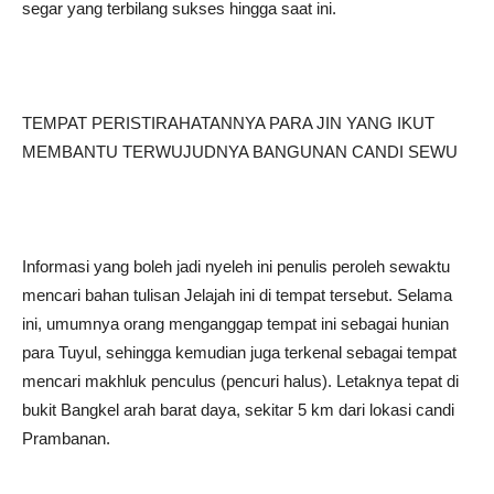
segar yang terbilang sukses hingga saat ini.
TEMPAT PERISTIRAHATANNYA PARA JIN YANG IKUT
MEMBANTU TERWUJUDNYA BANGUNAN CANDI SEWU
Informasi yang boleh jadi nyeleh ini penulis peroleh sewaktu
mencari bahan tulisan Jelajah ini di tempat tersebut. Selama
ini, umumnya orang menganggap tempat ini sebagai hunian
para Tuyul, sehingga kemudian juga terkenal sebagai tempat
mencari makhluk penculus (pencuri halus). Letaknya tepat di
bukit Bangkel arah barat daya, sekitar 5 km dari lokasi candi
Prambanan.