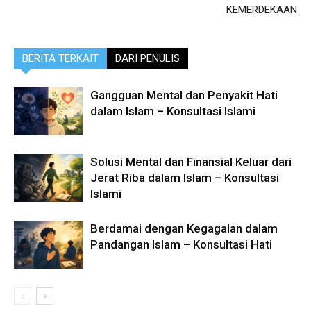
KEMERDEKAAN
BERITA TERKAIT
DARI PENULIS
Gangguan Mental dan Penyakit Hati
dalam Islam – Konsultasi Islami
Solusi Mental dan Finansial Keluar dari
Jerat Riba dalam Islam – Konsultasi
Islami
Berdamai dengan Kegagalan dalam
Pandangan Islam – Konsultasi Hati