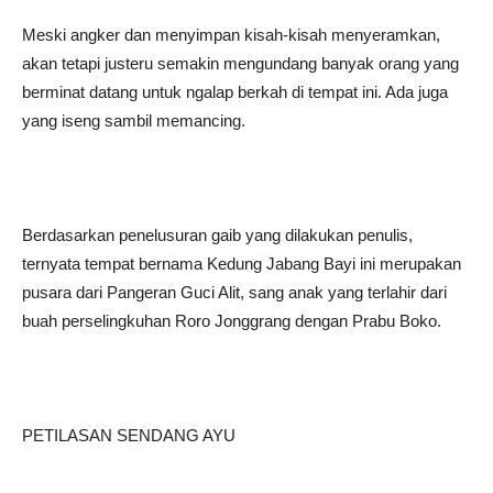
Meski angker dan menyimpan kisah-kisah menyeramkan,
akan tetapi justeru semakin mengundang banyak orang yang
berminat datang untuk ngalap berkah di tempat ini. Ada juga
yang iseng sambil memancing.
Berdasarkan penelusuran gaib yang dilakukan penulis,
ternyata tempat bernama Kedung Jabang Bayi ini merupakan
pusara dari Pangeran Guci Alit, sang anak yang terlahir dari
buah perselingkuhan Roro Jonggrang dengan Prabu Boko.
PETILASAN SENDANG AYU