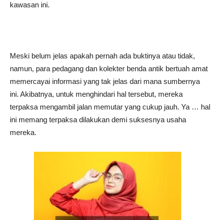
kawasan ini.
Meski belum jelas apakah pernah ada buktinya atau tidak,
namun, para pedagang dan kolekter benda antik bertuah amat
memercayai informasi yang tak jelas dari mana sumbernya
ini. Akibatnya, untuk menghindari hal tersebut, mereka
terpaksa mengambil jalan memutar yang cukup jauh. Ya … hal
ini memang terpaksa dilakukan demi suksesnya usaha
mereka.