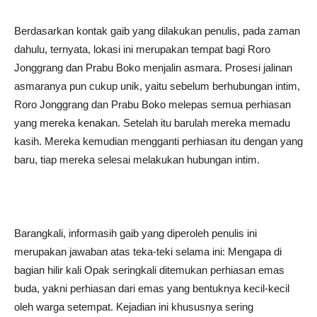
Berdasarkan kontak gaib yang dilakukan penulis, pada zaman
dahulu, ternyata, lokasi ini merupakan tempat bagi Roro
Jonggrang dan Prabu Boko menjalin asmara. Prosesi jalinan
asmaranya pun cukup unik, yaitu sebelum berhubungan intim,
Roro Jonggrang dan Prabu Boko melepas semua perhiasan
yang mereka kenakan. Setelah itu barulah mereka memadu
kasih. Mereka kemudian mengganti perhiasan itu dengan yang
baru, tiap mereka selesai melakukan hubungan intim.
Barangkali, informasih gaib yang diperoleh penulis ini
merupakan jawaban atas teka-teki selama ini: Mengapa di
bagian hilir kali Opak seringkali ditemukan perhiasan emas
buda, yakni perhiasan dari emas yang bentuknya kecil-kecil
oleh warga setempat. Kejadian ini khususnya sering