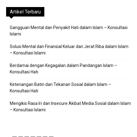
Artikel Terbaru
Gangguan Mental dan Penyakit Hati dalam Islam – Konsultasi
Islami
Solusi Mental dan Finansial Keluar dari Jerat Riba dalam Islam
– Konsultasi Islami
Berdamai dengan Kegagalan dalam Pandangan Islam –
Konsultasi Hati
Ketenangan Batin dari Tekanan Sosial dalam Islam –
Konsultasi Hati
Mengikis Rasa Iri dan Insecure Akibat Media Sosial dalam Islam
– Konsultasi Islami