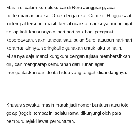
Masih di dalam kompleks candi Roro Jonggrang, ada
pertemuan antara kali Opak dengan kali Cepoko. Hingga saat
ini tempat tersebut masih kental nuansa magisnya, mengingat
setiap kali, khususnya di hari-hari baik bagi penganut
kepercayaan, yakni tanggal satu bulan Suro, ataupun hari-hari
keramat lainnya, seringkali digunakan untuk laku prihatin.
Misalnya saja mandi kungkum dengan tujuan membersihkan
diri, dan mengharap kemurahan dari Tuhan agar
mengentaskan dari derita hidup yang tengah disandangnya.
Khusus sewaktu masih marak judi nomor buntutan atau toto
gelap (togel), tempat ini selalu ramai dikunjungi oleh para
pemburu rejeki lewat perbuntutan.