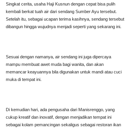
Singkat cerita, usaha Haji Kusnun dengan cepat bisa pulih
kembali berkat tuah air dari sendang Sumber Ayu tersebut.
Setelah itu, sebagai ucapan terima kasihnya, sendang tersebut
dibangun hingga wujudnya menjadi seperti yang sekarang ini.
Sesuai dengan namanya, air sendang ini juga dipercaya
mampu membuat awet muda bagi wanita, dan akan
memancar keayuannya bila digunakan untuk mandi atau cuci
muka di tempat ini.
Di kemudian hari, ada pengusaha dari Manisrenggo, yang
cukup kreatif dan inovatif, dengan menjadikan tempat ini
sebagai kolam pemancingan sekaligus sebagai restoran ikan