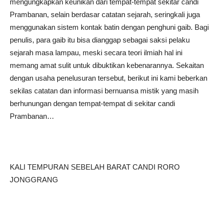
mengungkapkan keunikan dari tempat-tempat sekitar candi
Prambanan, selain berdasar catatan sejarah, seringkali juga
menggunakan sistem kontak batin dengan penghuni gaib. Bagi
penulis, para gaib itu bisa dianggap sebagai saksi pelaku
sejarah masa lampau, meski secara teori ilmiah hal ini
memang amat sulit untuk dibuktikan kebenarannya. Sekaitan
dengan usaha penelusuran tersebut, berikut ini kami beberkan
sekilas catatan dan informasi bernuansa mistik yang masih
berhunungan dengan tempat-tempat di sekitar candi
Prambanan…
KALI TEMPURAN SEBELAH BARAT CANDI RORO
JONGGRANG