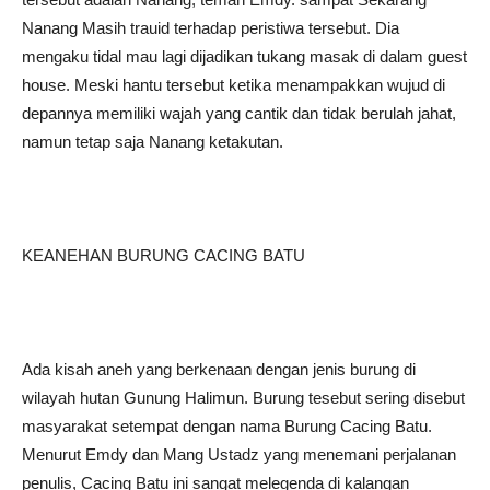
Nanang Masih trauid terhadap peristiwa tersebut. Dia
mengaku tidal mau lagi dijadikan tukang masak di dalam guest
house. Meski hantu tersebut ketika menampakkan wujud di
depannya memiliki wajah yang cantik dan tidak berulah jahat,
namun tetap saja Nanang ketakutan.
KEANEHAN BURUNG CACING BATU
Ada kisah aneh yang berkenaan dengan jenis burung di
wilayah hutan Gunung Halimun. Burung tesebut sering disebut
masyarakat setempat dengan nama Burung Cacing Batu.
Menurut Emdy dan Mang Ustadz yang menemani perjalanan
penulis, Cacing Batu ini sangat melegenda di kalangan