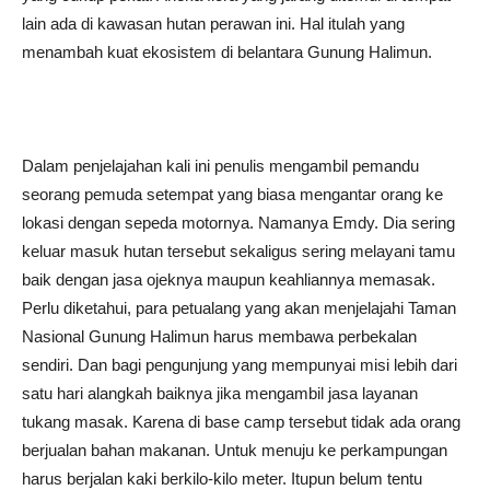
lain ada di kawasan hutan perawan ini. Hal itulah yang
menambah kuat ekosistem di belantara Gunung Halimun.
Dalam penjelajahan kali ini penulis mengambil pemandu
seorang pemuda setempat yang biasa mengantar orang ke
lokasi dengan sepeda motornya. Namanya Emdy. Dia sering
keluar masuk hutan tersebut sekaligus sering melayani tamu
baik dengan jasa ojeknya maupun keahliannya memasak.
Perlu diketahui, para petualang yang akan menjelajahi Taman
Nasional Gunung Halimun harus membawa perbekalan
sendiri. Dan bagi pengunjung yang mempunyai misi lebih dari
satu hari alangkah baiknya jika mengambil jasa layanan
tukang masak. Karena di base camp tersebut tidak ada orang
berjualan bahan makanan. Untuk menuju ke perkampungan
harus berjalan kaki berkilo-kilo meter. Itupun belum tentu