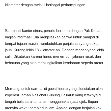
kilometer dengan melalui berbagai perkampungan.
Sampai di kantor dinas, penulis bertemu dengan Pak Kohar,
bagian informasi. Dia menjelaskan bahwa untuk sampai di
tempat tujuan masih membutuhkan perjalanan yang cukup
jauh. Kurang lebih 18 kilometer-an. Dengan medan yang lebih
sulit. Dikatakan karena harus menempuh jalanan rusak dan
bebatuan yang siap menjungkalkan kendaraan sepeda motor.
Memang, untuk sampai di guest housp yang disediakan oleh
koperasi Taman Nasional Gunung Halimun yang letaknya di
tengah belantara itu harus menggunakan jasa ojek. Itupun
menyita waktu hampir dua jam. Apalagi dengan berjalan kaki.