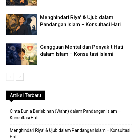
Menghindari Riya’ & Ujub dalam
Pandangan Islam – Konsultasi Hati
Gangguan Mental dan Penyakit Hati
dalam Islam – Konsultasi Islami
Artikel Terbaru
Cinta Dunia Berlebihan (Wahn) dalam Pandangan Islam –
Konsultasi Hati
Menghindari Riya’ & Ujub dalam Pandangan Islam – Konsultasi
Hati