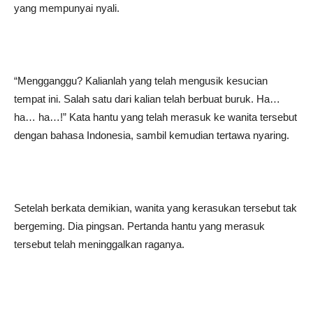
yang mempunyai nyali.
“Mengganggu? Kalianlah yang telah mengusik kesucian
tempat ini. Salah satu dari kalian telah berbuat buruk. Ha…
ha… ha…!” Kata hantu yang telah merasuk ke wanita tersebut
dengan bahasa Indonesia, sambil kemudian tertawa nyaring.
Setelah berkata demikian, wanita yang kerasukan tersebut tak
bergeming. Dia pingsan. Pertanda hantu yang merasuk
tersebut telah meninggalkan raganya.