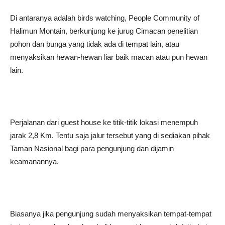
Di antaranya adalah birds watching, People Community of
Halimun Montain, berkunjung ke jurug Cimacan penelitian
pohon dan bunga yang tidak ada di tempat lain, atau
menyaksikan hewan-hewan liar baik macan atau pun hewan
lain.
Perjalanan dari guest house ke titik-titik lokasi menempuh
jarak 2,8 Km. Tentu saja jalur tersebut yang di sediakan pihak
Taman Nasional bagi para pengunjung dan dijamin
keamanannya.
Biasanya jika pengunjung sudah menyaksikan tempat-tempat