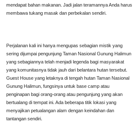
mendapat bahan makanan. Jadi jalan teramannya Anda harus
membawa tukang masak dan perbekalan sendiri.
Perjalanan kali ini hanya mengupas sebagian mistik yang
sering dijumpai pengunjung Taman Nasional Gunung Halimun
yang sebagiannya telah menjadi legenda bagi masyarakat
yang komunitasnya tidak jauh dari belantara hutan tersebut.
Guest House yang letaknya di tengah hutan Taman Nasional
Gunung Halimun, fungsinya untuk base camp atau
penginapan bagi orang-orang atau pengunjung yang akan
bertualang di tempat ini. Ada beberapa titik lokasi yang
menyajikan petualangan alam dengan keindahan dan
tantangan sendiri.