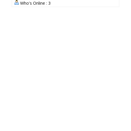
Who's Online : 3