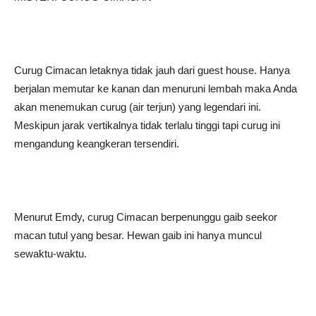
Curug Cimacan letaknya tidak jauh dari guest house. Hanya
berjalan memutar ke kanan dan menuruni lembah maka Anda
akan menemukan curug (air terjun) yang legendari ini.
Meskipun jarak vertikalnya tidak terlalu tinggi tapi curug ini
mengandung keangkeran tersendiri.
Menurut Emdy, curug Cimacan berpenunggu gaib seekor
macan tutul yang besar. Hewan gaib ini hanya muncul
sewaktu-waktu.