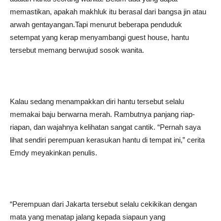
memastikan, apakah makhluk itu berasal dari bangsa jin atau
arwah gentayangan.Tapi menurut beberapa penduduk
setempat yang kerap menyambangi guest house, hantu
tersebut memang berwujud sosok wanita.
Kalau sedang menampakkan diri hantu tersebut selalu
memakai baju berwarna merah. Rambutnya panjang riap-
riapan, dan wajahnya kelihatan sangat cantik. “Pernah saya
lihat sendiri perempuan kerasukan hantu di tempat ini,” cerita
Emdy meyakinkan penulis.
“Perempuan dari Jakarta tersebut selalu cekikikan dengan
mata yang menatap jalang kepada siapaun yang