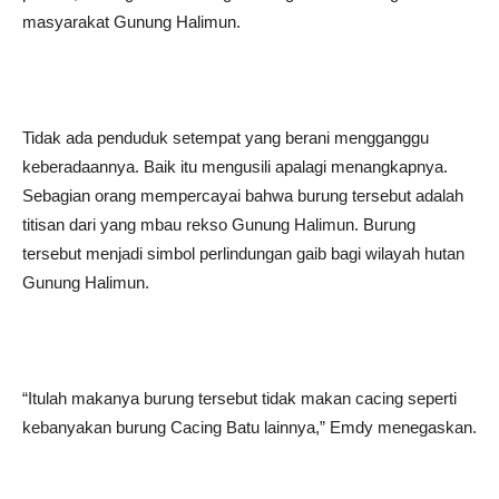
masyarakat Gunung Halimun.
Tidak ada penduduk setempat yang berani mengganggu
keberadaannya. Baik itu mengusili apalagi menangkapnya.
Sebagian orang mempercayai bahwa burung tersebut adalah
titisan dari yang mbau rekso Gunung Halimun. Burung
tersebut menjadi simbol perlindungan gaib bagi wilayah hutan
Gunung Halimun.
“Itulah makanya burung tersebut tidak makan cacing seperti
kebanyakan burung Cacing Batu lainnya,” Emdy menegaskan.