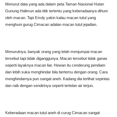
Menurut data yang ada dalam peta Taman Nasional Hutan
Gunung Halimun ada titik tertentu yang keberadaanya dihuni
oleh macan. Tapi Emdy yakin kalau macan tutul yang
menghuni gurug Cimacan adalan macan tutul jejadian.
Menurutnya, banyak orang yang telah menjumpai macan
tersebut tapi tidak diganggunya. Macan tersebut tidak ganas
seperti layaknya macan liar. Hewan itu cenderung pendiam
dan lebih suka menghindar bila bertemu dengan orang. Cara
menghindarnya pun sangat aneh. Kadang dia terlihat sepintas
dan raib dengan sendirinya seperti tertelan air terjun.
Keberadaan macan tutul aneh di curug Cimacan sangat