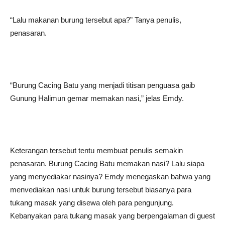
“Lalu makanan burung tersebut apa?” Tanya penulis,
penasaran.
“Burung Cacing Batu yang menjadi titisan penguasa gaib
Gunung Halimun gemar memakan nasi,” jelas Emdy.
Keterangan tersebut tentu membuat penulis semakin
penasaran. Burung Cacing Batu memakan nasi? Lalu siapa
yang menyediakar nasinya? Emdy menegaskan bahwa yang
menvediakan nasi untuk burung tersebut biasanya para
tukang masak yang disewa oleh para pengunjung.
Kebanyakan para tukang masak yang berpengalaman di guest