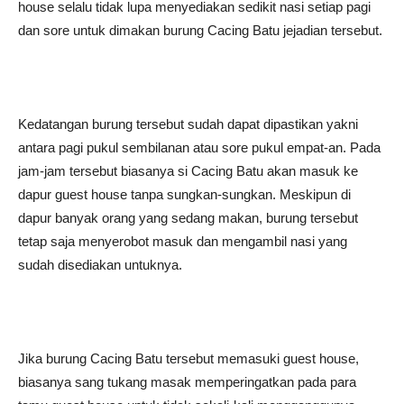
house selalu tidak lupa menyediakan sedikit nasi setiap pagi
dan sore untuk dimakan burung Cacing Batu jejadian tersebut.
Kedatangan burung tersebut sudah dapat dipastikan yakni
antara pagi pukul sembilanan atau sore pukul empat-an. Pada
jam-jam tersebut biasanya si Cacing Batu akan masuk ke
dapur guest house tanpa sungkan-sungkan. Meskipun di
dapur banyak orang yang sedang makan, burung tersebut
tetap saja menyerobot masuk dan mengambil nasi yang
sudah disediakan untuknya.
Jika burung Cacing Batu tersebut memasuki guest house,
biasanya sang tukang masak memperingatkan pada para