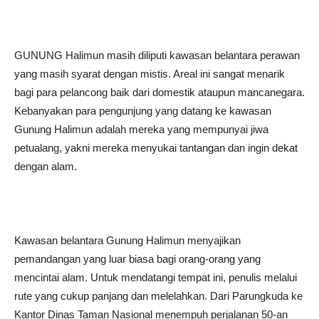
GUNUNG Halimun masih diliputi kawasan belantara perawan
yang masih syarat dengan mistis. Areal ini sangat menarik
bagi para pelancong baik dari domestik ataupun mancanegara.
Kebanyakan para pengunjung yang datang ke kawasan
Gunung Halimun adalah mereka yang mempunyai jiwa
petualang, yakni mereka menyukai tantangan dan ingin dekat
dengan alam.
Kawasan belantara Gunung Halimun menyajikan
pemandangan yang luar biasa bagi orang-orang yang
mencintai alam. Untuk mendatangi tempat ini, penulis melalui
rute yang cukup panjang dan melelahkan. Dari Parungkuda ke
Kantor Dinas Taman Nasional menempuh perjalanan 50-an