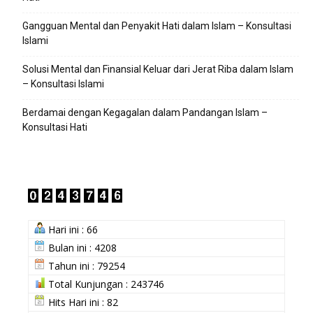
Gangguan Mental dan Penyakit Hati dalam Islam – Konsultasi
Islami
Solusi Mental dan Finansial Keluar dari Jerat Riba dalam Islam
– Konsultasi Islami
Berdamai dengan Kegagalan dalam Pandangan Islam –
Konsultasi Hati
Hari ini : 66
Bulan ini : 4208
Tahun ini : 79254
Total Kunjungan : 243746
Hits Hari ini : 82