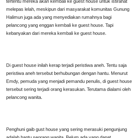
tertentu mereka akan kembali ke guest house untuk istirahat
melepas lelah, meskipun dari masyarakat komunitas Gunung
Halimun juga ada yang menyediakan rumahnya bagi
pelancong yang enggan kembali ke guest house. Tapi
kebanyakan dari mereka kembali ke guest house.
Di guest house inilah kerap terjadi peristiwa aneh. Tentu saja
peristiwa aneh tersebut berhubungan dengan hantu. Menurut
Emdy, pemuda yang menjadi pemandu penulis, di guest house
tersebut sering terjadi orang kerasukan. Terutama dialami oleh
pelancong wanita.
Penghuni gaib gust house yang sering merasuki pengunjung
adalah hantu seorang wanita. Belum ada yang dapat