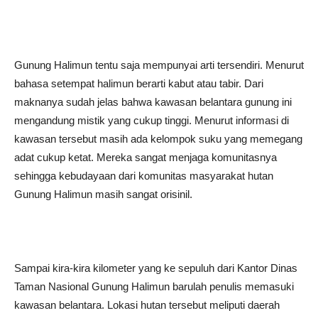
Gunung Halimun tentu saja mempunyai arti tersendiri. Menurut
bahasa setempat halimun berarti kabut atau tabir. Dari
maknanya sudah jelas bahwa kawasan belantara gunung ini
mengandung mistik yang cukup tinggi. Menurut informasi di
kawasan tersebut masih ada kelompok suku yang memegang
adat cukup ketat. Mereka sangat menjaga komunitasnya
sehingga kebudayaan dari komunitas masyarakat hutan
Gunung Halimun masih sangat orisinil.
Sampai kira-kira kilometer yang ke sepuluh dari Kantor Dinas
Taman Nasional Gunung Halimun barulah penulis memasuki
kawasan belantara. Lokasi hutan tersebut meliputi daerah