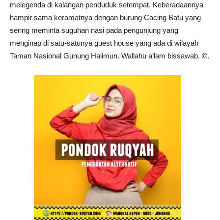
melegenda di kalangan penduduk setempat. Keberadaannya
hampir sama keramatnya dengan burung Cacing Batu yang
sering meminta suguhan nasi pada pengunjung yang
menginap di satu-satunya guest house yang ada di wilayah
Taman Nasional Gunung Halimun. Wallahu a’lam bissawab. ©️.