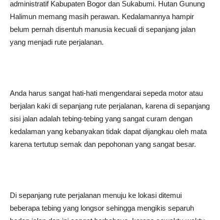
administratif Kabupaten Bogor dan Sukabumi. Hutan Gunung
Halimun memang masih perawan. Kedalamannya hampir
belum pernah disentuh manusia kecuali di sepanjang jalan
yang menjadi rute perjalanan.
Anda harus sangat hati-hati mengendarai sepeda motor atau
berjalan kaki di sepanjang rute perjalanan, karena di sepanjang
sisi jalan adalah tebing-tebing yang sangat curam dengan
kedalaman yang kebanyakan tidak dapat dijangkau oleh mata
karena tertutup semak dan pepohonan yang sangat besar.
Di sepanjang rute perjalanan menuju ke lokasi ditemui
beberapa tebing yang longsor sehingga mengikis separuh