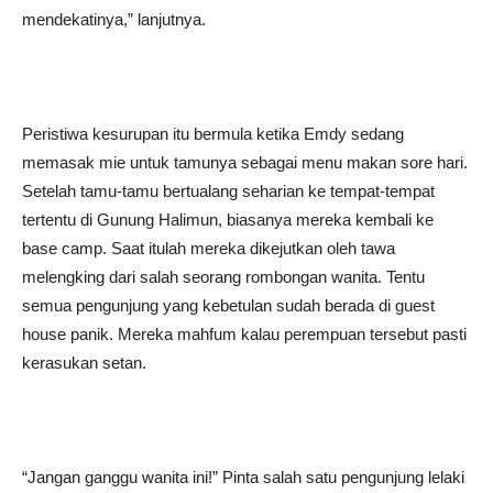
mendekatinya,” lanjutnya.
Peristiwa kesurupan itu bermula ketika Emdy sedang
memasak mie untuk tamunya sebagai menu makan sore hari.
Setelah tamu-tamu bertualang seharian ke tempat-tempat
tertentu di Gunung Halimun, biasanya mereka kembali ke
base camp. Saat itulah mereka dikejutkan oleh tawa
melengking dari salah seorang rombongan wanita. Tentu
semua pengunjung yang kebetulan sudah berada di guest
house panik. Mereka mahfum kalau perempuan tersebut pasti
kerasukan setan.
“Jangan ganggu wanita ini!” Pinta salah satu pengunjung lelaki