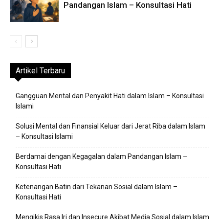
Pandangan Islam – Konsultasi Hati
Artikel Terbaru
Gangguan Mental dan Penyakit Hati dalam Islam – Konsultasi
Islami
Solusi Mental dan Finansial Keluar dari Jerat Riba dalam Islam
– Konsultasi Islami
Berdamai dengan Kegagalan dalam Pandangan Islam –
Konsultasi Hati
Ketenangan Batin dari Tekanan Sosial dalam Islam –
Konsultasi Hati
Mengikis Rasa Iri dan Insecure Akibat Media Sosial dalam Islam