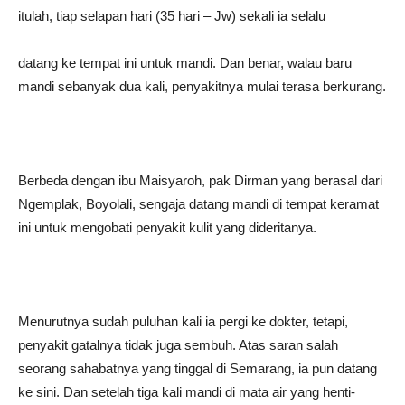
itulah, tiap selapan hari (35 hari – Jw) sekali ia selalu
datang ke tempat ini untuk mandi. Dan benar, walau baru
mandi sebanyak dua kali, penyakitnya mulai terasa berkurang.
Berbeda dengan ibu Maisyaroh, pak Dirman yang berasal dari
Ngemplak, Boyolali, sengaja datang mandi di tempat keramat
ini untuk mengobati penyakit kulit yang dideritanya.
Menurutnya sudah puluhan kali ia pergi ke dokter, tetapi,
penyakit gatalnya tidak juga sembuh. Atas saran salah
seorang sahabatnya yang tinggal di Semarang, ia pun datang
ke sini. Dan setelah tiga kali mandi di mata air yang henti-