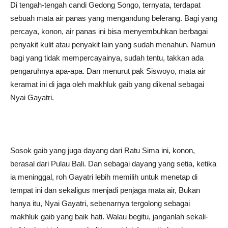
Di tengah-tengah candi Gedong Songo, ternyata, terdapat
sebuah mata air panas yang mengandung belerang. Bagi yang
percaya, konon, air panas ini bisa menyembuhkan berbagai
penyakit kulit atau penyakit lain yang sudah menahun. Namun
bagi yang tidak mempercayainya, sudah tentu, takkan ada
pengaruhnya apa-apa. Dan menurut pak Siswoyo, mata air
keramat ini di jaga oleh makhluk gaib yang dikenal sebagai
Nyai Gayatri.
Sosok gaib yang juga dayang dari Ratu Sima ini, konon,
berasal dari Pulau Bali. Dan sebagai dayang yang setia, ketika
ia meninggal, roh Gayatri lebih memilih untuk menetap di
tempat ini dan sekaligus menjadi penjaga mata air, Bukan
hanya itu, Nyai Gayatri, sebenarnya tergolong sebagai
makhluk gaib yang baik hati. Walau begitu, janganlah sekali-