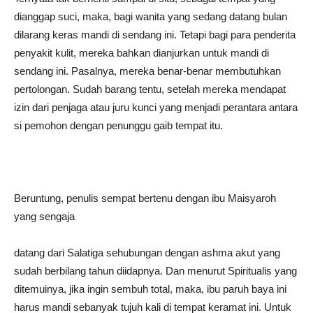
dianggap suci, maka, bagi wanita yang sedang datang bulan
dilarang keras mandi di sendang ini. Tetapi bagi para penderita
penyakit kulit, mereka bahkan dianjurkan untuk mandi di
sendang ini. Pasalnya, mereka benar-benar membutuhkan
pertolongan. Sudah barang tentu, setelah mereka mendapat
izin dari penjaga atau juru kunci yang menjadi perantara antara
si pemohon dengan penunggu gaib tempat itu.
Beruntung, penulis sempat bertenu dengan ibu Maisyaroh
yang sengaja
datang dari Salatiga sehubungan dengan ashma akut yang
sudah berbilang tahun diidapnya. Dan menurut Spiritualis yang
ditemuinya, jika ingin sembuh total, maka, ibu paruh baya ini
harus mandi sebanyak tujuh kali di tempat keramat ini. Untuk