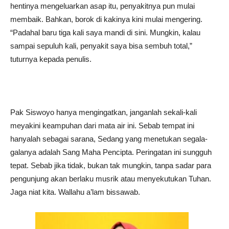
hentinya mengeluarkan asap itu, penyakitnya pun mulai
membaik. Bahkan, borok di kakinya kini mulai mengering.
“Padahal baru tiga kali saya mandi di sini. Mungkin, kalau
sampai sepuluh kali, penyakit saya bisa sembuh total,”
tuturnya kepada penulis.
Pak Siswoyo hanya mengingatkan, janganlah sekali-kali
meyakini keampuhan dari mata air ini. Sebab tempat ini
hanyalah sebagai sarana, Sedang yang menetukan segala-
galanya adalah Sang Maha Pencipta. Peringatan ini sungguh
tepat. Sebab jika tidak, bukan tak mungkin, tanpa sadar para
pengunjung akan berlaku musrik atau menyekutukan Tuhan.
Jaga niat kita. Wallahu a’lam bissawab.