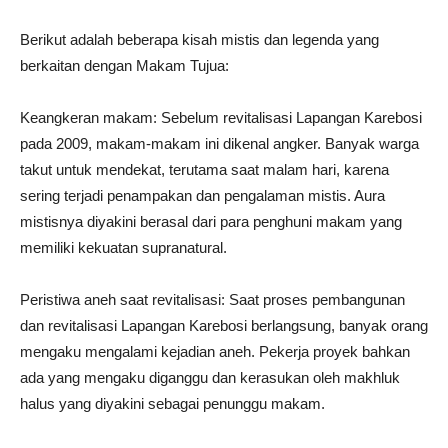
Berikut adalah beberapa kisah mistis dan legenda yang
berkaitan dengan Makam Tujua:
Keangkeran makam: Sebelum revitalisasi Lapangan Karebosi
pada 2009, makam-makam ini dikenal angker. Banyak warga
takut untuk mendekat, terutama saat malam hari, karena
sering terjadi penampakan dan pengalaman mistis. Aura
mistisnya diyakini berasal dari para penghuni makam yang
memiliki kekuatan supranatural.
Peristiwa aneh saat revitalisasi: Saat proses pembangunan
dan revitalisasi Lapangan Karebosi berlangsung, banyak orang
mengaku mengalami kejadian aneh. Pekerja proyek bahkan
ada yang mengaku diganggu dan kerasukan oleh makhluk
halus yang diyakini sebagai penunggu makam.