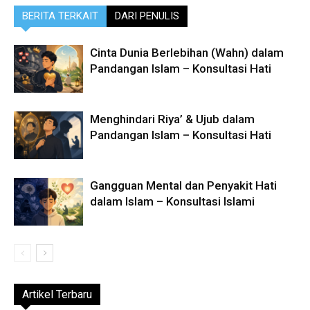
BERITA TERKAIT
DARI PENULIS
Cinta Dunia Berlebihan (Wahn) dalam
Pandangan Islam – Konsultasi Hati
Menghindari Riya’ & Ujub dalam
Pandangan Islam – Konsultasi Hati
Gangguan Mental dan Penyakit Hati
dalam Islam – Konsultasi Islami
Artikel Terbaru