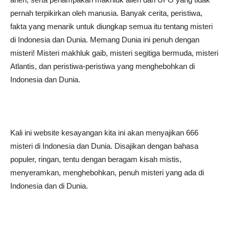
pernah terpikirkan oleh manusia. Banyak cerita, peristiwa,
fakta yang menarik untuk diungkap semua itu tentang misteri
di Indonesia dan Dunia. Memang Dunia ini penuh dengan
misteri! Misteri makhluk gaib, misteri segitiga bermuda, misteri
Atlantis, dan peristiwa-peristiwa yang menghebohkan di
Indonesia dan Dunia.
Kali ini website kesayangan kita ini akan menyajikan 666
misteri di Indonesia dan Dunia. Disajikan dengan bahasa
populer, ringan, tentu dengan beragam kisah mistis,
menyeramkan, menghebohkan, penuh misteri yang ada di
Indonesia dan di Dunia.