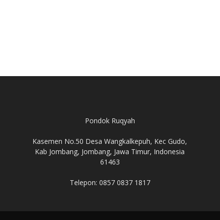
Pondok Ruqyah
Kasemen No.50 Desa Wangkalkepuh, Kec Gudo,
Kab Jombang, Jombang, Jawa Timur, Indonesia
61463
Telepon: 0857 0837 1817