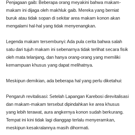
Penjagaan gaib: Beberapa orang meyakini bahwa makam-
makam ini dijaga oleh makhluk gaib. Mereka yang berniat
buruk atau tidak sopan di sekitar area makam konon akan
mengalami hal-hal yang tidak menyenangkan.
Legenda makam tersembunyi: Ada pula cerita bahwa salah
satu dari tujuh makam ini sebenarnya tidak terlihat secara fisik
oleh mata telanjang, dan hanya orang-orang yang memiliki
kemampuan khusus yang dapat melihatnya.
Meskipun demikian, ada beberapa hal yang perlu diketahui:
Pengaruh revitalisasi: Setelah Lapangan Karebosi direvitalisasi
dan makam-makam tersebut dipindahkan ke area khusus
yang lebih terawat, aura angkernya konon sudah berkurang.
Tempat ini kini tidak lagi dianggap terlalu menyeramkan,
meskipun kesakralannya masih dihormati.