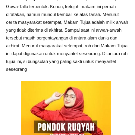
Gowa-Tallo terbentuk. Konon, ketujuh makam ini pernah
diratakan, namun muncul kembali ke atas tanah. Menurut
cerita masyarakat setempat, Makam Tujua adalah milik arwah
yang tidak diterima di akhirat. Sampai saat ini arwah-arwah
tersebut masih bergentayangan di antara alam dunia dan
akhirat. Menurut masyarakat setempat, roh dari Makam Tujua
ini dapat digunakan untuk menyantet seseorang. Di antara roh
tujua ini, si bungsulah yang paling sakti untuk menyantet
seseorang