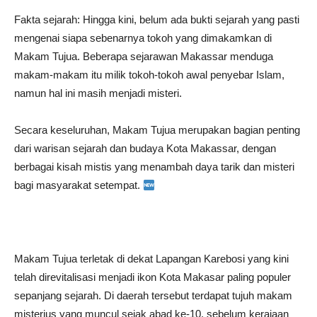
Fakta sejarah: Hingga kini, belum ada bukti sejarah yang pasti
mengenai siapa sebenarnya tokoh yang dimakamkan di
Makam Tujua. Beberapa sejarawan Makassar menduga
makam-makam itu milik tokoh-tokoh awal penyebar Islam,
namun hal ini masih menjadi misteri.
Secara keseluruhan, Makam Tujua merupakan bagian penting
dari warisan sejarah dan budaya Kota Makassar, dengan
berbagai kisah mistis yang menambah daya tarik dan misteri
bagi masyarakat setempat.
Makam Tujua terletak di dekat Lapangan Karebosi yang kini
telah direvitalisasi menjadi ikon Kota Makasar paling populer
sepanjang sejarah. Di daerah tersebut terdapat tujuh makam
misterius yang muncul sejak abad ke-10, sebelum kerajaan