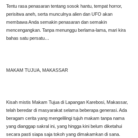
Tentu rasa penasaran tentang sosok hantu, tempat horror,
perisitwa aneh, serta munculnya alien dan UFO akan
membawa Anda semakin penasaran dan semakin
mencengangkan. Tanpa menunggu berlama-lama, mari kira
bahas satu persatu…
MAKAM TUJUA, MAKASSAR
Kisah mistis Makam Tujua di Lapangan Karebosi, Makassar,
telah beredar di masyarakat selama beberapa generasi. Ada
beragam cerita yang mengelilingi tujuh makam tanpa nama
yang dianggap sakral ini, yang hingga kini belum diketahui
secara pasti siapa saja tokoh yang dimakamkan di sana.