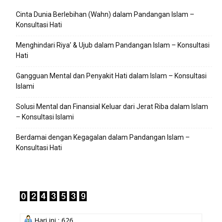
Cinta Dunia Berlebihan (Wahn) dalam Pandangan Islam –
Konsultasi Hati
Menghindari Riya’ & Ujub dalam Pandangan Islam – Konsultasi
Hati
Gangguan Mental dan Penyakit Hati dalam Islam – Konsultasi
Islami
Solusi Mental dan Finansial Keluar dari Jerat Riba dalam Islam
– Konsultasi Islami
Berdamai dengan Kegagalan dalam Pandangan Islam –
Konsultasi Hati
Hari ini : 626