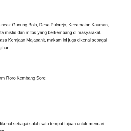
puncak Gunung Bolo, Desa Pulorejo, Kecamatan Kauman,
rita mistis dan mitos yang berkembang di masyarakat.
sa Kerajaan Majapahit, makam ini juga dikenal sebagai
gihan.
akam Roro Kembang Sore:
enal sebagai salah satu tempat tujuan untuk mencari