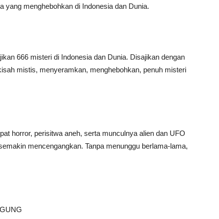
tiwa yang menghebohkan di Indonesia dan Dunia.
jikan 666 misteri di Indonesia dan Dunia. Disajikan dengan
 kisah mistis, menyeramkan, menghebohkan, penuh misteri
pat horror, perisitwa aneh, serta munculnya alien dan UFO
semakin mencengangkan. Tanpa menunggu berlama-lama,
AGUNG