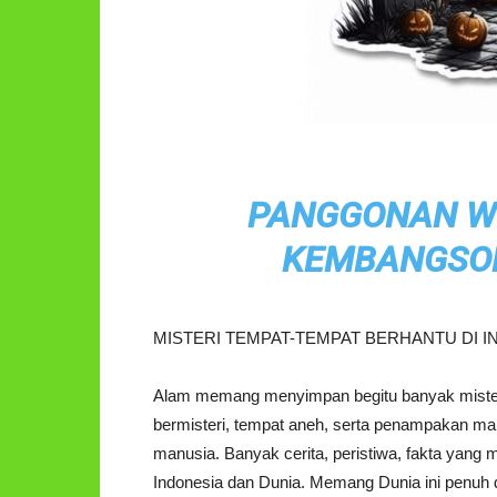
PANGGONAN W
KEMBANGSOR
MISTERI TEMPAT-TEMPAT BERHANTU DI I
Alam memang menyimpan begitu banyak misteri
bermisteri, tempat aneh, serta penampakan mak
manusia. Banyak cerita, peristiwa, fakta yang m
Indonesia dan Dunia. Memang Dunia ini penuh de