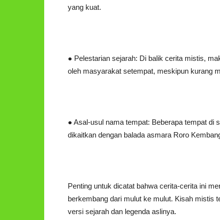
yang kuat.
● Pelestarian sejarah: Di balik cerita mistis, m
oleh masyarakat setempat, meskipun kurang me
● Asal-usul nama tempat: Beberapa tempat di s
dikaitkan dengan balada asmara Roro Kembang So
Penting untuk dicatat bahwa cerita-cerita ini 
berkembang dari mulut ke mulut. Kisah mistis t
versi sejarah dan legenda aslinya.