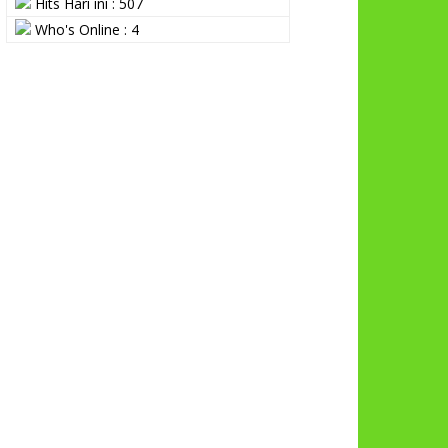
Hits Hari ini : 507
Who's Online : 4