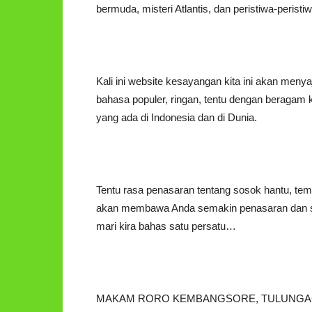
bermuda, misteri Atlantis, dan peristiwa-peris
Kali ini website kesayangan kita ini akan menya
bahasa populer, ringan, tentu dengan beragam
yang ada di Indonesia dan di Dunia.
Tentu rasa penasaran tentang sosok hantu, tem
akan membawa Anda semakin penasaran dan 
mari kira bahas satu persatu…
MAKAM RORO KEMBANGSORE, TULUNG