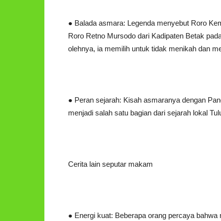
● Balada asmara: Legenda menyebut Roro Kemba
Roro Retno Mursodo dari Kadipaten Betak pada 
olehnya, ia memilih untuk tidak menikah dan me
● Peran sejarah: Kisah asmaranya dengan Pang
menjadi salah satu bagian dari sejarah lokal Tu
Cerita lain seputar makam
● Energi kuat: Beberapa orang percaya bahwa 