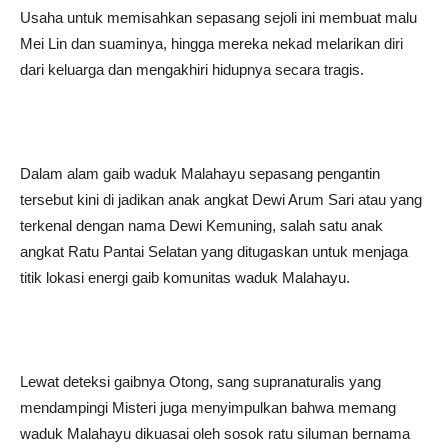
Usaha untuk memisahkan sepasang sejoli ini membuat malu
Mei Lin dan suaminya, hingga mereka nekad melarikan diri
dari keluarga dan mengakhiri hidupnya secara tragis.
Dalam alam gaib waduk Malahayu sepasang pengantin
tersebut kini di jadikan anak angkat Dewi Arum Sari atau yang
terkenal dengan nama Dewi Kemuning, salah satu anak
angkat Ratu Pantai Selatan yang ditugaskan untuk menjaga
titik lokasi energi gaib komunitas waduk Malahayu.
Lewat deteksi gaibnya Otong, sang supranaturalis yang
mendampingi Misteri juga menyimpulkan bahwa memang
waduk Malahayu dikuasai oleh sosok ratu siluman bernama