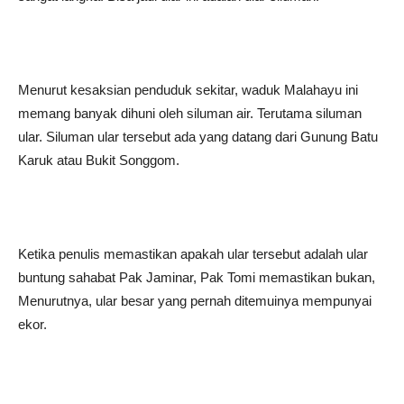
Menurut kesaksian penduduk sekitar, waduk Malahayu ini
memang banyak dihuni oleh siluman air. Terutama siluman
ular. Siluman ular tersebut ada yang datang dari Gunung Batu
Karuk atau Bukit Songgom.
Ketika penulis memastikan apakah ular tersebut adalah ular
buntung sahabat Pak Jaminar, Pak Tomi memastikan bukan,
Menurutnya, ular besar yang pernah ditemuinya mempunyai
ekor.