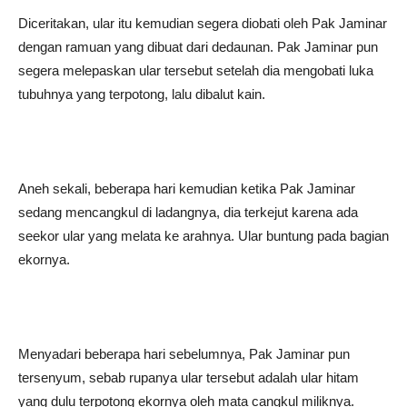
Diceritakan, ular itu kemudian segera diobati oleh Pak Jaminar
dengan ramuan yang dibuat dari dedaunan. Pak Jaminar pun
segera melepaskan ular tersebut setelah dia mengobati luka
tubuhnya yang terpotong, lalu dibalut kain.
Aneh sekali, beberapa hari kemudian ketika Pak Jaminar
sedang mencangkul di ladangnya, dia terkejut karena ada
seekor ular yang melata ke arahnya. Ular buntung pada bagian
ekornya.
Menyadari beberapa hari sebelumnya, Pak Jaminar pun
tersenyum, sebab rupanya ular tersebut adalah ular hitam
yang dulu terpotong ekornya oleh mata cangkul miliknya.