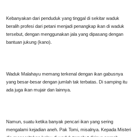
Kebanyakan dari penduduk yang tinggal di sekitar waduk
beralih profesi dari petani menjadi penangkap ikan di waduk
tersebut, dengan menggunakan jala yang dipasang dengan
bantuan jukung (kano).
Waduk Malahayu memang terkenal dengan ikan gabusnya
yang besar-besar dengan jumlah tak terbatas. Di samping itu
ada juga ikan mujair dan lainnya.
Namun, suatu ketika banyak pencari ikan yang sering
mengalami kejadian aneh. Pak Tomi, misalnya. Kepada Misteri