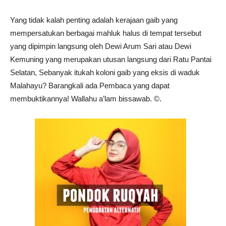
Yang tidak kalah penting adalah kerajaan gaib yang
mempersatukan berbagai mahluk halus di tempat tersebut
yang dipimpin langsung oleh Dewi Arum Sari atau Dewi
Kemuning yang merupakan utusan langsung dari Ratu Pantai
Selatan, Sebanyak itukah koloni gaib yang eksis di waduk
Malahayu? Barangkali ada Pembaca yang dapat
membuktikannya! Wallahu a’lam bissawab. ©️.