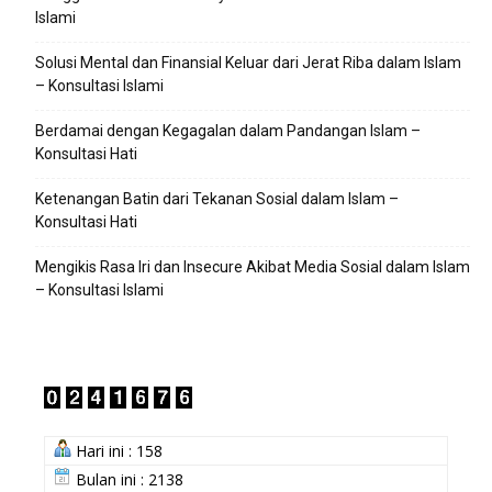
Islami
Solusi Mental dan Finansial Keluar dari Jerat Riba dalam Islam
– Konsultasi Islami
Berdamai dengan Kegagalan dalam Pandangan Islam –
Konsultasi Hati
Ketenangan Batin dari Tekanan Sosial dalam Islam –
Konsultasi Hati
Mengikis Rasa Iri dan Insecure Akibat Media Sosial dalam Islam
– Konsultasi Islami
Hari ini : 158
Bulan ini : 2138