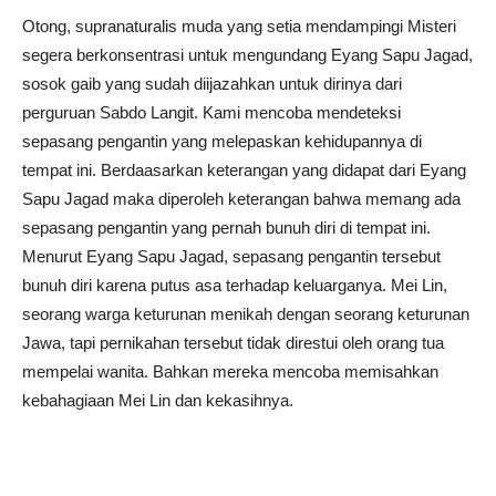
Otong, supranaturalis muda yang setia mendampingi Misteri
segera berkonsentrasi untuk mengundang Eyang Sapu Jagad,
sosok gaib yang sudah diijazahkan untuk dirinya dari
perguruan Sabdo Langit. Kami mencoba mendeteksi
sepasang pengantin yang melepaskan kehidupannya di
tempat ini. Berdaasarkan keterangan yang didapat dari Eyang
Sapu Jagad maka diperoleh keterangan bahwa memang ada
sepasang pengantin yang pernah bunuh diri di tempat ini.
Menurut Eyang Sapu Jagad, sepasang pengantin tersebut
bunuh diri karena putus asa terhadap keluarganya. Mei Lin,
seorang warga keturunan menikah dengan seorang keturunan
Jawa, tapi pernikahan tersebut tidak direstui oleh orang tua
mempelai wanita. Bahkan mereka mencoba memisahkan
kebahagiaan Mei Lin dan kekasihnya.