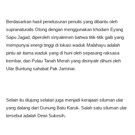
Berdasarkan hasil penelusuran penulis yang dibantu oleh
supranaturalis Otong dengan menggunakan khodam Eyang
Sapu Jagad, diperoleh sinyalemen bahwa titik-titik gaib yang
mempunyai energi tinggi di lokasi waduk Malahayu adalah
pintu air itama waduk yang di huni oleh sepasang raksasa
kembar, dan Pulau Tanah Merah yang disinyalir dihuni oleh
Ular Buntung sahabat Pak Jaminar.
Selain itu diujung selatan juga menjadi kerajaan siluman ular
yang datang dari Gunung Batu Karuk. Salah satu siluman ular
tersebut adalah Dewi Sukesih.