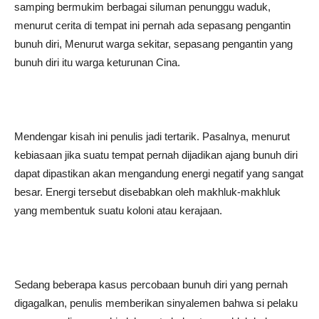
samping bermukim berbagai siluman penunggu waduk,
menurut cerita di tempat ini pernah ada sepasang pengantin
bunuh diri, Menurut warga sekitar, sepasang pengantin yang
bunuh diri itu warga keturunan Cina.
Mendengar kisah ini penulis jadi tertarik. Pasalnya, menurut
kebiasaan jika suatu tempat pernah dijadikan ajang bunuh diri
dapat dipastikan akan mengandung energi negatif yang sangat
besar. Energi tersebut disebabkan oleh makhluk-makhluk
yang membentuk suatu koloni atau kerajaan.
Sedang beberapa kasus percobaan bunuh diri yang pernah
digagalkan, penulis memberikan sinyalemen bahwa si pelaku