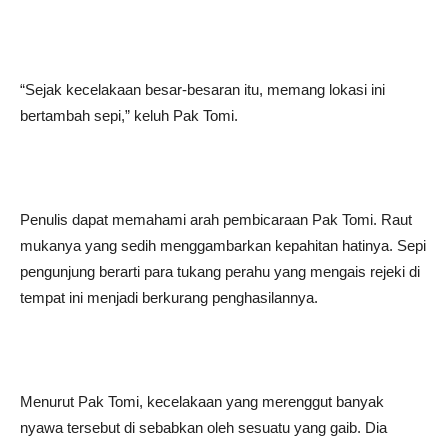
“Sejak kecelakaan besar-besaran itu, memang lokasi ini
bertambah sepi,” keluh Pak Tomi.
Penulis dapat memahami arah pembicaraan Pak Tomi. Raut
mukanya yang sedih menggambarkan kepahitan hatinya. Sepi
pengunjung berarti para tukang perahu yang mengais rejeki di
tempat ini menjadi berkurang penghasilannya.
Menurut Pak Tomi, kecelakaan yang merenggut banyak
nyawa tersebut di sebabkan oleh sesuatu yang gaib. Dia