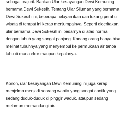
sebagai prajurit. Bahkan Ular kesayangan Dewi Kemuning
bernama Dewi Sukesih. Tentang Ular Siluman yang bernama
Dewi Sukesih ini, beberapa nelayan ikan dan tukang perahu
wisata di tempat ini kerap menjumpainya. Seperti diceritakan,
ular bernama Dewi Sukesih ini besarnya di atas normal
dengan tubuh yang sangat panjang. Kadang orang hanya bisa
melihat tubuhnya yang menyembul ke permukaan air tanpa
tahu di mana ekor maupun kepalanya.
Konon, ular kesayangan Dewi Kemuning ini juga kerap
menjelma menjadi seorang wanita yang sangat cantik yang
sedang duduk-duduk di pinggir waduk, ataupun sedang
melamun memandangi air.