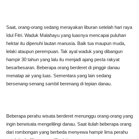
Saat, orang-orang sedang merayakan liburan setelah hari raya
Idul Fitri. Waduk Malahayu yang luasnya mencapai puluhan
hektar itu dipenuhi lautan manusia. Baik tua maupun muda,
lelaki ataupun perempuan. Tak ayal waduk yang dibangun
hampir 30 tahun yang lalu itu menjadi ajang pesta rakyat
besarbesaran. Beberapa orang berderet di pinggir danau
menatap air yang luas. Sementara yang lain sedang
bersenang-senang sambil berenang di tepian danau.
Beberapa perahu wisata berderet menunggu orang-orang yang
ingin berwisata mengelilingi danau. Saat itulah beberapa orang
dari rombongan yang berbeda menyewa hampir lima perahu