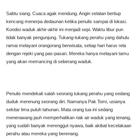
Sabtu siang. Cuaca agak mendung. Angin selatan bertiup
kencang menerpa dedaunan ketika penulis sampai di lokasi.
Kondisi waduk akhir-akhir ini menjadi sepi. Waktu libur pun
tidak banyak pengunjung. Tukang-tukang perahu yang dahulu
ramai melayani orangorang berwisata, setiap hari harus rela
dengan rejeki yang pas-pasan. Mereka hanya melayani tamu
yang akan memancing di seberang waduk.
Penulis mendekati salah seorang tukang perahu yang sedang
duduk merenung seorang diri. Namanya Pak Tomi, usianya
sekitar lima puluh tahunan. Mata orang tua ini sedang
menerawang jauh memperhatikan riak air waduk yang tenang,
yang sudah banyak merenggut nyawa, baik akibat kecelakaan
perahu atau mereka yang berenang.