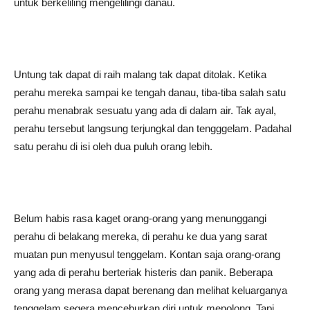
untuk berkeliling mengelilingi danau.
Untung tak dapat di raih malang tak dapat ditolak. Ketika
perahu mereka sampai ke tengah danau, tiba-tiba salah satu
perahu menabrak sesuatu yang ada di dalam air. Tak ayal,
perahu tersebut langsung terjungkal dan tengggelam. Padahal
satu perahu di isi oleh dua puluh orang lebih.
Belum habis rasa kaget orang-orang yang menunggangi
perahu di belakang mereka, di perahu ke dua yang sarat
muatan pun menyusul tenggelam. Kontan saja orang-orang
yang ada di perahu berteriak histeris dan panik. Beberapa
orang yang merasa dapat berenang dan melihat keluarganya
tenggelam segera menceburkan diri untuk menolong. Tapi