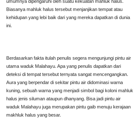
umumnya dipengaruhi oleh suatu kekuatan mahluk halus.
Biasanya mahluk halus tersebut menjanjikan tempat atau
kehidupan yang lebi baik dari yang mereka dapatkan di dunia
ini.
Berdasarkan fakta itulah penulis segera mengunjungi pintu air
utama waduk Malahayu. Apa yang penulis dapatkan dari
deteksi di tempat tersebut ternyata sangat mencengangkan.
Aura yang berpendar di sekitar pintu air didominasi warna
kuning, sebuah warna yang menjadi simbol bagi koloni mahluk
halus jenis siluman ataupun dhanyang. Bisa jadi pintu air
waduk Malahayu juga merupakan pintu gaib menuju kerajaan
makhluk halus yang besar.