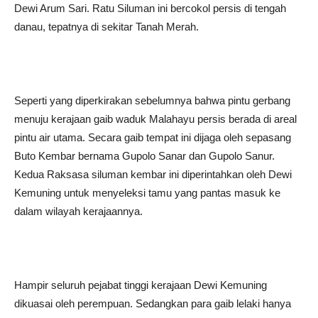
Dewi Arum Sari. Ratu Siluman ini bercokol persis di tengah
danau, tepatnya di sekitar Tanah Merah.
Seperti yang diperkirakan sebelumnya bahwa pintu gerbang
menuju kerajaan gaib waduk Malahayu persis berada di areal
pintu air utama. Secara gaib tempat ini dijaga oleh sepasang
Buto Kembar bernama Gupolo Sanar dan Gupolo Sanur.
Kedua Raksasa siluman kembar ini diperintahkan oleh Dewi
Kemuning untuk menyeleksi tamu yang pantas masuk ke
dalam wilayah kerajaannya.
Hampir seluruh pejabat tinggi kerajaan Dewi Kemuning
dikuasai oleh perempuan. Sedangkan para gaib lelaki hanya