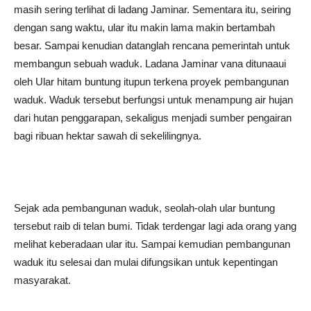
masih sering terlihat di ladang Jaminar. Sementara itu, seiring
dengan sang waktu, ular itu makin lama makin bertambah
besar. Sampai kenudian datanglah rencana pemerintah untuk
membangun sebuah waduk. Ladana Jaminar vana ditunaaui
oleh Ular hitam buntung itupun terkena proyek pembangunan
waduk. Waduk tersebut berfungsi untuk menampung air hujan
dari hutan penggarapan, sekaligus menjadi sumber pengairan
bagi ribuan hektar sawah di sekelilingnya.
Sejak ada pembangunan waduk, seolah-olah ular buntung
tersebut raib di telan bumi. Tidak terdengar lagi ada orang yang
melihat keberadaan ular itu. Sampai kemudian pembangunan
waduk itu selesai dan mulai difungsikan untuk kepentingan
masyarakat.