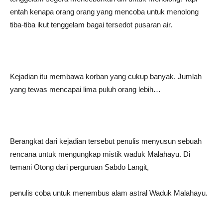
entah kenapa orang orang yang mencoba untuk menolong
tiba-tiba ikut tenggelam bagai tersedot pusaran air.
Kejadian itu membawa korban yang cukup banyak. Jumlah
yang tewas mencapai lima puluh orang lebih…
Berangkat dari kejadian tersebut penulis menyusun sebuah
rencana untuk mengungkap mistik waduk Malahayu. Di
temani Otong dari perguruan Sabdo Langit,
penulis coba untuk menembus alam astral Waduk Malahayu.