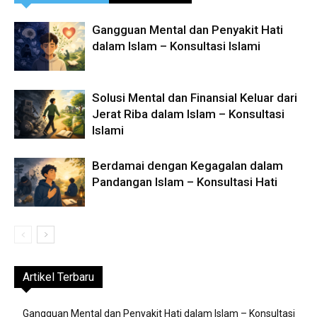
Gangguan Mental dan Penyakit Hati
dalam Islam – Konsultasi Islami
Solusi Mental dan Finansial Keluar dari
Jerat Riba dalam Islam – Konsultasi
Islami
Berdamai dengan Kegagalan dalam
Pandangan Islam – Konsultasi Hati
Artikel Terbaru
Gangguan Mental dan Penyakit Hati dalam Islam – Konsultasi