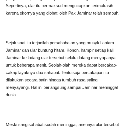
Sepertinya, ular itu bermaksud mengucapkan terimakasih
karena ekornya yang diobati oleh Pak Jaminar telah sembuh.
Sejak saat itu terjadilah persahabatan yang musykil antara
Jaminar dan ular buntung hitam. Konon, hampir setiap kali
Jaminar ke ladang ular tersebut selalu datang menyapanya
untuk beberapa menit. Seolah-olah mereka dapat bercakap-
cakap layaknya dua sahabat. Tentu saja percakapan itu
dilakukan secara batin hingga tumbuh rasa saling
menyayangi. Hal ini berlangsung sampai Jaminar meninggal
dunia.
Meski sang sahabat sudah meninggal, anehnya ular tersebut