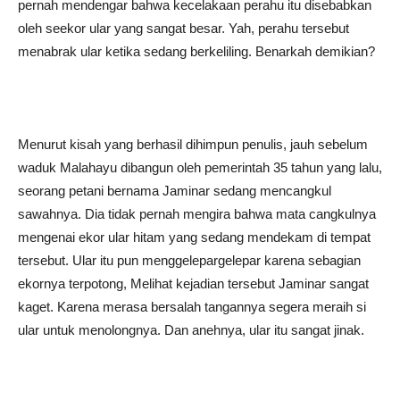
pernah mendengar bahwa kecelakaan perahu itu disebabkan
oleh seekor ular yang sangat besar. Yah, perahu tersebut
menabrak ular ketika sedang berkeliling. Benarkah demikian?
Menurut kisah yang berhasil dihimpun penulis, jauh sebelum
waduk Malahayu dibangun oleh pemerintah 35 tahun yang lalu,
seorang petani bernama Jaminar sedang mencangkul
sawahnya. Dia tidak pernah mengira bahwa mata cangkulnya
mengenai ekor ular hitam yang sedang mendekam di tempat
tersebut. Ular itu pun menggelepargelepar karena sebagian
ekornya terpotong, Melihat kejadian tersebut Jaminar sangat
kaget. Karena merasa bersalah tangannya segera meraih si
ular untuk menolongnya. Dan anehnya, ular itu sangat jinak.