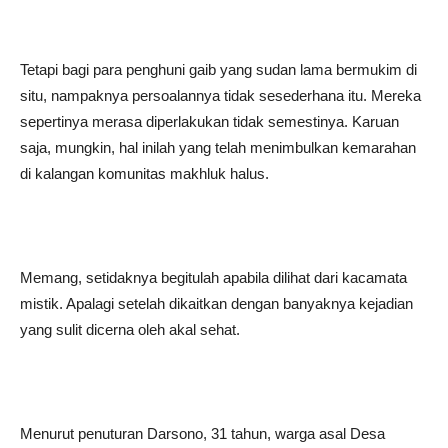
Tetapi bagi para penghuni gaib yang sudan lama bermukim di
situ, nampaknya persoalannya tidak sesederhana itu. Mereka
sepertinya merasa diperlakukan tidak semestinya. Karuan
saja, mungkin, hal inilah yang telah menimbulkan kemarahan
di kalangan komunitas makhluk halus.
Memang, setidaknya begitulah apabila dilihat dari kacamata
mistik. Apalagi setelah dikaitkan dengan banyaknya kejadian
yang sulit dicerna oleh akal sehat.
Menurut penuturan Darsono, 31 tahun, warga asal Desa