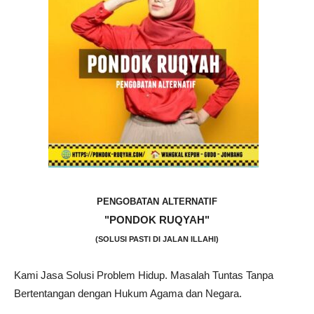
PENGOBATAN ALTERNATIF
"PONDOK RUQYAH"
(SOLUSI PASTI DI JALAN ILLAHI)
Kami Jasa Solusi Problem Hidup. Masalah Tuntas Tanpa
Bertentangan dengan Hukum Agama dan Negara.