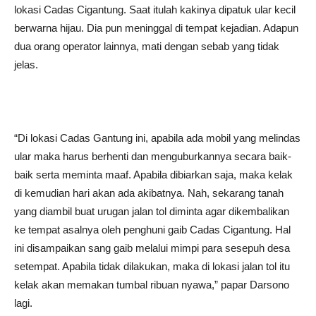
lokasi Cadas Cigantung. Saat itulah kakinya dipatuk ular kecil
berwarna hijau. Dia pun meninggal di tempat kejadian. Adapun
dua orang operator lainnya, mati dengan sebab yang tidak
jelas.
“Di lokasi Cadas Gantung ini, apabila ada mobil yang melindas
ular maka harus berhenti dan menguburkannya secara baik-
baik serta meminta maaf. Apabila dibiarkan saja, maka kelak
di kemudian hari akan ada akibatnya. Nah, sekarang tanah
yang diambil buat urugan jalan tol diminta agar dikembalikan
ke tempat asalnya oleh penghuni gaib Cadas Cigantung. Hal
ini disampaikan sang gaib melalui mimpi para sesepuh desa
setempat. Apabila tidak dilakukan, maka di lokasi jalan tol itu
kelak akan memakan tumbal ribuan nyawa,” papar Darsono
lagi.