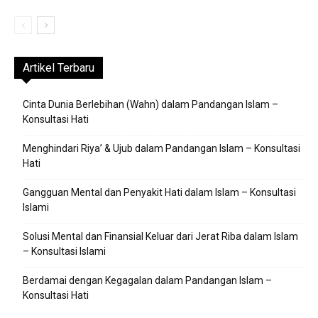
Artikel Terbaru
Cinta Dunia Berlebihan (Wahn) dalam Pandangan Islam –
Konsultasi Hati
Menghindari Riya’ & Ujub dalam Pandangan Islam – Konsultasi
Hati
Gangguan Mental dan Penyakit Hati dalam Islam – Konsultasi
Islami
Solusi Mental dan Finansial Keluar dari Jerat Riba dalam Islam
– Konsultasi Islami
Berdamai dengan Kegagalan dalam Pandangan Islam –
Konsultasi Hati