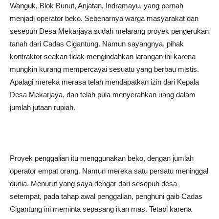
Wanguk, Blok Bunut, Anjatan, Indramayu, yang pernah
menjadi operator beko. Sebenarnya warga masyarakat dan
sesepuh Desa Mekarjaya sudah melarang proyek pengerukan
tanah dari Cadas Cigantung. Namun sayangnya, pihak
kontraktor seakan tidak mengindahkan larangan ini karena
mungkin kurang mempercayai sesuatu yang berbau mistis.
Apalagi mereka merasa telah mendapatkan izin dari Kepala
Desa Mekarjaya, dan telah pula menyerahkan uang dalam
jumlah jutaan rupiah.
Proyek penggalian itu menggunakan beko, dengan jumlah
operator empat orang. Namun mereka satu persatu meninggal
dunia. Menurut yang saya dengar dari sesepuh desa
setempat, pada tahap awal penggalian, penghuni gaib Cadas
Cigantung ini meminta sepasang ikan mas. Tetapi karena