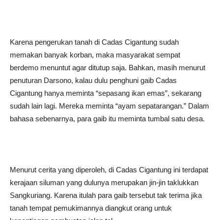
Karena pengerukan tanah di Cadas Cigantung sudah
memakan banyak korban, maka masyarakat sempat
berdemo menuntut agar ditutup saja. Bahkan, masih menurut
penuturan Darsono, kalau dulu penghuni gaib Cadas
Cigantung hanya meminta “sepasang ikan emas”, sekarang
sudah lain lagi. Mereka meminta “ayam sepatarangan.” Dalam
bahasa sebenarnya, para gaib itu meminta tumbal satu desa.
Menurut cerita yang diperoleh, di Cadas Cigantung ini terdapat
kerajaan siluman yang dulunya merupakan jin-jin taklukkan
Sangkuriang. Karena itulah para gaib tersebut tak terima jika
tanah tempat pemukimannya diangkut orang untuk