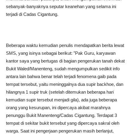
sebanyak-banyaknya seputar keanehan yang selama ini
terjadi di Cadas Cigantung.
Beberapa waktu kemudian penulis mendapatkan berita lewat
SMS, yang isinya sebagai berikut: ”Pak Guru, karyawan
kantor saya yang bertugas di bagian pengerukan tanah dekat
Bukit Waled/Manenteng, sudah mengumpulkan sedikit info
antara lain bahwa benar telah terjadi fenomena gaib pada
tempat tersebut, yaitu meninggalnya dua supir backhoe, dan
hilangnya 1 supir truk (setelah ditemukan beberapa hari
kemudian supir tersebut menjadi gila), ada juga beberapa
orang yang kesurupan, ini dipercaya akibat marahnya
penunggu Bukit Manenteng/Cadas Cigantung. Terdapat 3
tempat di sekitar bukit tersebut yang dipercaya sakral oleh
warga. Saat ini pengerjaan pengerukan masih berlanjut,