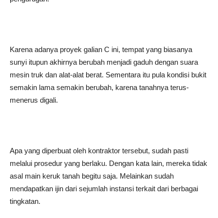
Karena adanya proyek galian C ini, tempat yang biasanya
sunyi itupun akhirnya berubah menjadi gaduh dengan suara
mesin truk dan alat-alat berat. Sementara itu pula kondisi bukit
semakin lama semakin berubah, karena tanahnya terus-
menerus digali.
Apa yang diperbuat oleh kontraktor tersebut, sudah pasti
melalui prosedur yang berlaku. Dengan kata lain, mereka tidak
asal main keruk tanah begitu saja. Melainkan sudah
mendapatkan ijin dari sejumlah instansi terkait dari berbagai
tingkatan.