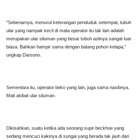
“Sebenarnya, menurut keterangan penduduk setempat, tubuh
ular yang nampak kecil di mata operator itu tak lain adalah
merupakan ular siluman yang besar tubuh aslinya sangat luar
biasa. Bahkan hampir sama dengan batang pohon kelapa,”
ungkap Darsono.
Sementara itu, operator beko yang lain, juga sama nasibnya.
Mati akibat ular siluman.
Dikisahkan, suatu ketika ada seorang supir beckhoe yang
sedang mencuci kakinya di sungai yang berada tak jauh dari