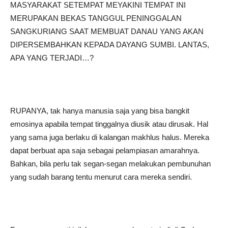
MASYARAKAT SETEMPAT MEYAKINI TEMPAT INI
MERUPAKAN BEKAS TANGGUL PENINGGALAN
SANGKURIANG SAAT MEMBUAT DANAU YANG AKAN
DIPERSEMBAHKAN KEPADA DAYANG SUMBI. LANTAS,
APA YANG TERJADI…?
RUPANYA, tak hanya manusia saja yang bisa bangkit
emosinya apabila tempat tinggalnya diusik atau dirusak. Hal
yang sama juga berlaku di kalangan makhlus halus. Mereka
dapat berbuat apa saja sebagai pelampiasan amarahnya.
Bahkan, bila perlu tak segan-segan melakukan pembunuhan
yang sudah barang tentu menurut cara mereka sendiri.