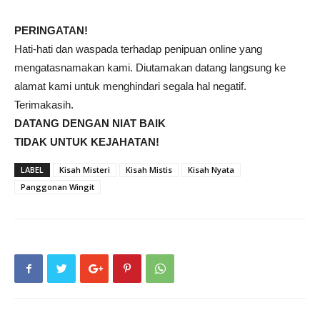
PERINGATAN!
Hati-hati dan waspada terhadap penipuan online yang
mengatasnamakan kami. Diutamakan datang langsung ke
alamat kami untuk menghindari segala hal negatif.
Terimakasih.
DATANG DENGAN NIAT BAIK
TIDAK UNTUK KEJAHATAN!
LABEL
Kisah Misteri
Kisah Mistis
Kisah Nyata
Panggonan Wingit