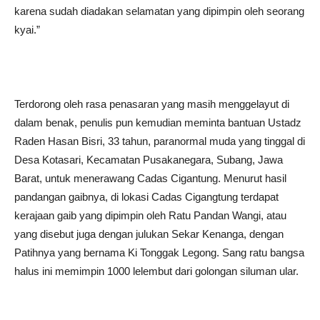
karena sudah diadakan selamatan yang dipimpin oleh seorang
kyai.”
Terdorong oleh rasa penasaran yang masih menggelayut di
dalam benak, penulis pun kemudian meminta bantuan Ustadz
Raden Hasan Bisri, 33 tahun, paranormal muda yang tinggal di
Desa Kotasari, Kecamatan Pusakanegara, Subang, Jawa
Barat, untuk menerawang Cadas Cigantung. Menurut hasil
pandangan gaibnya, di lokasi Cadas Cigangtung terdapat
kerajaan gaib yang dipimpin oleh Ratu Pandan Wangi, atau
yang disebut juga dengan julukan Sekar Kenanga, dengan
Patihnya yang bernama Ki Tonggak Legong. Sang ratu bangsa
halus ini memimpin 1000 lelembut dari golongan siluman ular.