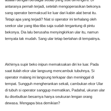
antaranya pernah terjadi, setelah mengoperasikan bekonya
sang operator bermaksud ke luar dari kabin alat berat itu.
Tetapi apa yang terjadi? Niat si operator ini terhalang oleh
seekor ular yang tiba-tiba saja sudah tergantung di pintu
bekonya. Dia lalu berusaha menyingkirkan ular itu, namun
ternyata tak mudah. Sang ular tetap bertahan di tempatnya.
Akhirnya supir beko inipun memaksakan diri ke luar. Pada
saat itulah ekor ular langsung mencambuk tubuhnya. Si
operator malang ini langsung terkapar dan meninggal di
tempat. Sungguh mengherankan sekali, cambukan ekor Ular
di tubuh si operator sanggup mematikan, Padahal, ukuran ular
itu disebutkan besarnya hanya seukuran lengan orang
dewasa. Mengapa bisa demikian?