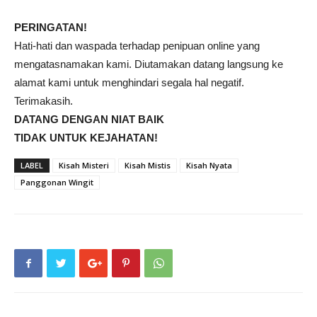
PERINGATAN!
Hati-hati dan waspada terhadap penipuan online yang
mengatasnamakan kami. Diutamakan datang langsung ke
alamat kami untuk menghindari segala hal negatif.
Terimakasih.
DATANG DENGAN NIAT BAIK
TIDAK UNTUK KEJAHATAN!
LABEL
Kisah Misteri
Kisah Mistis
Kisah Nyata
Panggonan Wingit