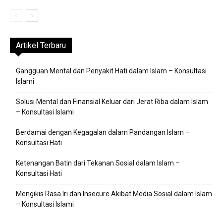
Artikel Terbaru
Gangguan Mental dan Penyakit Hati dalam Islam – Konsultasi
Islami
Solusi Mental dan Finansial Keluar dari Jerat Riba dalam Islam
– Konsultasi Islami
Berdamai dengan Kegagalan dalam Pandangan Islam –
Konsultasi Hati
Ketenangan Batin dari Tekanan Sosial dalam Islam –
Konsultasi Hati
Mengikis Rasa Iri dan Insecure Akibat Media Sosial dalam Islam
– Konsultasi Islami