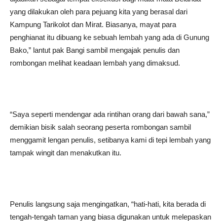
yang dilakukan oleh para pejuang kita yang berasal dari
Kampung Tarikolot dan Mirat. Biasanya, mayat para
penghianat itu dibuang ke sebuah lembah yang ada di Gunung
Bako,” lantut pak Bangi sambil mengajak penulis dan
rombongan melihat keadaan lembah yang dimaksud.
“Saya seperti mendengar ada rintihan orang dari bawah sana,”
demikian bisik salah seorang peserta rombongan sambil
menggamit lengan penulis, setibanya kami di tepi lembah yang
tampak wingit dan menakutkan itu.
Penulis langsung saja mengingatkan, “hati-hati, kita berada di
tengah-tengah taman yang biasa digunakan untuk melepaskan