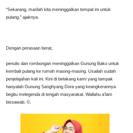
“Sekarang, marilah kita meninggalkan tempat ini untuk
pulang,” ajaknya.
Dengan perasaan berat,
penulis dan rombongan meninggalkan Gunung Bako untuk
kembali pulang ke rumah masing-masing. Usailah sudah
penjelajahan kali ini. Kini di belakang kami yang tampak
hanyalah Gunung Sanghyang Dora yang keangkerannya
begitu melegenda di tengah masyarakat. Wallahu a’lam
bissawab. ©️.