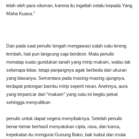
lelah oleh para siluman, karena itu ingatlah selalu kepada Yang
Maha Kuasa.”
Dan pada saat penulis tengah mengawasi salah satu lereng
lembah, hati pun langsung saja berdesir. Mata penulis
menatap suatu gundukan tanah yang mirip makam, walau tak
seberapa lebar, tetapi panjangnya agak berbeda dari ukuran
yang biasanya. Sementara pada masing-masing ujungnya,
terdapat potongan bambu mirip seperti nisan. Anehnya, aura
yang terpancar dari “makam” yang satu ini begitu pekat
sehingga menyulitkan
penulis untuk dapat segera menyibaknya. Setelah penulis
benar-benar berhasil menyatukan cipta, rasa, dan karsa,
kepekatan itu mengurai Gunung Bako, bak kabut dan mulai