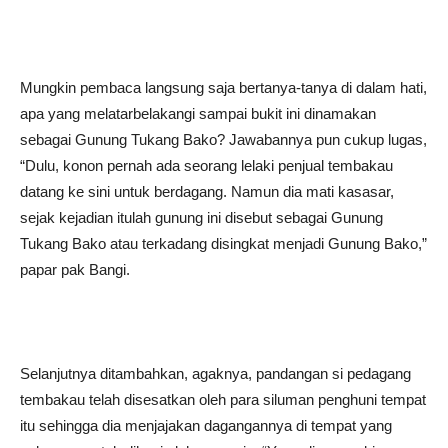
Mungkin pembaca langsung saja bertanya-tanya di dalam hati,
apa yang melatarbelakangi sampai bukit ini dinamakan
sebagai Gunung Tukang Bako? Jawabannya pun cukup lugas,
“Dulu, konon pernah ada seorang lelaki penjual tembakau
datang ke sini untuk berdagang. Namun dia mati kasasar,
sejak kejadian itulah gunung ini disebut sebagai Gunung
Tukang Bako atau terkadang disingkat menjadi Gunung Bako,”
papar pak Bangi.
Selanjutnya ditambahkan, agaknya, pandangan si pedagang
tembakau telah disesatkan oleh para siluman penghuni tempat
itu sehingga dia menjajakan dagangannya di tempat yang