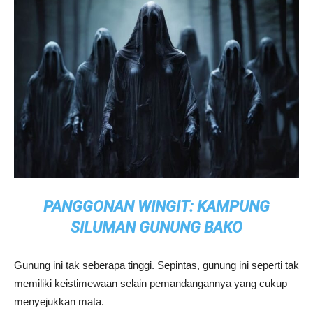
PANGGONAN WINGIT: KAMPUNG
SILUMAN GUNUNG BAKO
Gunung ini tak seberapa tinggi. Sepintas, gunung ini seperti tak
memiliki keistimewaan selain pemandangannya yang cukup
menyejukkan mata.