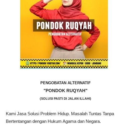
PENGOBATAN ALTERNATIF
"PONDOK RUQYAH"
(SOLUSI PASTI DI JALAN ILLAHI)
Kami Jasa Solusi Problem Hidup. Masalah Tuntas Tanpa
Bertentangan dengan Hukum Agama dan Negara.