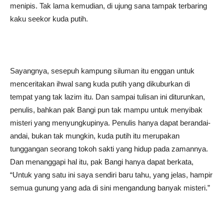
menipis. Tak lama kemudian, di ujung sana tampak terbaring
kaku seekor kuda putih.
Sayangnya, sesepuh kampung siluman itu enggan untuk
menceritakan ihwal sang kuda putih yang dikuburkan di
tempat yang tak lazim itu. Dan sampai tulisan ini diturunkan,
penulis, bahkan pak Bangi pun tak mampu untuk menyibak
misteri yang menyungkupinya. Penulis hanya dapat berandai-
andai, bukan tak mungkin, kuda putih itu merupakan
tunggangan seorang tokoh sakti yang hidup pada zamannya.
Dan menanggapi hal itu, pak Bangi hanya dapat berkata,
“Untuk yang satu ini saya sendiri baru tahu, yang jelas, hampir
semua gunung yang ada di sini mengandung banyak misteri.”