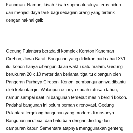
Kanoman. Namun, kisah-kisah supranaturalnya terus hidup
dan menjadi daya tarik bagi sebagian orang yang tertarik
dengan hal-hal gaib.
Gedung Pulantara berada di komplek Keraton Kanoman
Cirebon, Jawa Barat. Bangunan yang didirikan pada abad XVI
itu, konon hanya dibangun dalan waktu satu malam. Gedung
berukuran 20 x 10 meter dan berlantai tiga itu dibangun oleh
Pangeran Purbaya Cirebon. Konon, pembangunannya dibantu
oleh kekuatan jin. Walaupun usianya sudah ratusan tahun,
namun sampai saat ini bangunan tersebut masih berdiri kokoh.
Padahal bangunan ini belum pernah direnovasi. Gedung
Pulantara tergolong bangunan yang modern di masanya.
Bangunan ini dibuat dari batu bata dengan dinding dari
campuran kapur. Sementara atapnya menggunakan genteng