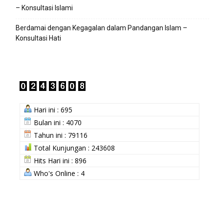
– Konsultasi Islami
Berdamai dengan Kegagalan dalam Pandangan Islam –
Konsultasi Hati
Hari ini : 695
Bulan ini : 4070
Tahun ini : 79116
Total Kunjungan : 243608
Hits Hari ini : 896
Who's Online : 4