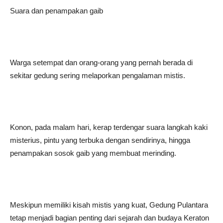
Suara dan penampakan gaib
Warga setempat dan orang-orang yang pernah berada di
sekitar gedung sering melaporkan pengalaman mistis.
Konon, pada malam hari, kerap terdengar suara langkah kaki
misterius, pintu yang terbuka dengan sendirinya, hingga
penampakan sosok gaib yang membuat merinding.
Meskipun memiliki kisah mistis yang kuat, Gedung Pulantara
tetap menjadi bagian penting dari sejarah dan budaya Keraton