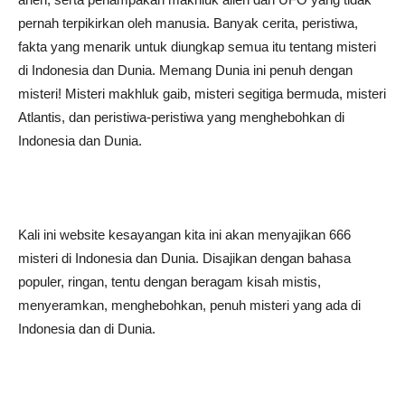
pernah terpikirkan oleh manusia. Banyak cerita, peristiwa,
fakta yang menarik untuk diungkap semua itu tentang misteri
di Indonesia dan Dunia. Memang Dunia ini penuh dengan
misteri! Misteri makhluk gaib, misteri segitiga bermuda, misteri
Atlantis, dan peristiwa-peristiwa yang menghebohkan di
Indonesia dan Dunia.
Kali ini website kesayangan kita ini akan menyajikan 666
misteri di Indonesia dan Dunia. Disajikan dengan bahasa
populer, ringan, tentu dengan beragam kisah mistis,
menyeramkan, menghebohkan, penuh misteri yang ada di
Indonesia dan di Dunia.