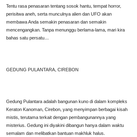
Tentu rasa penasaran tentang sosok hantu, tempat horror,
perisitwa aneh, serta munculnya alien dan UFO akan
membawa Anda semakin penasaran dan semakin
mencengangkan. Tanpa menunggu berlama-lama, mari kira
bahas satu persatu…
GEDUNG PULANTARA, CIREBON
Gedung Pulantara adalah bangunan kuno di dalam kompleks
Keraton Kanoman, Cirebon, yang menyimpan berbagai kisah
mistis, terutama terkait dengan pembangunannya yang
misterius. Gedung ini diyakini dibangun hanya dalam waktu
semalam dan melibatkan bantuan makhluk halus.