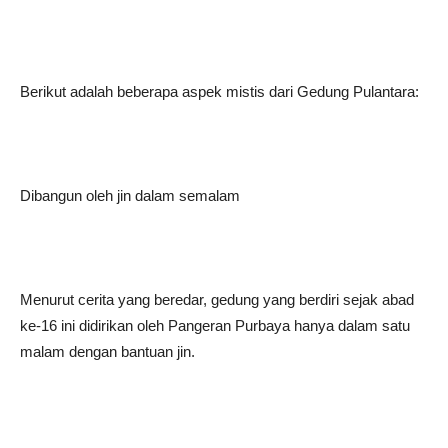
Berikut adalah beberapa aspek mistis dari Gedung Pulantara:
Dibangun oleh jin dalam semalam
Menurut cerita yang beredar, gedung yang berdiri sejak abad
ke-16 ini didirikan oleh Pangeran Purbaya hanya dalam satu
malam dengan bantuan jin.