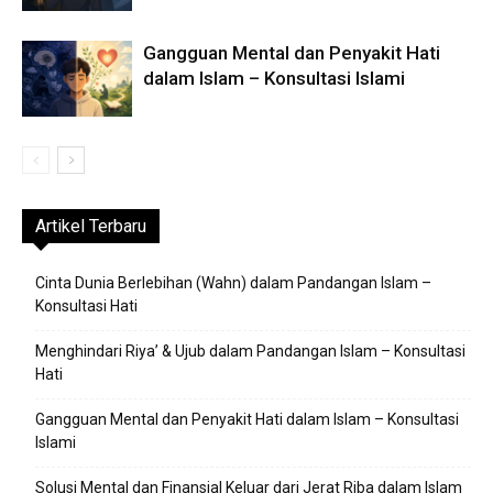
Gangguan Mental dan Penyakit Hati
dalam Islam – Konsultasi Islami
Artikel Terbaru
Cinta Dunia Berlebihan (Wahn) dalam Pandangan Islam –
Konsultasi Hati
Menghindari Riya’ & Ujub dalam Pandangan Islam – Konsultasi
Hati
Gangguan Mental dan Penyakit Hati dalam Islam – Konsultasi
Islami
Solusi Mental dan Finansial Keluar dari Jerat Riba dalam Islam