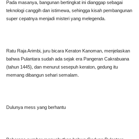
Pada masanya, bangunan bertingkat ini dianggap sebagai
teknologi canggih dan istimewa, sehingga kisah pembangunan
super cepatnya menjadi misteri yang melegenda.
Ratu Raja Arimbi, juru bicara Keraton Kanoman, menjelaskan
bahwa Pulantara sudah ada sejak era Pangeran Cakrabuana
(tahun 1445), dan menurut sesepuh keraton, gedung itu
memang dibangun sehari semalam.
Dulunya mess yang berhantu