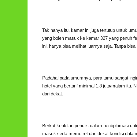
Tak hanya itu, kamar ini juga tertutup untuk
yang boleh masuk ke kamar 327 yang penuh fen
ini, hanya bisa melihat luarnya saja. Tanpa bi
Padahal pada umumnya, para tamu sangat ingi
hotel yang bertarif minimal 1,8 juta/malam itu
dari dekat.
Berkat keuletan penulis dalam berdiplomasi unt
masuk serta memotret dari dekat kondisi dalam k