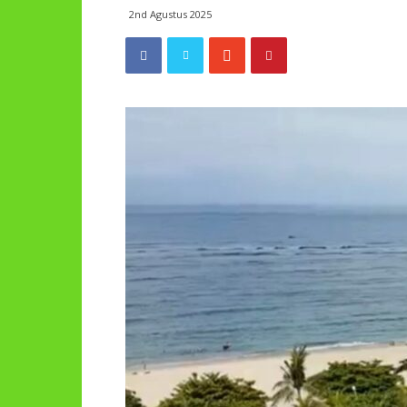
2nd Agustus 2025