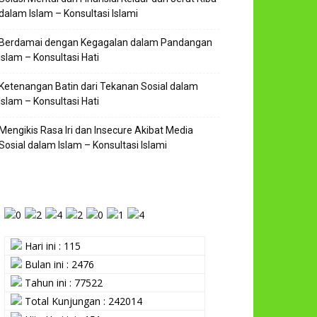
dalam Islam – Konsultasi Islami
Berdamai dengan Kegagalan dalam Pandangan
Islam – Konsultasi Hati
Ketenangan Batin dari Tekanan Sosial dalam
Islam – Konsultasi Hati
Mengikis Rasa Iri dan Insecure Akibat Media
Sosial dalam Islam – Konsultasi Islami
Hari ini : 115
Bulan ini : 2476
Tahun ini : 77522
Total Kunjungan : 242014