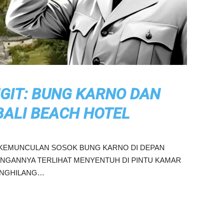
GIT: BUNG KARNO DAN
BALI BEACH HOTEL
 KEMUNCULAN SOSOK BUNG KARNO DI DEPAN
ANGANNYA TERLIHAT MENYENTUH DI PINTU KAMAR
ENGHILANG…