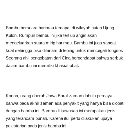
Bambu bersuara harimau terdapat di wilayah hutan Ujung
Kulon. Rumpun bambu ini jika tertiup angin akan
mengeluarkan suara mirip harimau. Bambu ini juga sangat
kuat sehingga bisa ditanam di tebing untuk mencegah longsor.
Seorang ahli pengobatan dari Cina berpendapat bahwa serbuk
dalam bambu ini memiliki khasiat obat.
Konon, orang daerah Jawa Barat zaman dahulu percaya
bahwa pada akhir zaman ada penyakit yang hanya bisa diobati
dengan bambu ini. Bambu di kawasan ini merupakan jenis
yang terancam punah. Karena itu, perlu dilakukan upaya
pelestarian pada jenis bambu ini.