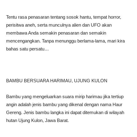
Tentu rasa penasaran tentang sosok hantu, tempat horror,
perisitwa aneh, serta munculnya alien dan UFO akan
membawa Anda semakin penasaran dan semakin
mencengangkan. Tanpa menunggu berlama-lama, mari kira
bahas satu persatu…
BAMBU BERSUARA HARIMAU, UJUNG KULON
Bambu yang mengeluarkan suara mirip harimau jika tertiup
angin adalah jenis bambu yang dikenal dengan nama Haur
Gereng. Jenis bambu langka ini dapat ditemukan di wilayah
hutan Ujung Kulon, Jawa Barat.