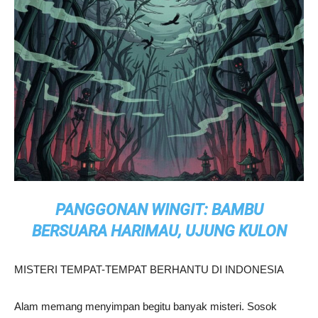
PANGGONAN WINGIT: BAMBU
BERSUARA HARIMAU, UJUNG KULON
MISTERI TEMPAT-TEMPAT BERHANTU DI INDONESIA
Alam memang menyimpan begitu banyak misteri. Sosok