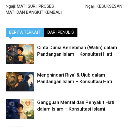
Ngaji: MATI SURI, PROSES
Ngaji: KESUKSESAN
MATI DAN BANGKIT KEMBALI
BERITA TERKAIT
DARI PENULIS
Cinta Dunia Berlebihan (Wahn) dalam
Pandangan Islam – Konsultasi Hati
Menghindari Riya’ & Ujub dalam
Pandangan Islam – Konsultasi Hati
Gangguan Mental dan Penyakit Hati
dalam Islam – Konsultasi Islami