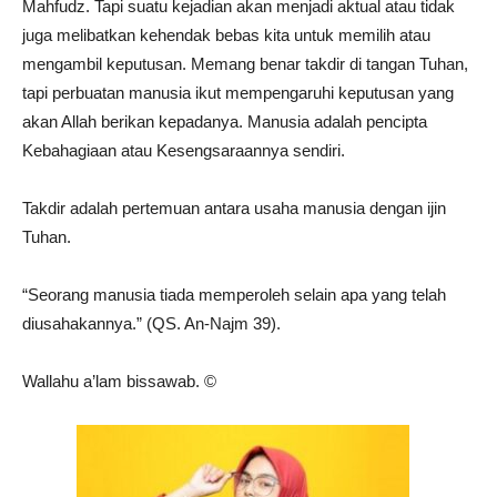
Mahfudz. Tapi suatu kejadian akan menjadi aktual atau tidak
juga melibatkan kehendak bebas kita untuk memilih atau
mengambil keputusan. Memang benar takdir di tangan Tuhan,
tapi perbuatan manusia ikut mempengaruhi keputusan yang
akan Allah berikan kepadanya. Manusia adalah pencipta
Kebahagiaan atau Kesengsaraannya sendiri.
Takdir adalah pertemuan antara usaha manusia dengan ijin
Tuhan.
“Seorang manusia tiada memperoleh selain apa yang telah
diusahakannya.” (QS. An-Najm 39).
Wallahu a’lam bissawab. ©️