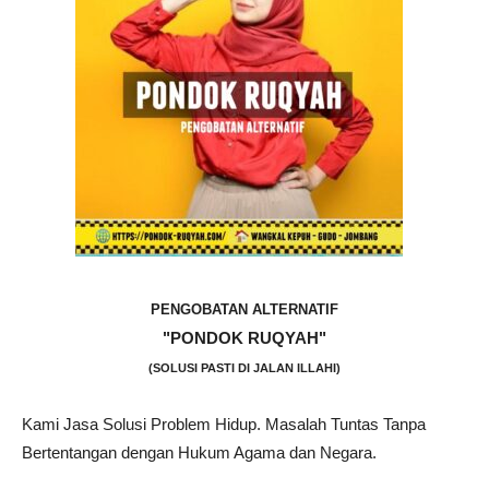
PENGOBATAN ALTERNATIF
"PONDOK RUQYAH"
(SOLUSI PASTI DI JALAN ILLAHI)
Kami Jasa Solusi Problem Hidup. Masalah Tuntas Tanpa
Bertentangan dengan Hukum Agama dan Negara.