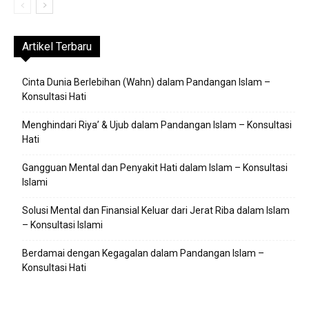
Artikel Terbaru
Cinta Dunia Berlebihan (Wahn) dalam Pandangan Islam –
Konsultasi Hati
Menghindari Riya’ & Ujub dalam Pandangan Islam – Konsultasi
Hati
Gangguan Mental dan Penyakit Hati dalam Islam – Konsultasi
Islami
Solusi Mental dan Finansial Keluar dari Jerat Riba dalam Islam
– Konsultasi Islami
Berdamai dengan Kegagalan dalam Pandangan Islam –
Konsultasi Hati