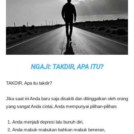
NGAJI: TAKDIR, APA ITU?
TAKDIR. Apa itu takdir?
Jika saat ini Anda baru saja disakiti dan ditinggalkan oleh orang
yang sangat Anda cintai, Anda mempunyai pilihan-pilihan:
Anda menjadi depresi lalu bunuh diri,
Anda mabuk-mabukan bahkan mabuk beneran,