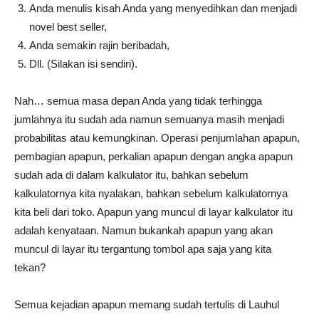
Anda menulis kisah Anda yang menyedihkan dan menjadi
novel best seller,
Anda semakin rajin beribadah,
Dll. (Silakan isi sendiri).
Nah… semua masa depan Anda yang tidak terhingga
jumlahnya itu sudah ada namun semuanya masih menjadi
probabilitas atau kemungkinan. Operasi penjumlahan apapun,
pembagian apapun, perkalian apapun dengan angka apapun
sudah ada di dalam kalkulator itu, bahkan sebelum
kalkulatornya kita nyalakan, bahkan sebelum kalkulatornya
kita beli dari toko. Apapun yang muncul di layar kalkulator itu
adalah kenyataan. Namun bukankah apapun yang akan
muncul di layar itu tergantung tombol apa saja yang kita
tekan?
Semua kejadian apapun memang sudah tertulis di Lauhul