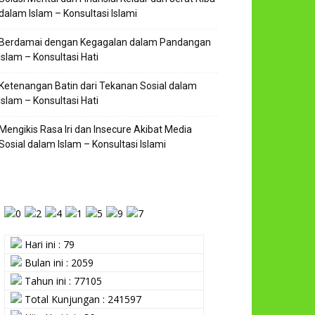
dalam Islam – Konsultasi Islami
Berdamai dengan Kegagalan dalam Pandangan
Islam – Konsultasi Hati
Ketenangan Batin dari Tekanan Sosial dalam
Islam – Konsultasi Hati
Mengikis Rasa Iri dan Insecure Akibat Media
Sosial dalam Islam – Konsultasi Islami
Hari ini : 79
Bulan ini : 2059
Tahun ini : 77105
Total Kunjungan : 241597