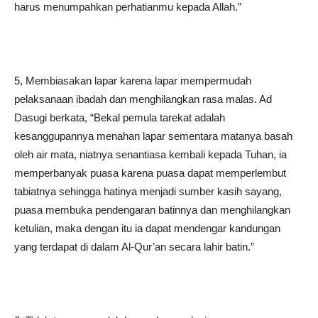
harus menumpahkan perhatianmu kepada Allah.”
5, Membiasakan lapar karena lapar mempermudah
pelaksanaan ibadah dan menghilangkan rasa malas. Ad
Dasugi berkata, “Bekal pemula tarekat adalah
kesanggupannya menahan lapar sementara matanya basah
oleh air mata, niatnya senantiasa kembali kepada Tuhan, ia
memperbanyak puasa karena puasa dapat memperlembut
tabiatnya sehingga hatinya menjadi sumber kasih sayang,
puasa membuka pendengaran batinnya dan menghilangkan
ketulian, maka dengan itu ia dapat mendengar kandungan
yang terdapat di dalam Al-Qur’an secara lahir batin.”