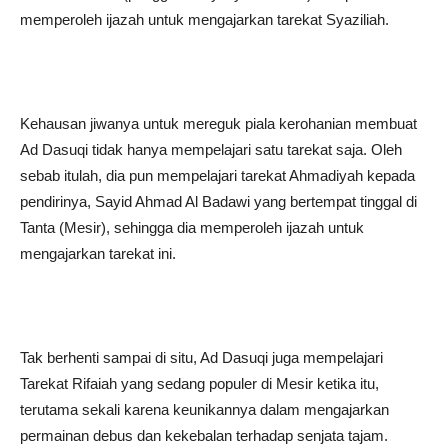
memperoleh ijazah untuk mengajarkan tarekat Syaziliah.
Kehausan jiwanya untuk mereguk piala kerohanian membuat
Ad Dasuqi tidak hanya mempelajari satu tarekat saja. Oleh
sebab itulah, dia pun mempelajari tarekat Ahmadiyah kepada
pendirinya, Sayid Ahmad Al Badawi yang bertempat tinggal di
Tanta (Mesir), sehingga dia memperoleh ijazah untuk
mengajarkan tarekat ini.
Tak berhenti sampai di situ, Ad Dasuqi juga mempelajari
Tarekat Rifaiah yang sedang populer di Mesir ketika itu,
terutama sekali karena keunikannya dalam mengajarkan
permainan debus dan kekebalan terhadap senjata tajam.