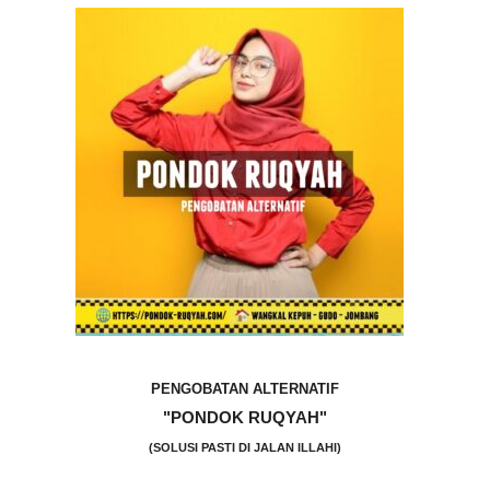
PENGOBATAN ALTERNATIF
"PONDOK RUQYAH"
(SOLUSI PASTI DI JALAN ILLAHI)