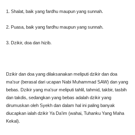
1. Shalat, baik yang fardhu maupun yang sunnah.
2. Puasa, baik yang fardhu maupun yang sunnah.
3. Dzikir, doa dan hizib.
Dzikir dan doa yang dilaksanakan meliputi dzikir dan doa
ma’sur (berasal dari ucapan Nabi Muhammad SAW) dan yang
bebas. Dzikir yang ma’sur meliputi tahlil, tahmid, takbir, tasbih
dan takdis, sedangkan yang bebas adalah dzikir yang
dirumuskan oleh Syekh dan dalam hal ini paling banyak
diucapkan ialah dzikir Ya Da’im (wahai, Tuhanku Yang Maha
Kekal).