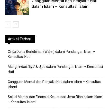
Gangguan Mental dan Penyakit Hati
dalam Islam – Konsultasi Islami
Artikel Terbaru
Cinta Dunia Berlebihan (Wahn) dalam Pandangan Islam –
Konsultasi Hati
Menghindari Riya’ & Ujub dalam Pandangan Islam – Konsultasi
Hati
Gangguan Mental dan Penyakit Hati dalam Islam – Konsultasi
Islami
Solusi Mental dan Finansial Keluar dari Jerat Riba dalam Islam
– Konsultasi Islami