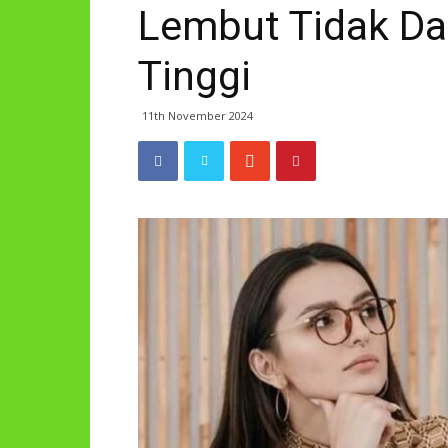
Lembut Tidak Da
Tinggi
11th November 2024