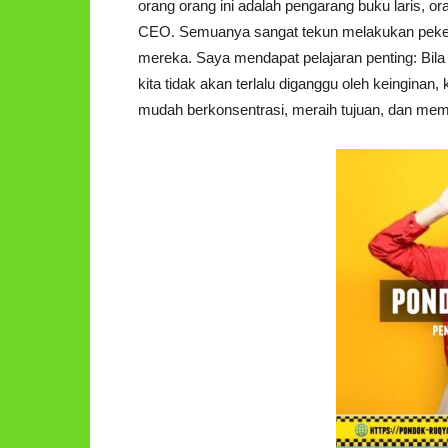
orang orang ini adalah pengarang buku laris, or
CEO. Semuanya sangat tekun melakukan peke
mereka. Saya mendapat pelajaran penting: Bila k
kita tidak akan terlalu diganggu oleh keinginan,
mudah berkonsentrasi, meraih tujuan, dan mem