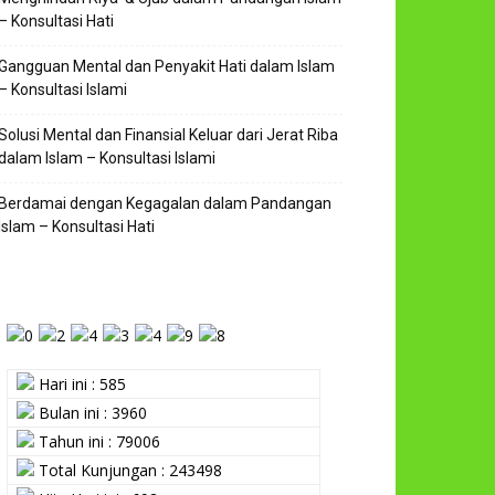
– Konsultasi Hati
Gangguan Mental dan Penyakit Hati dalam Islam
– Konsultasi Islami
Solusi Mental dan Finansial Keluar dari Jerat Riba
dalam Islam – Konsultasi Islami
Berdamai dengan Kegagalan dalam Pandangan
Islam – Konsultasi Hati
Hari ini : 585
Bulan ini : 3960
Tahun ini : 79006
Total Kunjungan : 243498