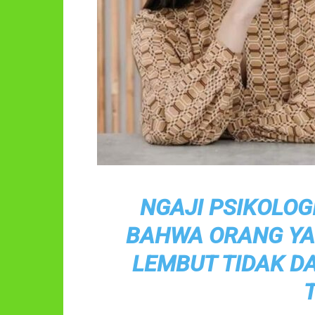
NGAJI PSIKOLOG
BAHWA ORANG YA
LEMBUT TIDAK D