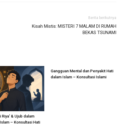
Berita berikutnya
Kisah Mistis: MISTERI 7 MALAM DI RUMAH
BEKAS TSUNAMI
Gangguan Mental dan Penyakit Hati
dalam Islam – Konsultasi Islami
 Riya’ & Ujub dalam
slam – Konsultasi Hati