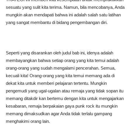
sesuatu yang sulit kita terima. Namun, bila mencobanya, Anda
mungkin akan mendapati bahwa ini adalah salah satu latihan
yang sangat membantu di bidang pengembangan diri.
Seperti yang disarankan oleh judul bab ini, idenya adalah
membayangkan bahwa setiap orang yang kita temui adalah
orang-orang yang sudah mengalami pencerahan. Semua,
kecuali kita! Orang-orang yang kita temui memang ada di
dekat kita untuk memberi pelajaran tertentu. Mungkin
pengemudi yang ugal-ugalan atau remaja yang tidak sopan itu
memang ditakdir kan bertemu dengan kita untuk mengajarkan
kesabaran, remaja berpakaian gaya punk rock itu mungkin
memang dimaksudkan agar Anda tidak terlalu gampang
menghakimi orang lain.