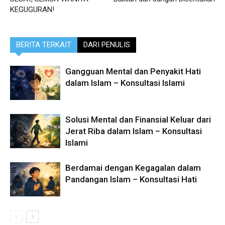
KEGUGURAN!
BERITA TERKAIT
DARI PENULIS
Gangguan Mental dan Penyakit Hati
dalam Islam – Konsultasi Islami
Solusi Mental dan Finansial Keluar dari
Jerat Riba dalam Islam – Konsultasi
Islami
Berdamai dengan Kegagalan dalam
Pandangan Islam – Konsultasi Hati