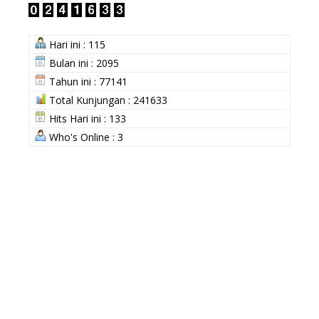
Hari ini : 115
Bulan ini : 2095
Tahun ini : 77141
Total Kunjungan : 241633
Hits Hari ini : 133
Who's Online : 3