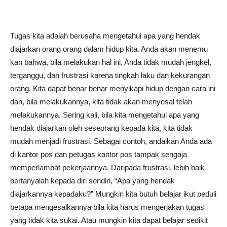
Tugas kita adalah berusaha mengetahui apa yang hendak
diajarkan orang orang dalam hidup kita. Anda akan menemu
kan bahwa, bila melakukan hal ini, Anda tidak mudah jengkel,
terganggu, dan frustrasi karena tingkah laku dan kekurangan
orang. Kita dapat benar benar menyikapi hidup dengan cara ini
dan, bila melakukannya, kita tidak akan menyesal telah
melakukannya. Sering kali, bila kita mengetahui apa yang
hendak diajarkan oleh seseorang kepada kita, kita tidak
mudah menjadi frustrasi. Sebagai contoh, andaikan Anda ada
di kantor pos dan petugas kantor pos tampak sengaja
memperlambat pekerjaannya. Daripada frustrasi, lebih baik
bertanyalah kepada diri sendiri, “Apa yang hendak
diajarkannya kepadaku?” Mungkin kita butuh belajar ikut peduli
betapa mengesalkannya bila kita harus mengerjakan tugas
yang tidak kita sukai. Atau mungkin kita dapat belajar sedikit