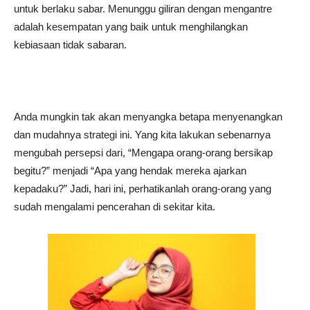
untuk berlaku sabar. Menunggu giliran dengan mengantre
adalah kesempatan yang baik untuk menghilangkan
kebiasaan tidak sabaran.
Anda mungkin tak akan menyangka betapa menyenangkan
dan mudahnya strategi ini. Yang kita lakukan sebenarnya
mengubah persepsi dari, “Mengapa orang-orang bersikap
begitu?” menjadi “Apa yang hendak mereka ajarkan
kepadaku?” Jadi, hari ini, perhatikanlah orang-orang yang
sudah mengalami pencerahan di sekitar kita.