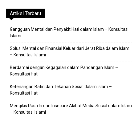
Artikel Terbaru
Gangguan Mental dan Penyakit Hati dalam Islam – Konsultasi
Islami
Solusi Mental dan Finansial Keluar dari Jerat Riba dalam Islam
– Konsultasi Islami
Berdamai dengan Kegagalan dalam Pandangan Islam –
Konsultasi Hati
Ketenangan Batin dari Tekanan Sosial dalam Islam –
Konsultasi Hati
Mengikis Rasa Iri dan Insecure Akibat Media Sosial dalam Islam
– Konsultasi Islami