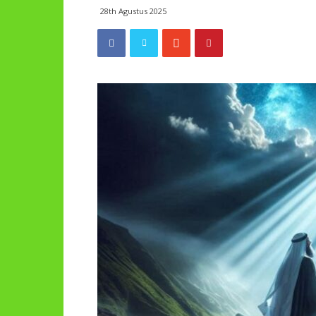
28th Agustus 2025