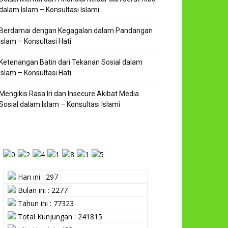
dalam Islam – Konsultasi Islami
Berdamai dengan Kegagalan dalam Pandangan
Islam – Konsultasi Hati
Ketenangan Batin dari Tekanan Sosial dalam
Islam – Konsultasi Hati
Mengikis Rasa Iri dan Insecure Akibat Media
Sosial dalam Islam – Konsultasi Islami
Hari ini : 297
Bulan ini : 2277
Tahun ini : 77323
Total Kunjungan : 241815