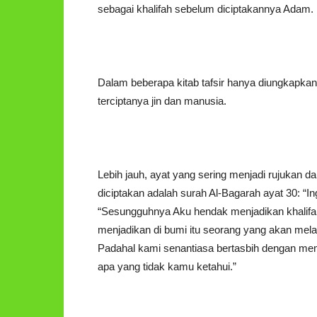
sebagai khalifah sebelum diciptakannya Adam.
Dalam beberapa kitab tafsir hanya diungkapkan
terciptanya jin dan manusia.
Lebih jauh, ayat yang sering menjadi rujukan 
diciptakan adalah surah Al-Bagarah ayat 30: “I
“Sesungguhnya Aku hendak menjadikan khalifa
menjadikan di bumi itu seorang yang akan m
Padahal kami senantiasa bertasbih dengan me
apa yang tidak kamu ketahui.”