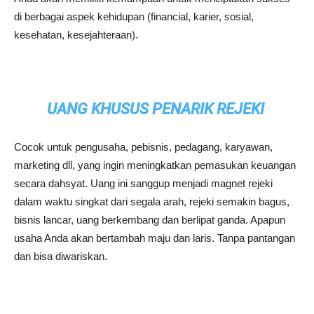
di berbagai aspek kehidupan (financial, karier, sosial,
kesehatan, kesejahteraan).
UANG KHUSUS PENARIK REJEKI
Cocok untuk pengusaha, pebisnis, pedagang, karyawan,
marketing dll, yang ingin meningkatkan pemasukan keuangan
secara dahsyat. Uang ini sanggup menjadi magnet rejeki
dalam waktu singkat dari segala arah, rejeki semakin bagus,
bisnis lancar, uang berkembang dan berlipat ganda. Apapun
usaha Anda akan bertambah maju dan laris. Tanpa pantangan
dan bisa diwariskan.