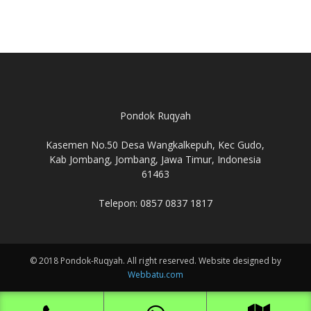
Pondok Ruqyah
Kasemen No.50 Desa Wangkalkepuh, Kec Gudo,
Kab Jombang, Jombang, Jawa Timur, Indonesia
61463
Telepon: 0857 0837 1817
© 2018 Pondok-Ruqyah. All right reserved. Website designed by
Webbatu.com