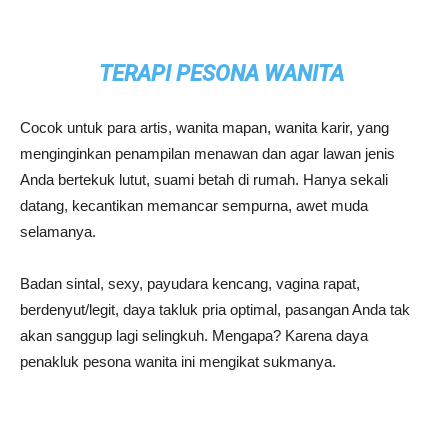
TERAPI PESONA WANITA
Cocok untuk para artis, wanita mapan, wanita karir, yang
menginginkan penampilan menawan dan agar lawan jenis
Anda bertekuk lutut, suami betah di rumah. Hanya sekali
datang, kecantikan memancar sempurna, awet muda
selamanya.
Badan sintal, sexy, payudara kencang, vagina rapat,
berdenyut/legit, daya takluk pria optimal, pasangan Anda tak
akan sanggup lagi selingkuh. Mengapa? Karena daya
penakluk pesona wanita ini mengikat sukmanya.