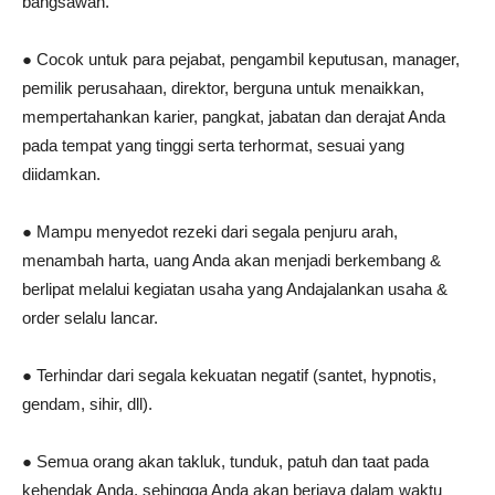
bangsawan.
● Cocok untuk para pejabat, pengambil keputusan, manager,
pemilik perusahaan, direktor, berguna untuk menaikkan,
mempertahankan karier, pangkat, jabatan dan derajat Anda
pada tempat yang tinggi serta terhormat, sesuai yang
diidamkan.
● Mampu menyedot rezeki dari segala penjuru arah,
menambah harta, uang Anda akan menjadi berkembang &
berlipat melalui kegiatan usaha yang Andajalankan usaha &
order selalu lancar.
● Terhindar dari segala kekuatan negatif (santet, hypnotis,
gendam, sihir, dll).
● Semua orang akan takluk, tunduk, patuh dan taat pada
kehendak Anda, sehingga Anda akan berjaya dalam waktu