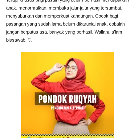
anak, menormalkan, membuka jalur-jalur yang tersumbat,
menyuburkan dan memperkuat kandungan. Cocok bagi
pasangan yang sudah lama belum dikaruniai anak, cobalah
jangan berputus asa, banyak yang berhasil. Wallahu a’lam
bissawab. ©️.