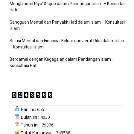
Menghindari Riya’ & Ujub dalam Pandangan Islam – Konsultasi
Hati
Gangguan Mental dan Penyakit Hati dalam Islam – Konsultasi
Islami
Solusi Mental dan Finansial Keluar dari Jerat Riba dalam Islam
– Konsultasi Islami
Berdamai dengan Kegagalan dalam Pandangan Islam –
Konsultasi Hati
Hari ini : 655
Bulan ini : 4030
Tahun ini : 79076
Total Kunjungan : 243568