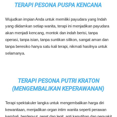
TERAPI PESONA PUSPA KENCANA
Wujudkan impian Anda untuk memiliki payudara yang Indah
yang diidamkan setiap wanita, terapi ini menjadikan payudara
akan menjadi kencang, montok dan indah berisi, tanpa
operasi, tanpa isian, tanpa suntikan silikon, sangat aman dan
tanpa beresiko hanya satu kali terapi, nikmati hasilnya untuk
selamanya.
TERAPI PESONA PUTRI KRATON
(MENGEMBALIKAN KEPERAWANAN)
Terapi spektakuler langka untuk mengembalikan harga diri
kewanitaan, menjadikan organ intim wanita seperti perawan
kembali, berdenyut, peret dan legit, anti keputihan dan penyakit