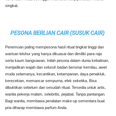
singkat.
PESONA BERLIAN CAIR (SUSUK CAIR)
Penemuan paling mempesona hasil ritual tingkat tinggi dan
warisan leluhur yang hanya dikuasai dan dimiliki para raja
serta kaum bangsawan. Inilah pesona dalam dunia kebatinan,
menjadikan wajah dan seluruh badan bersinar kemilau, awet
muda selamanya, kecantikan, ketampanan, daya penakluk,
kerezekian, memancar sempurna, efek seketika. Bisa
dibuktikan sebelum dan sesudah ritual. Tersedia untuk artis,
wanita pekerja malam, selebritis, pejabat. Tanpa pantangan.
Bagi wanita, membawa peralatan make-up sementara buat
pria diharap membawa parfum Anda.