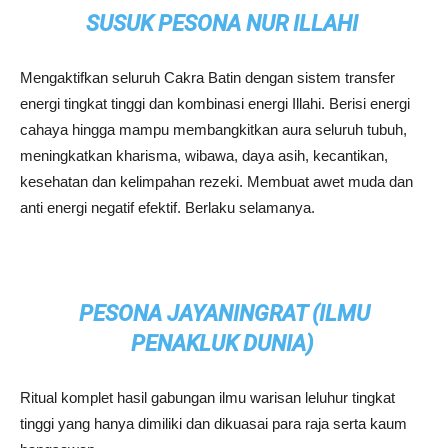
SUSUK PESONA NUR ILLAHI
Mengaktifkan seluruh Cakra Batin dengan sistem transfer
energi tingkat tinggi dan kombinasi energi Illahi. Berisi energi
cahaya hingga mampu membangkitkan aura seluruh tubuh,
meningkatkan kharisma, wibawa, daya asih, kecantikan,
kesehatan dan kelimpahan rezeki. Membuat awet muda dan
anti energi negatif efektif. Berlaku selamanya.
PESONA JAYANINGRAT (ILMU
PENAKLUK DUNIA)
Ritual komplet hasil gabungan ilmu warisan leluhur tingkat
tinggi yang hanya dimiliki dan dikuasai para raja serta kaum