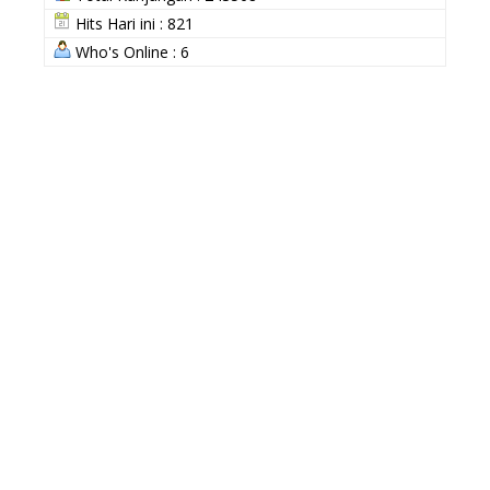
Hits Hari ini : 821
Who's Online : 6