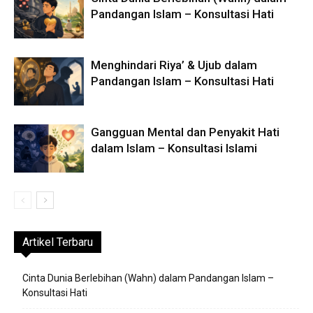
Pandangan Islam – Konsultasi Hati
Menghindari Riya’ & Ujub dalam
Pandangan Islam – Konsultasi Hati
Gangguan Mental dan Penyakit Hati
dalam Islam – Konsultasi Islami
Artikel Terbaru
Cinta Dunia Berlebihan (Wahn) dalam Pandangan Islam –
Konsultasi Hati