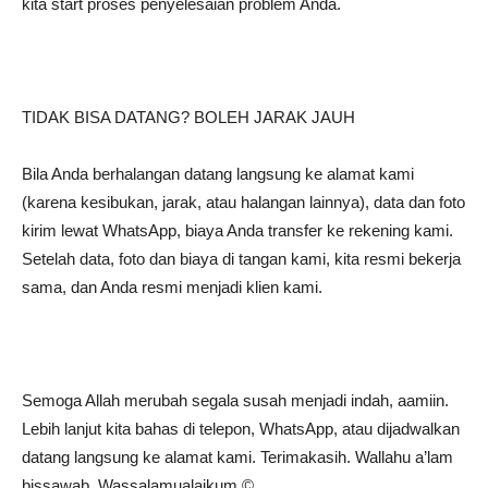
kita start proses penyelesaian problem Anda.
TIDAK BISA DATANG? BOLEH JARAK JAUH
Bila Anda berhalangan datang langsung ke alamat kami
(karena kesibukan, jarak, atau halangan lainnya), data dan foto
kirim lewat WhatsApp, biaya Anda transfer ke rekening kami.
Setelah data, foto dan biaya di tangan kami, kita resmi bekerja
sama, dan Anda resmi menjadi klien kami.
Semoga Allah merubah segala susah menjadi indah, aamiin.
Lebih lanjut kita bahas di telepon, WhatsApp, atau dijadwalkan
datang langsung ke alamat kami. Terimakasih. Wallahu a’lam
bissawab. Wassalamualaikum ©️.