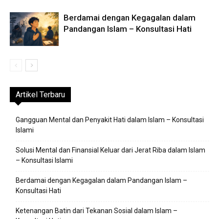
Berdamai dengan Kegagalan dalam
Pandangan Islam – Konsultasi Hati
Artikel Terbaru
Gangguan Mental dan Penyakit Hati dalam Islam – Konsultasi
Islami
Solusi Mental dan Finansial Keluar dari Jerat Riba dalam Islam
– Konsultasi Islami
Berdamai dengan Kegagalan dalam Pandangan Islam –
Konsultasi Hati
Ketenangan Batin dari Tekanan Sosial dalam Islam –