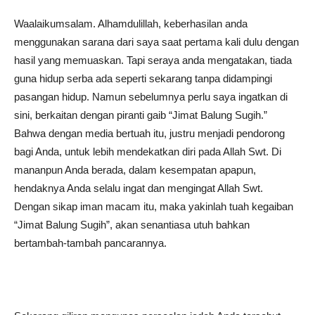
Waalaikumsalam. Alhamdulillah, keberhasilan anda
menggunakan sarana dari saya saat pertama kali dulu dengan
hasil yang memuaskan. Tapi seraya anda mengatakan, tiada
guna hidup serba ada seperti sekarang tanpa didampingi
pasangan hidup. Namun sebelumnya perlu saya ingatkan di
sini, berkaitan dengan piranti gaib “Jimat Balung Sugih.”
Bahwa dengan media bertuah itu, justru menjadi pendorong
bagi Anda, untuk lebih mendekatkan diri pada Allah Swt. Di
mananpun Anda berada, dalam kesempatan apapun,
hendaknya Anda selalu ingat dan mengingat Allah Swt.
Dengan sikap iman macam itu, maka yakinlah tuah kegaiban
“Jimat Balung Sugih”, akan senantiasa utuh bahkan
bertambah-tambah pancarannya.