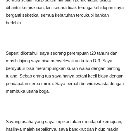
dihantui kemiskinan, kini secara tidak terduga kehidupan saya
berganti seketika, semua kebutuhan tercukupi bahkan
berlebih.
Seperti diketahui, saya seorang perempuan (29 tahun) dan
masih lajang saya bisa menyelesaikan kuliah D-3. Saya
bersyukur bisa merampungkan kuliah walau dengan banting
tulang. Sebab orang tua saya hanya petani kecil biasa dengan
pendapatan serba minim. Saya pernah berwiraswasta dengan
membuka usaha boga.
Sayang usaha yang saya impikan akan mendapat kemajuan,
hasilnya malah sebaliknya. saya bangkrut dan hidup makin