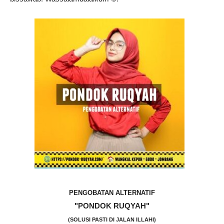
PENGOBATAN ALTERNATIF
"PONDOK RUQYAH"
(SOLUSI PASTI DI JALAN ILLAHI)