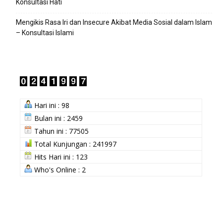
Konsultasi Hati
Mengikis Rasa Iri dan Insecure Akibat Media Sosial dalam Islam
– Konsultasi Islami
Hari ini : 98
Bulan ini : 2459
Tahun ini : 77505
Total Kunjungan : 241997
Hits Hari ini : 123
Who's Online : 2