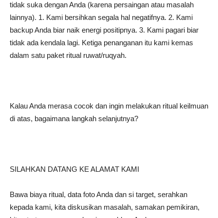
tidak suka dengan Anda (karena persaingan atau masalah
lainnya). 1. Kami bersihkan segala hal negatifnya. 2. Kami
backup Anda biar naik energi positipnya. 3. Kami pagari biar
tidak ada kendala lagi. Ketiga penanganan itu kami kemas
dalam satu paket ritual ruwat/ruqyah.
Kalau Anda merasa cocok dan ingin melakukan ritual keilmuan
di atas, bagaimana langkah selanjutnya?
SILAHKAN DATANG KE ALAMAT KAMI
Bawa biaya ritual, data foto Anda dan si target, serahkan
kepada kami, kita diskusikan masalah, samakan pemikiran,