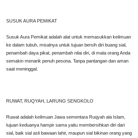
SUSUK AURA PEMIKAT
Susuk Aura Pemikat adalah alat untuk memasukkan keilmuan
ke dalam tubuh, misalnya untuk tujuan bersih diri buang sial,
penambah daya pikat, penambah nilai diri, di mata orang Anda
semakin menarik penuh pesona. Tanpa pantangan dan aman
saat meninggal.
RUWAT, RUQYAH, LARUNG SENGKOLO
Ruwat adalah keilmuan Jawa sementara Ruqyah ala Islam,
tujuan keduanya hampir sama yaitu membersihkan diri dari
sial, baik sial asli bawaan lahir, maupun sial bikinan orang yang