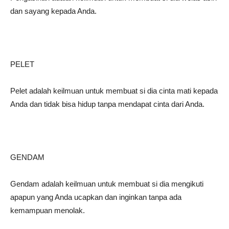
dan sayang kepada Anda.
PELET
Pelet adalah keilmuan untuk membuat si dia cinta mati kepada
Anda dan tidak bisa hidup tanpa mendapat cinta dari Anda.
GENDAM
Gendam adalah keilmuan untuk membuat si dia mengikuti
apapun yang Anda ucapkan dan inginkan tanpa ada
kemampuan menolak.