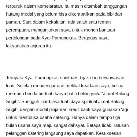
terpuruk dalam kemelaratan. Itu masih ditambah tanggungan
hutang modal yang belum bisa dikembalikan pada bibi dan
paman. Saat dalam kekalutan, ada salah satu teman
perempuan, menganjurkan saya untuk mohon bantuan
pertolongan pada Kyai Pamungkas. Bergegas saya
laksanakan anjuran itu.
Ternyata Kyai Pamungkas spiritualis bijak dan berwawasan
luas. Setelah mendengar dan melihat keadaan saya, beliau
memberi benda bertuah karya batin beliau yaitu “Jimat Balung
Sugih”. Sungguh luar biasa tuah daya spiritual Jimat Balung
Sugih, dengan modal pinjaman kredit bank saya gunakan ‘agi
untuk membuka usaha catering. Hanya dalam tempo tiga
bulan usaha saya maju sangat dahsyat. Betapa tidak, ratusan
pelanggan katering langsung saya dapatkan. Kesuksesan