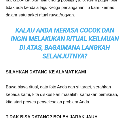
tidak ada kendala lagi. Ketiga penanganan itu kami kemas
dalam satu paket ritual ruwat/ruqyah.
KALAU ANDA MERASA COCOK DAN
INGIN MELAKUKAN RITUAL KEILMUAN
DI ATAS, BAGAIMANA LANGKAH
SELANJUTNYA?
SILAHKAN DATANG KE ALAMAT KAMI
Bawa biaya ritual, data foto Anda dan si target, serahkan
kepada kami, kita diskusikan masalah, samakan pemikiran,
kita start proses penyelesaian problem Anda.
TIDAK BISA DATANG? BOLEH JARAK JAUH