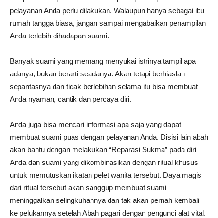
pelayanan Anda perlu dilakukan. Walaupun hanya sebagai ibu
rumah tangga biasa, jangan sampai mengabaikan penampilan
Anda terlebih dihadapan suami.
Banyak suami yang memang menyukai istrinya tampil apa
adanya, bukan berarti seadanya. Akan tetapi berhiaslah
sepantasnya dan tidak berlebihan selama itu bisa membuat
Anda nyaman, cantik dan percaya diri.
Anda juga bisa mencari informasi apa saja yang dapat
membuat suami puas dengan pelayanan Anda. Disisi lain abah
akan bantu dengan melakukan “Reparasi Sukma” pada diri
Anda dan suami yang dikombinasikan dengan ritual khusus
untuk memutuskan ikatan pelet wanita tersebut. Daya magis
dari ritual tersebut akan sanggup membuat suami
meninggalkan selingkuhannya dan tak akan pernah kembali
ke pelukannya setelah Abah pagari dengan pengunci alat vital.