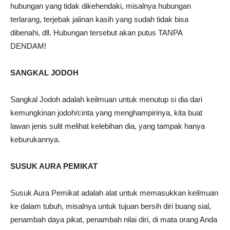
hubungan yang tidak dikehendaki, misalnya hubungan
terlarang, terjebak jalinan kasih yang sudah tidak bisa
dibenahi, dll. Hubungan tersebut akan putus TANPA
DENDAM!
SANGKAL JODOH
Sangkal Jodoh adalah keilmuan untuk menutup si dia dari
kemungkinan jodoh/cinta yang menghampirinya, kita buat
lawan jenis sulit melihat kelebihan dia, yang tampak hanya
keburukannya.
SUSUK AURA PEMIKAT
Susuk Aura Pemikat adalah alat untuk memasukkan keilmuan
ke dalam tubuh, misalnya untuk tujuan bersih diri buang sial,
penambah daya pikat, penambah nilai diri, di mata orang Anda