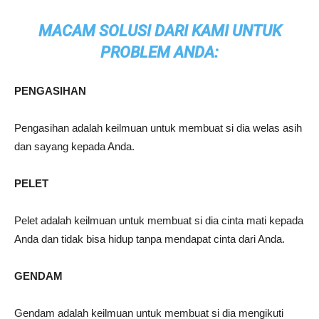
MACAM SOLUSI DARI KAMI UNTUK
PROBLEM ANDA:
PENGASIHAN
Pengasihan adalah keilmuan untuk membuat si dia welas asih
dan sayang kepada Anda.
PELET
Pelet adalah keilmuan untuk membuat si dia cinta mati kepada
Anda dan tidak bisa hidup tanpa mendapat cinta dari Anda.
GENDAM
Gendam adalah keilmuan untuk membuat si dia mengikuti