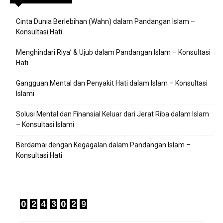
Cinta Dunia Berlebihan (Wahn) dalam Pandangan Islam –
Konsultasi Hati
Menghindari Riya’ & Ujub dalam Pandangan Islam – Konsultasi
Hati
Gangguan Mental dan Penyakit Hati dalam Islam – Konsultasi
Islami
Solusi Mental dan Finansial Keluar dari Jerat Riba dalam Islam
– Konsultasi Islami
Berdamai dengan Kegagalan dalam Pandangan Islam –
Konsultasi Hati