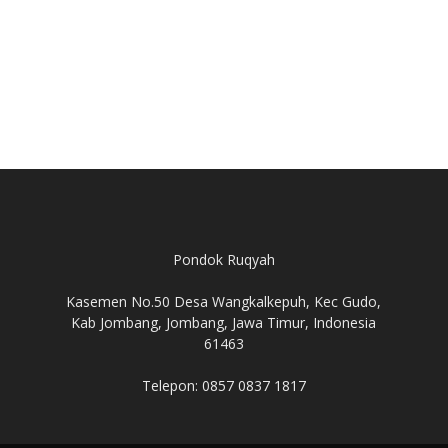
Pondok Ruqyah
Kasemen No.50 Desa Wangkalkepuh, Kec Gudo,
Kab Jombang, Jombang, Jawa Timur, Indonesia
61463
Telepon: 0857 0837 1817