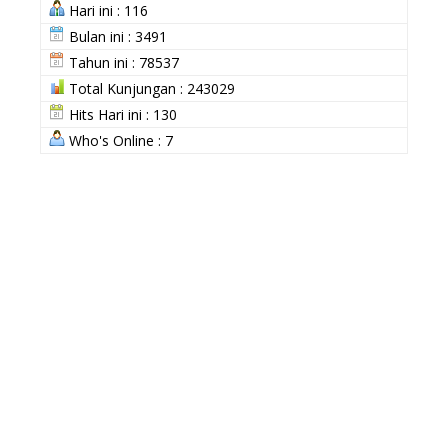
Hari ini : 116
Bulan ini : 3491
Tahun ini : 78537
Total Kunjungan : 243029
Hits Hari ini : 130
Who's Online : 7