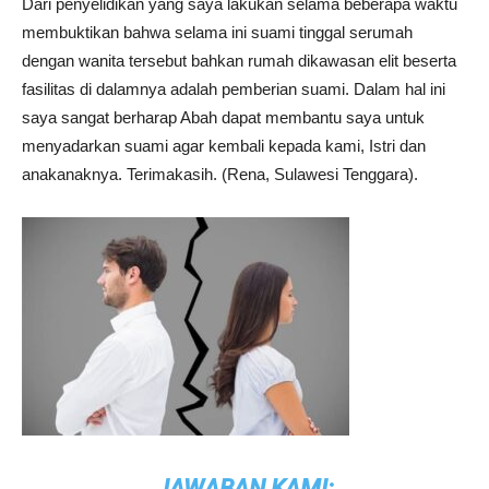
Dari penyelidikan yang saya lakukan selama beberapa waktu
membuktikan bahwa selama ini suami tinggal serumah
dengan wanita tersebut bahkan rumah dikawasan elit beserta
fasilitas di dalamnya adalah pemberian suami. Dalam hal ini
saya sangat berharap Abah dapat membantu saya untuk
menyadarkan suami agar kembali kepada kami, Istri dan
anakanaknya. Terimakasih. (Rena, Sulawesi Tenggara).
JAWABAN KAMI: