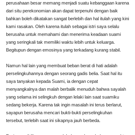
perusahaan besar memang menjadi suatu kebanggaan karena
dari situ perekonomian akan dapat terpenuhi dengan baik
bahkan boleh dikatakan sangat berlebih dan hal itulah yang kini
kami rasakan. Oleh karena itulah sebagai istri saya selalu
berusaha untuk memahami dan menerima keadaan suami
yang seringkali tak memiliki waktu lebih untuk keluarga.
Begitupun dengan emosinya yang terkadang kurang stabil.
Namun hal lain yang membuat beban berat di hati adalah
perselingkuhannya dengan seorang gadis belia. Saat hal itu
saya tanyakan kepada Suami, ia dengan cepat
menyangkalnya dan malah berbalik menuduh bahwa sayalah
yang selama ini selingkuh dengan lelaki lain saat suamiku
sedang bekerja. Karena tak ingin masalah ini terus berlarut,
sayapun berusaha mencari bukti-bukti perselingkuhan
tersebut, terlebih saat ini sikapnya jauh berbeda.