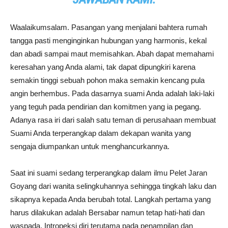
Waalaikumsalam. Pasangan yang menjalani bahtera rumah
tangga pasti menginginkan hubungan yang harmonis, kekal
dan abadi sampai maut memisahkan. Abah dapat memahami
keresahan yang Anda alami, tak dapat dipungkiri karena
semakin tinggi sebuah pohon maka semakin kencang pula
angin berhembus. Pada dasarnya suami Anda adalah laki-laki
yang teguh pada pendirian dan komitmen yang ia pegang.
Adanya rasa iri dari salah satu teman di perusahaan membuat
Suami Anda terperangkap dalam dekapan wanita yang
sengaja diumpankan untuk menghancurkannya.
Saat ini suami sedang terperangkap dalam ilmu Pelet Jaran
Goyang dari wanita selingkuhannya sehingga tingkah laku dan
sikapnya kepada Anda berubah total. Langkah pertama yang
harus dilakukan adalah Bersabar namun tetap hati-hati dan
waspada. Intropeksi diri terutama pada penampilan dan