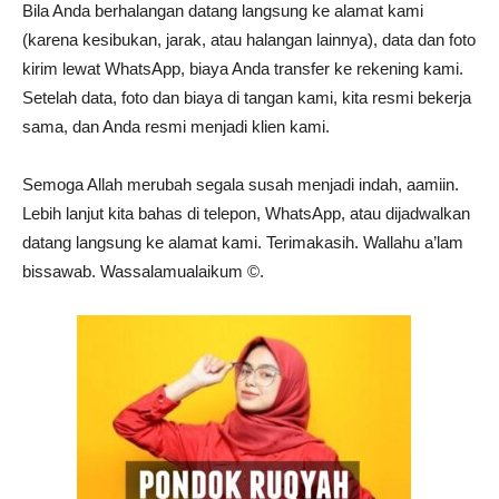
Bila Anda berhalangan datang langsung ke alamat kami
(karena kesibukan, jarak, atau halangan lainnya), data dan foto
kirim lewat WhatsApp, biaya Anda transfer ke rekening kami.
Setelah data, foto dan biaya di tangan kami, kita resmi bekerja
sama, dan Anda resmi menjadi klien kami.
Semoga Allah merubah segala susah menjadi indah, aamiin.
Lebih lanjut kita bahas di telepon, WhatsApp, atau dijadwalkan
datang langsung ke alamat kami. Terimakasih. Wallahu a’lam
bissawab. Wassalamualaikum ©️.