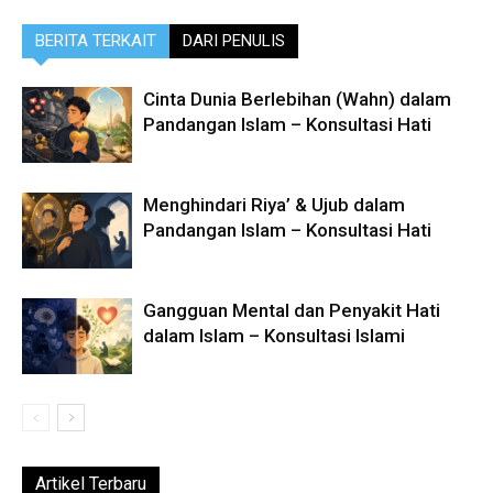
BERITA TERKAIT
DARI PENULIS
Cinta Dunia Berlebihan (Wahn) dalam
Pandangan Islam – Konsultasi Hati
Menghindari Riya’ & Ujub dalam
Pandangan Islam – Konsultasi Hati
Gangguan Mental dan Penyakit Hati
dalam Islam – Konsultasi Islami
Artikel Terbaru