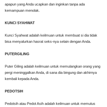
apapun yang Anda ucapkan dan inginkan tanpa ada
kemampuan menolak.
KUNCI SYAHWAT
Kunci Syahwat adalah keilmuan untuk membuat si dia tidak
bisa menyalurkan hasrat seks-nya selain dengan Anda.
PUTERGILING
Puter Giling adalah keilmuan untuk memulangkan orang yang
pergi meninggalkan Anda, di sana dia bingung dan akhirnya
kembali kepada Anda.
PEDOTSIH
Pedotsih atau Pedot Asih adalah keilmuan untuk memutus