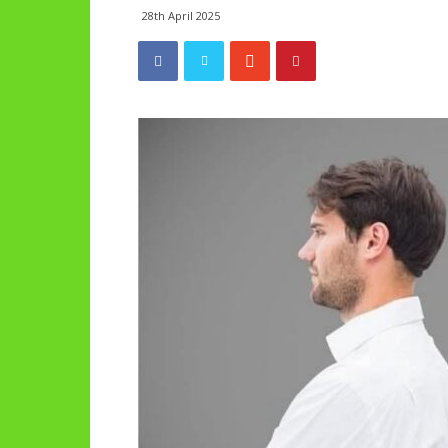
28th April 2025