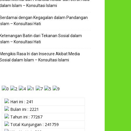
dalam Islam – Konsultasi Islami
Berdamai dengan Kegagalan dalam Pandangan
Islam – Konsultasi Hati
Ketenangan Batin dari Tekanan Sosial dalam
Islam – Konsultasi Hati
Mengikis Rasa Iri dan Insecure Akibat Media
Sosial dalam Islam – Konsultasi Islami
Hari ini : 241
Bulan ini : 2221
Tahun ini : 77267
Total Kunjungan : 241759