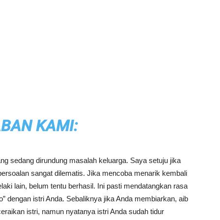
BAN KAMI:
ng sedang dirundung masalah keluarga. Saya setuju jika
ersoalan sangat dilematis. Jika mencoba menarik kembali
laki lain, belum tentu berhasil. Ini pasti mendatangkan rasa
” dengan istri Anda. Sebaliknya jika Anda membiarkan, aib
ikan istri, namun nyatanya istri Anda sudah tidur