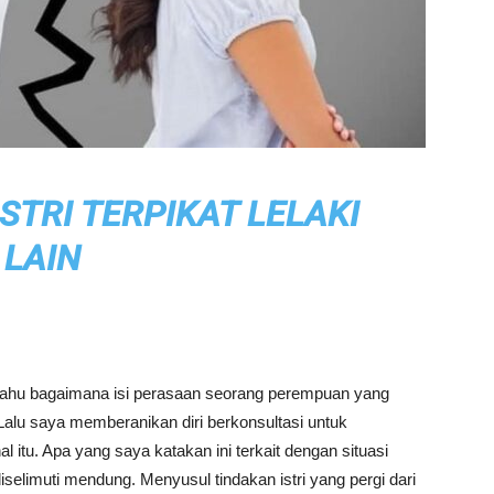
STRI TERPIKAT LELAKI
LAIN
ahu bagaimana isi perasaan seorang perempuan yang
Lalu saya memberanikan diri berkonsultasi untuk
itu. Apa yang saya katakan ini terkait dengan situasi
iselimuti mendung. Menyusul tindakan istri yang pergi dari