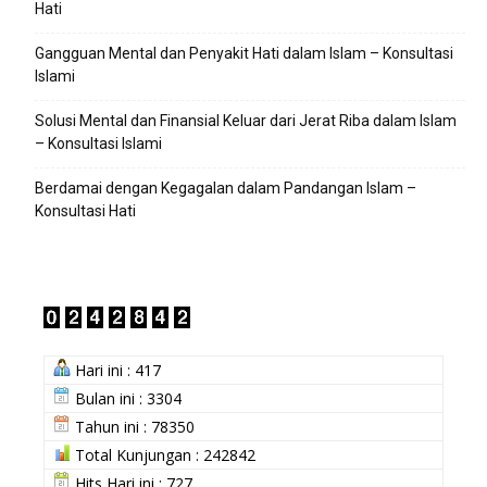
Hati
Gangguan Mental dan Penyakit Hati dalam Islam – Konsultasi
Islami
Solusi Mental dan Finansial Keluar dari Jerat Riba dalam Islam
– Konsultasi Islami
Berdamai dengan Kegagalan dalam Pandangan Islam –
Konsultasi Hati
Hari ini : 417
Bulan ini : 3304
Tahun ini : 78350
Total Kunjungan : 242842
Hits Hari ini : 727