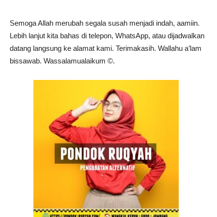
Semoga Allah merubah segala susah menjadi indah, aamiin.
Lebih lanjut kita bahas di telepon, WhatsApp, atau dijadwalkan
datang langsung ke alamat kami. Terimakasih. Wallahu a’lam
bissawab. Wassalamualaikum ©️.