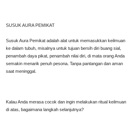
SUSUK AURA PEMIKAT
Susuk Aura Pemikat adalah alat untuk memasukkan keilmuan
ke dalam tubuh, misalnya untuk tujuan bersih diri buang sial,
penambah daya pikat, penambah nilai diri, di mata orang Anda
semakin menarik penuh pesona. Tanpa pantangan dan aman
saat meninggal.
Kalau Anda merasa cocok dan ingin melakukan ritual keilmuan
di atas, bagaimana langkah selanjutnya?