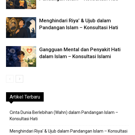
Menghindari Riya’ & Ujub dalam
Pandangan Islam – Konsultasi Hati
Gangguan Mental dan Penyakit Hati
dalam Islam – Konsultasi Islami
Artikel Terbaru
Cinta Dunia Berlebihan (Wahn) dalam Pandangan Islam –
Konsultasi Hati
Menghindari Riya’ & Ujub dalam Pandangan Islam – Konsultasi