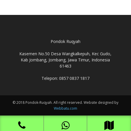
Pondok Ruqyah
Kasemen No.50 Desa Wangkalkepuh, Kec Gudo,
Kab Jombang, Jombang, Jawa Timur, Indonesia
61463
Telepon: 0857 0837 1817
© 2018 Pondok-Ruqyah. All right reserved. Website designed by
Webbatu.com