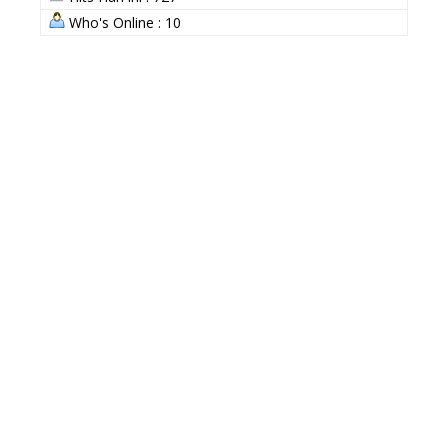
Who's Online : 10