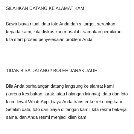
SILAHKAN DATANG KE ALAMAT KAMI
Bawa biaya ritual, data foto Anda dan si target, serahkan
kepada kami, kita diskusikan masalah, samakan pemikiran,
kita start proses penyelesaian problem Anda.
TIDAK BISA DATANG? BOLEH JARAK JAUH
Bila Anda berhalangan datang langsung ke alamat kami
(karena kesibukan, jarak, atau halangan lainnya), data dan foto
kirim lewat WhatsApp, biaya Anda transfer ke rekening kami.
Setelah data, foto dan biaya di tangan kami, kita resmi bekerja
sama, dan Anda resmi menjadi klien kami.