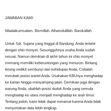
JAWABAN KAMI:
Waalaikumsalam. Bismillah. Alhamdulillah. Barokallah.
Untuk Sdr. Sujana yang tinggal di Bandung. Anda terlahir
dengan shio monyet. Sesungguhnya usaha Anda sudah
sesuai. Namun demikian di akhir tahun ini shio monyet
memang memiliki keberuntungan yang menurun. Bintang
terang sedikit sembunyi dari kehidupan Anda. Cobalah
merubah posisi wartel Anda. Usahakan KBUnya menghadap
ke kanan hingga menyamping jalan. Demikian juga dengan
warung Anda, ubahlah posisi duduk Anda yang semula
menghadap ke utara menjadi menghadap ke arah timur.
Tentang jodoh, kami tidak dapat meramal karena Anda tidak
menyertakan data lebih lengkap.