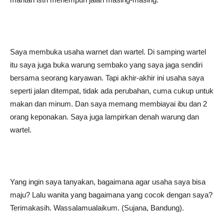
Saya membuka usaha warnet dan wartel. Di samping wartel
itu saya juga buka warung sembako yang saya jaga sendiri
bersama seorang karyawan. Tapi akhir-akhir ini usaha saya
seperti jalan ditempat, tidak ada perubahan, cuma cukup untuk
makan dan minum. Dan saya memang membiayai ibu dan 2
orang keponakan. Saya juga lampirkan denah warung dan
wartel.
Yang ingin saya tanyakan, bagaimana agar usaha saya bisa
maju? Lalu wanita yang bagaimana yang cocok dengan saya?
Terimakasih. Wassalamualaikum. (Sujana, Bandung).