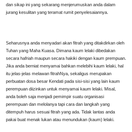
dan sikap ini yang sekarang menjerumuskan anda dalam
jurang kesulitan yang teramat rumit penyelesaiannya.
Seharusnya anda menyadari akan fitrah yang ditakdirkan oleh
Tuhan yang Maha Kuasa. Dimana kaum lelaki dibedakan
secara hafriah maupun secara hakiki dengan kaum prempuan.
Jika anda berniat menyamai bahkan melebihi kaum lelaki, hal
itu jelas-jelas melawan fitrahNya, sekaligus merupakan
perbuatan dosa besar Kendati pada sisi-sisi yang lain kaum
perempuan diizinkan untuk menyamai kaum lelaki. Misal,
anda boleh saja menjadi pemimpir suatu organisasi
perempuan dan melolanya tapi cara dan langkah yang
ditempuh harus sesuai fitrah yang ada. Tidak lantas anda
pakai buat menak lukan atau menundukan (kaum) lelaki.