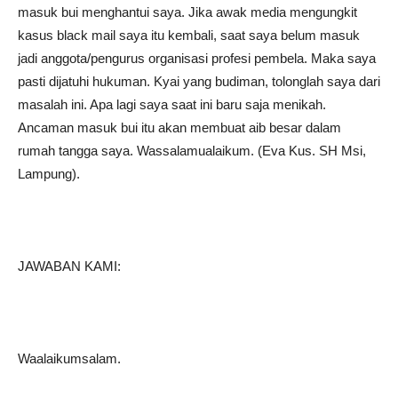
masuk bui menghantui saya. Jika awak media mengungkit
kasus black mail saya itu kembali, saat saya belum masuk
jadi anggota/pengurus organisasi profesi pembela. Maka saya
pasti dijatuhi hukuman. Kyai yang budiman, tolonglah saya dari
masalah ini. Apa lagi saya saat ini baru saja menikah.
Ancaman masuk bui itu akan membuat aib besar dalam
rumah tangga saya. Wassalamualaikum. (Eva Kus. SH Msi,
Lampung).
JAWABAN KAMI:
Waalaikumsalam.