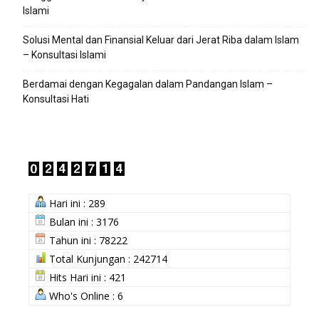
Islami
Solusi Mental dan Finansial Keluar dari Jerat Riba dalam Islam
– Konsultasi Islami
Berdamai dengan Kegagalan dalam Pandangan Islam –
Konsultasi Hati
Hari ini : 289
Bulan ini : 3176
Tahun ini : 78222
Total Kunjungan : 242714
Hits Hari ini : 421
Who's Online : 6