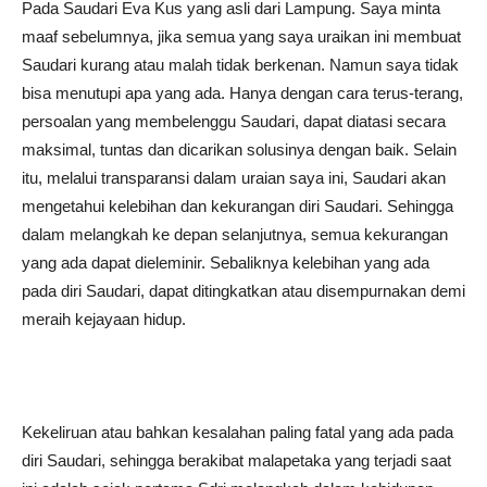
Pada Saudari Eva Kus yang asli dari Lampung. Saya minta
maaf sebelumnya, jika semua yang saya uraikan ini membuat
Saudari kurang atau malah tidak berkenan. Namun saya tidak
bisa menutupi apa yang ada. Hanya dengan cara terus-terang,
persoalan yang membelenggu Saudari, dapat diatasi secara
maksimal, tuntas dan dicarikan solusinya dengan baik. Selain
itu, melalui transparansi dalam uraian saya ini, Saudari akan
mengetahui kelebihan dan kekurangan diri Saudari. Sehingga
dalam melangkah ke depan selanjutnya, semua kekurangan
yang ada dapat dieleminir. Sebaliknya kelebihan yang ada
pada diri Saudari, dapat ditingkatkan atau disempurnakan demi
meraih kejayaan hidup.
Kekeliruan atau bahkan kesalahan paling fatal yang ada pada
diri Saudari, sehingga berakibat malapetaka yang terjadi saat