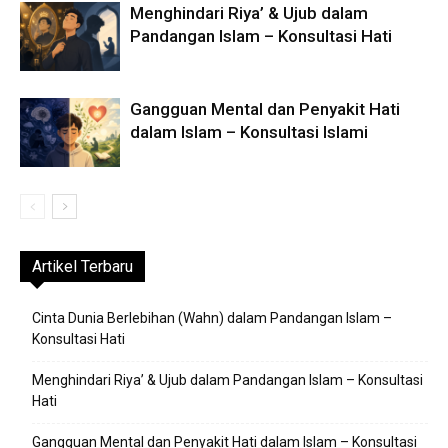
Menghindari Riya’ & Ujub dalam
Pandangan Islam – Konsultasi Hati
Gangguan Mental dan Penyakit Hati
dalam Islam – Konsultasi Islami
Artikel Terbaru
Cinta Dunia Berlebihan (Wahn) dalam Pandangan Islam –
Konsultasi Hati
Menghindari Riya’ & Ujub dalam Pandangan Islam – Konsultasi
Hati
Gangguan Mental dan Penyakit Hati dalam Islam – Konsultasi