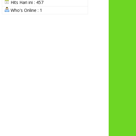
Hits Hari ini : 457
Who's Online : 1