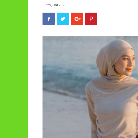
13th Juni 2025