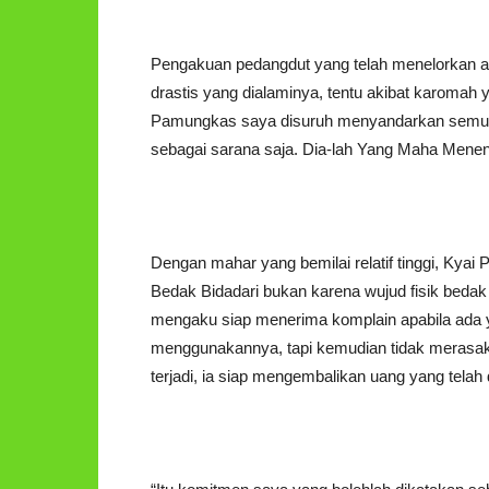
Pengakuan pedangdut yang telah menelorkan a
drastis yang dialaminya, tentu akibat karomah 
Pamungkas saya disuruh menyandarkan semuan
sebagai sarana saja. Dia-lah Yang Maha Menentu
Dengan mahar yang bemilai relatif tinggi, Ky
Bedak Bidadari bukan karena wujud fisik bedak 
mengaku siap menerima komplain apabila ada 
menggunakannya, tapi kemudian tidak merasak
terjadi, ia siap mengembalikan uang yang telah