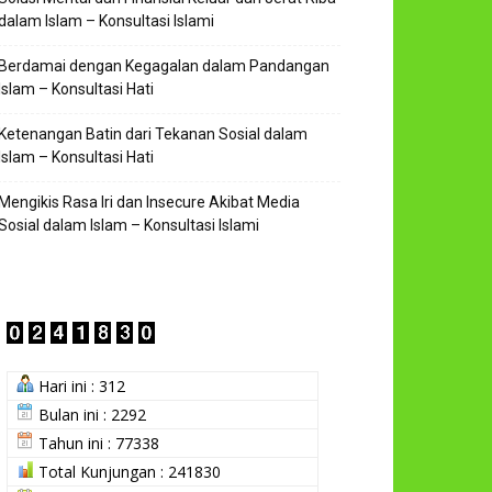
dalam Islam – Konsultasi Islami
Berdamai dengan Kegagalan dalam Pandangan
Islam – Konsultasi Hati
Ketenangan Batin dari Tekanan Sosial dalam
Islam – Konsultasi Hati
Mengikis Rasa Iri dan Insecure Akibat Media
Sosial dalam Islam – Konsultasi Islami
Hari ini : 312
Bulan ini : 2292
Tahun ini : 77338
Total Kunjungan : 241830