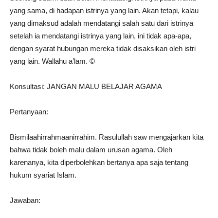
yang sama, di hadapan istrinya yang lain. Akan tetapi, kalau
yang dimaksud adalah mendatangi salah satu dari istrinya
setelah ia mendatangi istrinya yang lain, ini tidak apa-apa,
dengan syarat hubungan mereka tidak disaksikan oleh istri
yang lain. Wallahu a’lam. ©️
Konsultasi: JANGAN MALU BELAJAR AGAMA
Pertanyaan:
Bismilaahirrahmaanirrahim. Rasulullah saw mengajarkan kita
bahwa tidak boleh malu dalam urusan agama. Oleh
karenanya, kita diperbolehkan bertanya apa saja tentang
hukum syariat Islam.
Jawaban: