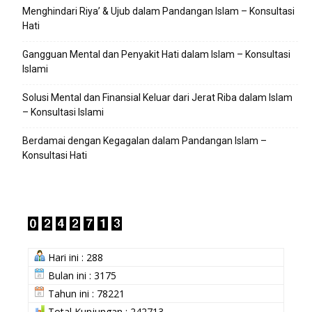
Menghindari Riya’ & Ujub dalam Pandangan Islam – Konsultasi
Hati
Gangguan Mental dan Penyakit Hati dalam Islam – Konsultasi
Islami
Solusi Mental dan Finansial Keluar dari Jerat Riba dalam Islam
– Konsultasi Islami
Berdamai dengan Kegagalan dalam Pandangan Islam –
Konsultasi Hati
Hari ini : 288
Bulan ini : 3175
Tahun ini : 78221
Total Kunjungan : 242713