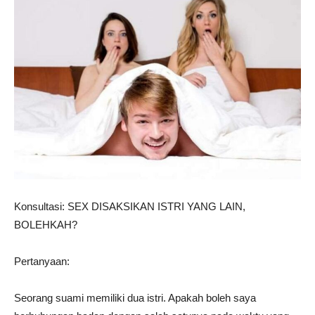
Konsultasi: SEX DISAKSIKAN ISTRI YANG LAIN,
BOLEHKAH?
Pertanyaan:
Seorang suami memiliki dua istri. Apakah boleh saya