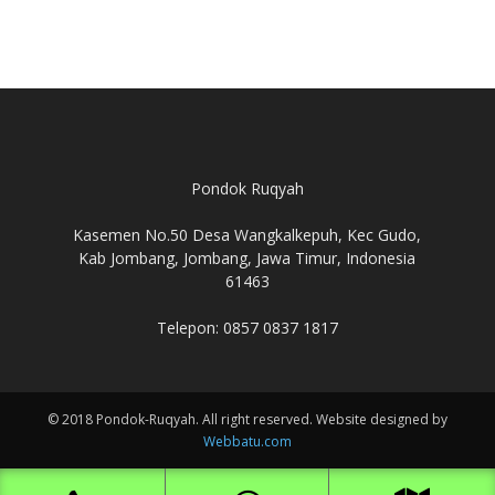
Pondok Ruqyah
Kasemen No.50 Desa Wangkalkepuh, Kec Gudo,
Kab Jombang, Jombang, Jawa Timur, Indonesia
61463
Telepon: 0857 0837 1817
© 2018 Pondok-Ruqyah. All right reserved. Website designed by
Webbatu.com