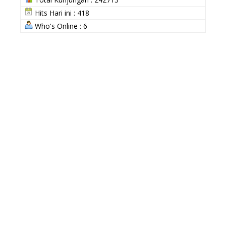
Hits Hari ini : 418
Who's Online : 6