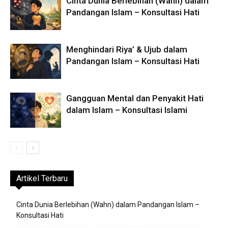
Cinta Dunia Berlebihan (Wahn) dalam
Pandangan Islam – Konsultasi Hati
Menghindari Riya’ & Ujub dalam
Pandangan Islam – Konsultasi Hati
Gangguan Mental dan Penyakit Hati
dalam Islam – Konsultasi Islami
Artikel Terbaru
Cinta Dunia Berlebihan (Wahn) dalam Pandangan Islam –
Konsultasi Hati